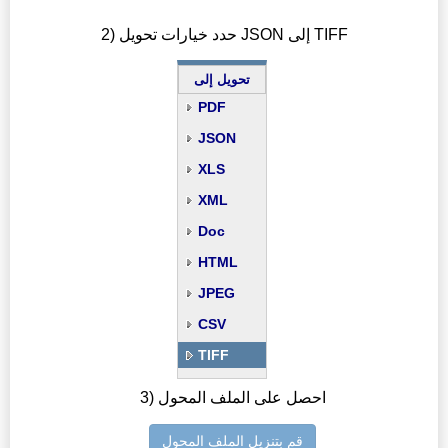
2) حدد خيارات تحويل JSON إلى TIFF
تحويل إلى
PDF
JSON
XLS
XML
Doc
HTML
JPEG
CSV
TIFF
3) احصل على الملف المحول
قم بتنزيل الملف المحول