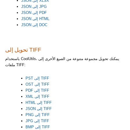
JSON إلى XLSX
JSON إلى JPG
JSON إلى PDF
JSON إلى HTML
JSON إلى DOC
تحويل إلى TIFF
باستخدام CoolUtils، يمكنك تحويل مجموعة متنوعة من الصيغ الأخرى إلى
ملفات TIFF:
PST إلى TIFF
OST إلى TIFF
PDF إلى TIFF
XML إلى TIFF
HTML إلى TIFF
JSON إلى TIFF
PNG إلى TIFF
JPG إلى TIFF
BMP إلى TIFF