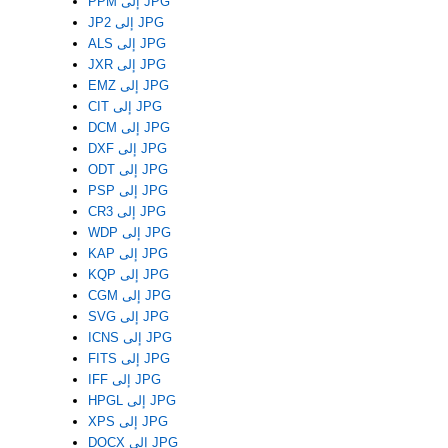
PPM إلى JPG
JP2 إلى JPG
ALS إلى JPG
JXR إلى JPG
EMZ إلى JPG
CIT إلى JPG
DCM إلى JPG
DXF إلى JPG
ODT إلى JPG
PSP إلى JPG
CR3 إلى JPG
WDP إلى JPG
KAP إلى JPG
KQP إلى JPG
CGM إلى JPG
SVG إلى JPG
ICNS إلى JPG
FITS إلى JPG
IFF إلى JPG
HPGL إلى JPG
XPS إلى JPG
DOCX إلى JPG