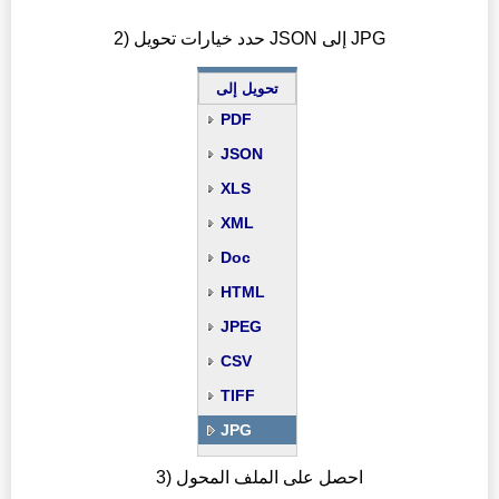
2) حدد خيارات تحويل JSON إلى JPG
تحويل إلى
PDF
JSON
XLS
XML
Doc
HTML
JPEG
CSV
TIFF
JPG
3) احصل على الملف المحول