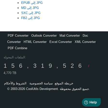
EPUB إلى JPG
MD إلى JPG
SXC إلى JPG
FB2 إلى JPG
PDF Converter
,
Outlook Converter
,
Mail Converter
,
Doc
Converter
,
HTML Converter
,
Excel Converter
,
XML Converter
,
PDF Combine
الملفات المحولة:
156,319,526
/
4,770 TB
خريطة الموقع
سياسة الخصوصية
الشروط والأحكام
© 2003-2026 CoolUtils Development. جميع الحقوق محفوظة.