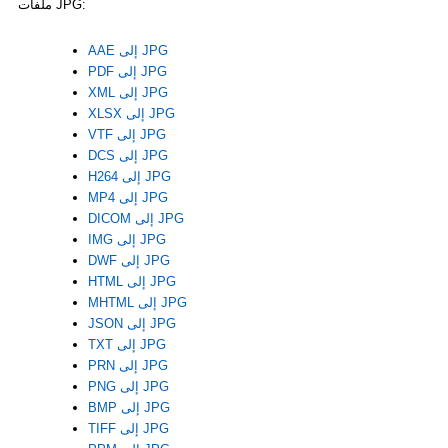
ملفات JPG:
AAE إلى JPG
PDF إلى JPG
XML إلى JPG
XLSX إلى JPG
VTF إلى JPG
DCS إلى JPG
H264 إلى JPG
MP4 إلى JPG
DICOM إلى JPG
IMG إلى JPG
DWF إلى JPG
HTML إلى JPG
MHTML إلى JPG
JSON إلى JPG
TXT إلى JPG
PRN إلى JPG
PNG إلى JPG
BMP إلى JPG
TIFF إلى JPG