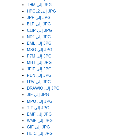
THM إلى JPG
HPGL2 إلى JPG
JPF إلى JPG
BLP إلى JPG
CLIP إلى JPG
ND2 إلى JPG
EML إلى JPG
MSG إلى JPG
P7M إلى JPG
MHT إلى JPG
JFIF إلى JPG
PDN إلى JPG
LRV إلى JPG
DRAWIO إلى JPG
JIF إلى JPG
MPO إلى JPG
TIF إلى JPG
EMF إلى JPG
WMF إلى JPG
GIF إلى JPG
HEIC إلى JPG