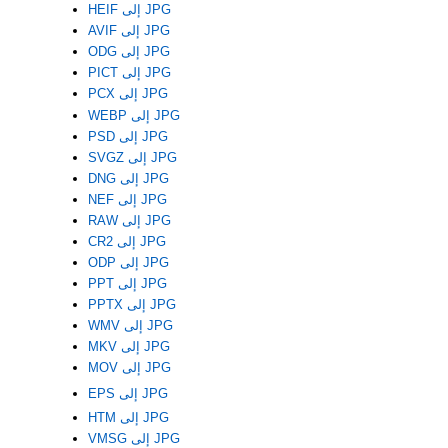
HEIF إلى JPG
AVIF إلى JPG
ODG إلى JPG
PICT إلى JPG
PCX إلى JPG
WEBP إلى JPG
PSD إلى JPG
SVGZ إلى JPG
DNG إلى JPG
NEF إلى JPG
RAW إلى JPG
CR2 إلى JPG
ODP إلى JPG
PPT إلى JPG
PPTX إلى JPG
WMV إلى JPG
MKV إلى JPG
MOV إلى JPG
EPS إلى JPG
HTM إلى JPG
VMSG إلى JPG