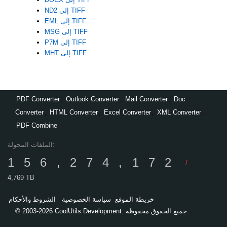
ND2 إلى TIFF
EML إلى TIFF
MSG إلى TIFF
P7M إلى TIFF
MHT إلى TIFF
PDF Converter
,
Outlook Converter
,
Mail Converter
,
Doc
Converter
,
HTML Converter
,
Excel Converter
,
XML Converter
,
PDF Combine
الملفات المحولة:
156,274,172
/
4,769 TB
خريطة الموقع
سياسة الخصوصية
الشروط والأحكام
© 2003-2026 CoolUtils Development. جميع الحقوق محفوظة.