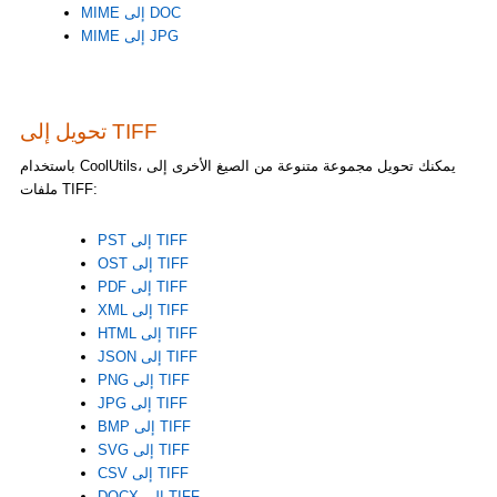
MIME إلى DOC
MIME إلى JPG
تحويل إلى TIFF
باستخدام CoolUtils، يمكنك تحويل مجموعة متنوعة من الصيغ الأخرى إلى
ملفات TIFF:
PST إلى TIFF
OST إلى TIFF
PDF إلى TIFF
XML إلى TIFF
HTML إلى TIFF
JSON إلى TIFF
PNG إلى TIFF
JPG إلى TIFF
BMP إلى TIFF
SVG إلى TIFF
CSV إلى TIFF
DOCX إلى TIFF