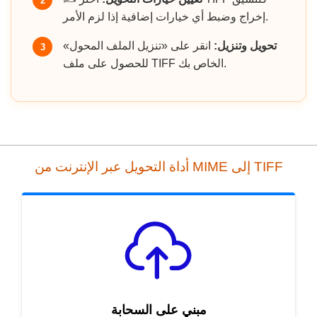
2
إخراج وضبط أي خيارات إضافية إذا لزم الأمر.
تحويل وتنزيل:
انقر على «تنزيل الملف المحول»
3
للحصول على ملف TIFF الخاص بك.
أداة التحويل عبر الإنترنت من MIME إلى TIFF
مبني على السحابة