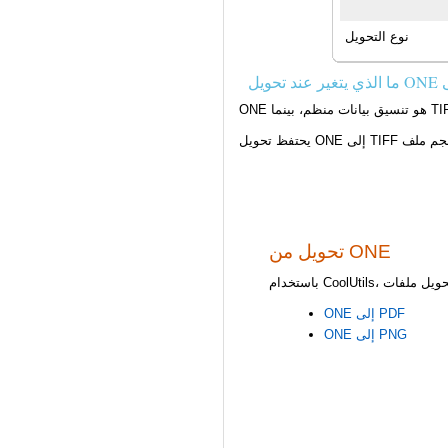
نوع التحويل
تحويل من ONE
ONE إلى PDF
ONE إلى PNG