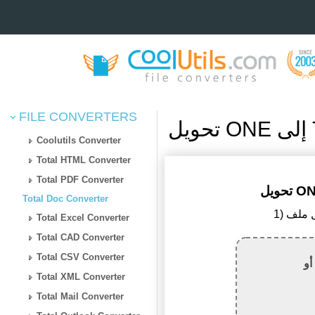
FILE CONVERTERS
Coolutils Converter
Total HTML Converter
Total PDF Converter
Total Doc Converter
Total Excel Converter
Total CAD Converter
Total CSV Converter
أو
Total XML Converter
Total Mail Converter