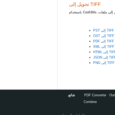
تحويل إلى TIFF
PST إلى TIFF
OST إلى TIFF
PDF إلى TIFF
XML إلى TIFF
H إلى TIFF
J إلى TIFF
PNG إلى TIFF
Out
,
PDF Converter
شائع
Combine