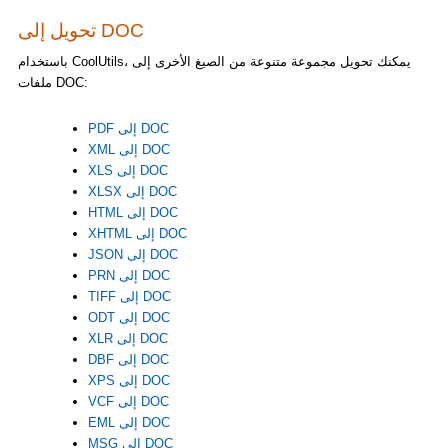
تحويل إلى DOC
باستخدام CoolUtils، يمكنك تحويل مجموعة متنوعة من الصيغ الأخرى إلى
ملفات DOC:
PDF إلى DOC
XML إلى DOC
XLS إلى DOC
XLSX إلى DOC
HTML إلى DOC
XHTML إلى DOC
JSON إلى DOC
PRN إلى DOC
TIFF إلى DOC
ODT إلى DOC
XLR إلى DOC
DBF إلى DOC
XPS إلى DOC
VCF إلى DOC
EML إلى DOC
MSG إلى DOC