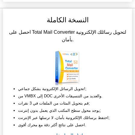
النسخة الكاملة
احصل على Total Mail Converter لتحويل رسائلك الإلكترونية
بأمان.
تحويل الرسائل الإلكترونية بشكل جماعي!;
من VMBX إلى DOC والعديد من التنسيقات الأخرى.
قم بتحويل المئات من الملفات في 3 نقرات;
يوجد محول سطح المكتب الذي يعمل بدون إنترنت;
احتفظ برسائلك الإلكترونية بأمان، لا ترسلها عبر الإنترنت;
احصل على نتائج أكثر دقة مع محرك أقوى.