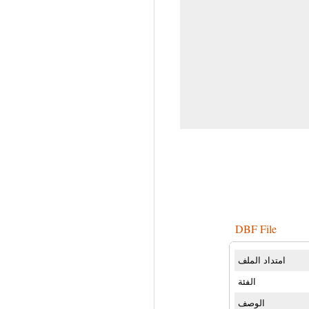
DBF File
امتداد الملف
الفئة
الوصف