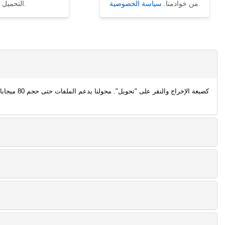
.
من خوادمنا.
سياسة الخصوصية
التحميل.