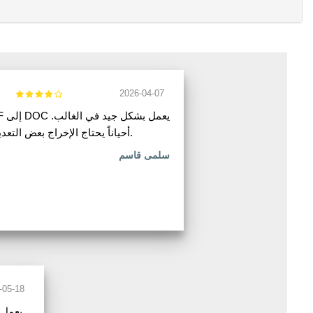
2026-04-07
أحياناً يحتاج الإخراج بعض التعديل.
سلمى قاسم
-05-18