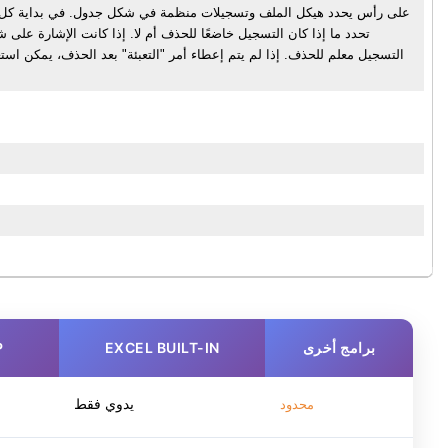
تحدد ما إذا كان التسجيل خاضعًا للحذف أم لا. إذا كانت الإشارة على
التسجيل معلم للحذف. إذا لم يتم إعطاء أمر "التعبئة" بعد الحذف، يمكن استعا
برامج أخرى
EXCEL BUILT-IN
P
يدوي فقط
محدود