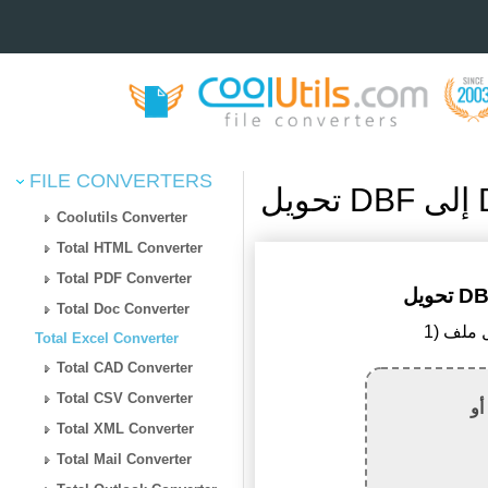
FILE CONVERTERS
Coolutils Converter
Total HTML Converter
Total PDF Converter
Total Doc Converter
Total Excel Converter
Total CAD Converter
Total CSV Converter
أو
Total XML Converter
Total Mail Converter