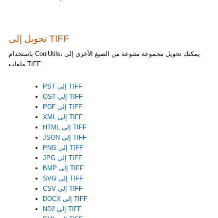
تحويل إلى TIFF
باستخدام CoolUtils، يمكنك تحويل مجموعة متنوعة من الصيغ الأخرى إلى
ملفات TIFF:
PST إلى TIFF
OST إلى TIFF
PDF إلى TIFF
XML إلى TIFF
HTML إلى TIFF
JSON إلى TIFF
PNG إلى TIFF
JPG إلى TIFF
BMP إلى TIFF
SVG إلى TIFF
CSV إلى TIFF
DOCX إلى TIFF
ND2 إلى TIFF