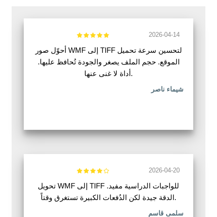
2026-04-14
أحوّل صور WMF إلى TIFF لتحسين سرعة تحميل
الموقع. حجم الملف يصغر والجودة تُحافظ عليها.
أداة لا غنى عنها.
شيماء ناصر
2026-04-20
تحويل WMF إلى TIFF للواجبات الدراسية مفيد.
الدقة جيدة لكن الدُفعات الكبيرة تستغرق وقتاً.
سلمى قاسم