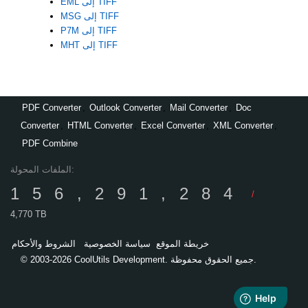
EML إلى TIFF
MSG إلى TIFF
P7M إلى TIFF
MHT إلى TIFF
PDF Converter
,
Outlook Converter
,
Mail Converter
,
Doc
Converter
,
HTML Converter
,
Excel Converter
,
XML Converter
,
PDF Combine
الملفات المحولة:
156,291,284
/
4,770 TB
خريطة الموقع
سياسة الخصوصية
الشروط والأحكام
© 2003-2026 CoolUtils Development. جميع الحقوق محفوظة.