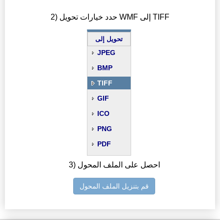
2) حدد خيارات تحويل WMF إلى TIFF
تحويل إلى
JPEG
BMP
TIFF
GIF
ICO
PNG
PDF
3) احصل على الملف المحول
قم بتنزيل الملف المحول