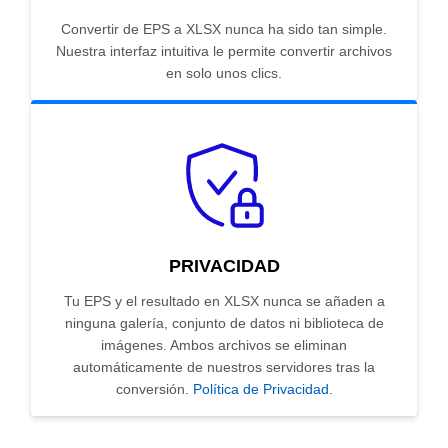
Convertir de EPS a XLSX nunca ha sido tan simple.
Nuestra interfaz intuitiva le permite convertir archivos
en solo unos clics.
PRIVACIDAD
Tu EPS y el resultado en XLSX nunca se añaden a
ninguna galería, conjunto de datos ni biblioteca de
imágenes. Ambos archivos se eliminan
automáticamente de nuestros servidores tras la
conversión.
Política de Privacidad
.