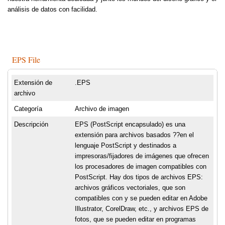
análisis de datos con facilidad.
EPS File
Extensión de
.EPS
archivo
Categoría
Archivo de imagen
Descripción
EPS (PostScript encapsulado) es una
extensión para archivos basados ??en el
lenguaje PostScript y destinados a
impresoras/fijadores de imágenes que ofrecen
los procesadores de imagen compatibles con
PostScript. Hay dos tipos de archivos EPS:
archivos gráficos vectoriales, que son
compatibles con y se pueden editar en Adobe
Illustrator, CorelDraw, etc., y archivos EPS de
fotos, que se pueden editar en programas