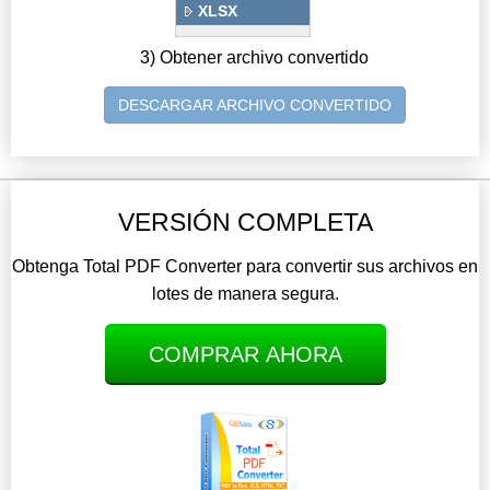
XLSX
3) Obtener archivo convertido
DESCARGAR ARCHIVO CONVERTIDO
VERSIÓN COMPLETA
Obtenga Total PDF Converter para convertir sus archivos en
lotes de manera segura.
COMPRAR AHORA