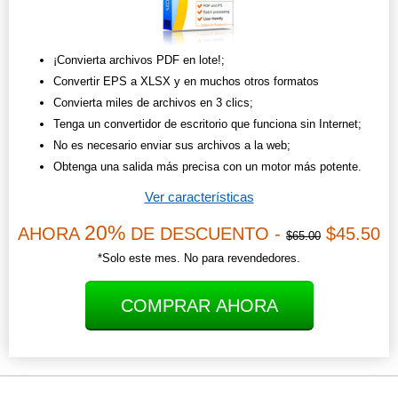
¡Convierta archivos PDF en lote!;
Convertir EPS a XLSX y en muchos otros formatos
Convierta miles de archivos en 3 clics;
Tenga un convertidor de escritorio que funciona sin Internet;
No es necesario enviar sus archivos a la web;
Obtenga una salida más precisa con un motor más potente.
Ver características
20%
AHORA
DE DESCUENTO -
$45.50
$65.00
*Solo este mes. No para revendedores.
COMPRAR AHORA