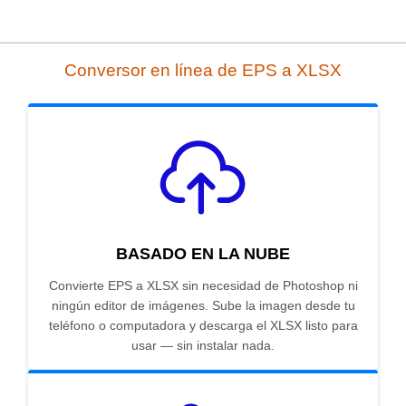
Conversor en línea de EPS a XLSX
BASADO EN LA NUBE
Convierte EPS a XLSX sin necesidad de Photoshop ni
ningún editor de imágenes. Sube la imagen desde tu
teléfono o computadora y descarga el XLSX listo para
usar — sin instalar nada.