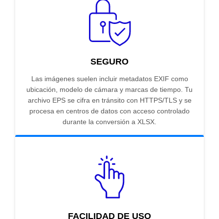
SEGURO
Las imágenes suelen incluir metadatos EXIF como
ubicación, modelo de cámara y marcas de tiempo. Tu
archivo EPS se cifra en tránsito con HTTPS/TLS y se
procesa en centros de datos con acceso controlado
durante la conversión a XLSX.
FACILIDAD DE USO