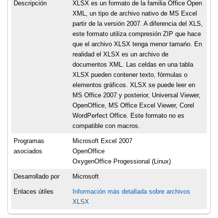
Descripción
XLSX es un formato de la familia Office Open
XML, un tipo de archivo nativo de MS Excel
partir de la versión 2007. A diferencia del XLS,
este formato utiliza compresión ZIP que hace
que el archivo XLSX tenga menor tamańo. En
realidad el XLSX es un archivo de
documentos XML. Las celdas en una tabla
XLSX pueden contener texto, fórmulas o
elementos gráficos. XLSX se puede leer en
MS Office 2007 y posterior, Universal Viewer,
OpenOffice, MS Office Excel Viewer, Corel
WordPerfect Office. Este formato no es
compatible con macros.
Programas
Microsoft Excel 2007
asociados
OpenOffice
OxygenOffice Progessional (Linux)
Desarrollado por
Microsoft
Enlaces útiles
Información más detallada sobre archivos
XLSX