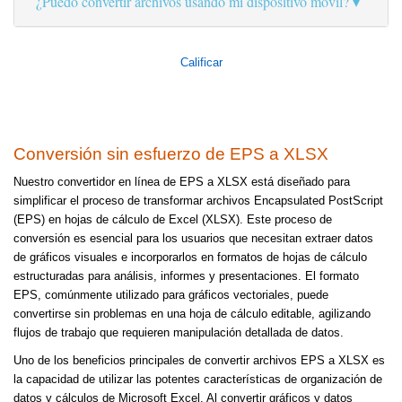
¿Puedo convertir archivos usando mi dispositivo móvil?
Calificar
Conversión sin esfuerzo de EPS a XLSX
Nuestro convertidor en línea de EPS a XLSX está diseñado para
simplificar el proceso de transformar archivos Encapsulated PostScript
(EPS) en hojas de cálculo de Excel (XLSX). Este proceso de
conversión es esencial para los usuarios que necesitan extraer datos
de gráficos visuales e incorporarlos en formatos de hojas de cálculo
estructuradas para análisis, informes y presentaciones. El formato
EPS, comúnmente utilizado para gráficos vectoriales, puede
convertirse sin problemas en una hoja de cálculo editable, agilizando
flujos de trabajo que requieren manipulación detallada de datos.
Uno de los beneficios principales de convertir archivos EPS a XLSX es
la capacidad de utilizar las potentes características de organización de
datos y cálculos de Microsoft Excel. Al convertir gráficos y datos