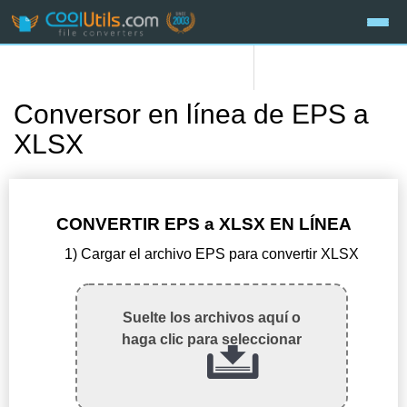
Conversor en línea de EPS a
XLSX
CONVERTIR EPS a XLSX EN LÍNEA
1) Cargar el archivo EPS para convertir XLSX
Suelte los archivos aquí o
haga clic para seleccionar