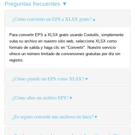
Preguntas frecuentes ▼
¿Cómo convierto un EPS a XLSX gratis?
Para convertir EPS a XLSX gratis usando Coolutils, simplemente
suba su archivo en nuestro sitio web, seleccione XLSX como
formato de salida y haga clic en "Convertir". Nuestro servicio
ofrece un número limitado de conversiones gratuitas por día sin
registro.
¿Cómo guardo un EPS como XLSX?
¿Cómo abro un archivo EPS?
¿Es seguro convertir mis archivos en línea?