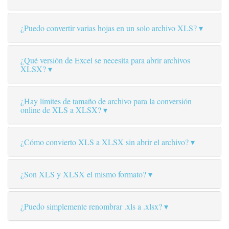
¿Puedo convertir varias hojas en un solo archivo XLS?
¿Qué versión de Excel se necesita para abrir archivos
XLSX?
¿Hay límites de tamaño de archivo para la conversión
online de XLS a XLSX?
¿Cómo convierto XLS a XLSX sin abrir el archivo?
¿Son XLS y XLSX el mismo formato?
¿Puedo simplemente renombrar .xls a .xlsx?