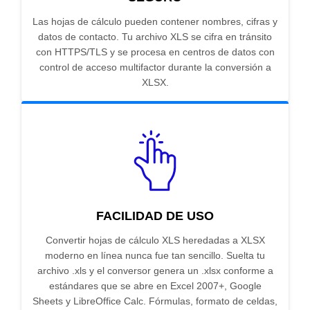
Las hojas de cálculo pueden contener nombres, cifras y
datos de contacto. Tu archivo XLS se cifra en tránsito
con HTTPS/TLS y se procesa en centros de datos con
control de acceso multifactor durante la conversión a
XLSX.
FACILIDAD DE USO
Convertir hojas de cálculo XLS heredadas a XLSX
moderno en línea nunca fue tan sencillo. Suelta tu
archivo .xls y el conversor genera un .xlsx conforme a
estándares que se abre en Excel 2007+, Google
Sheets y LibreOffice Calc. Fórmulas, formato de celdas,