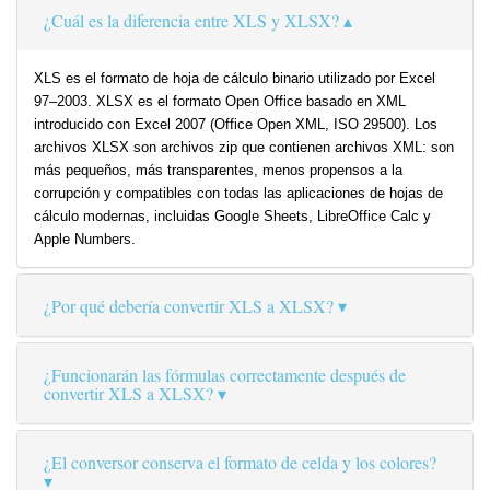
¿Cuál es la diferencia entre XLS y XLSX?
XLS es el formato de hoja de cálculo binario utilizado por Excel
97–2003. XLSX es el formato Open Office basado en XML
introducido con Excel 2007 (Office Open XML, ISO 29500). Los
archivos XLSX son archivos zip que contienen archivos XML: son
más pequeños, más transparentes, menos propensos a la
corrupción y compatibles con todas las aplicaciones de hojas de
cálculo modernas, incluidas Google Sheets, LibreOffice Calc y
Apple Numbers.
¿Por qué debería convertir XLS a XLSX?
¿Funcionarán las fórmulas correctamente después de
convertir XLS a XLSX?
¿El conversor conserva el formato de celda y los colores?