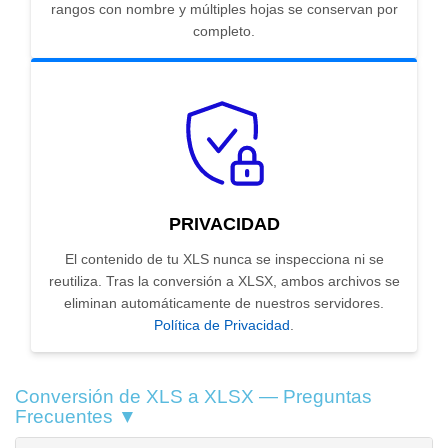
rangos con nombre y múltiples hojas se conservan por
completo.
PRIVACIDAD
El contenido de tu XLS nunca se inspecciona ni se
reutiliza. Tras la conversión a XLSX, ambos archivos se
eliminan automáticamente de nuestros servidores.
Política de Privacidad
.
Conversión de XLS a XLSX — Preguntas
Frecuentes ▼