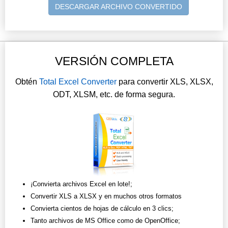
DESCARGAR ARCHIVO CONVERTIDO
VERSIÓN COMPLETA
Obtén
Total Excel Converter
para convertir XLS, XLSX,
ODT, XLSM, etc. de forma segura.
¡Convierta archivos Excel en lote!;
Convertir XLS a XLSX y en muchos otros formatos
Convierta cientos de hojas de cálculo en 3 clics;
Tanto archivos de MS Office como de OpenOffice;