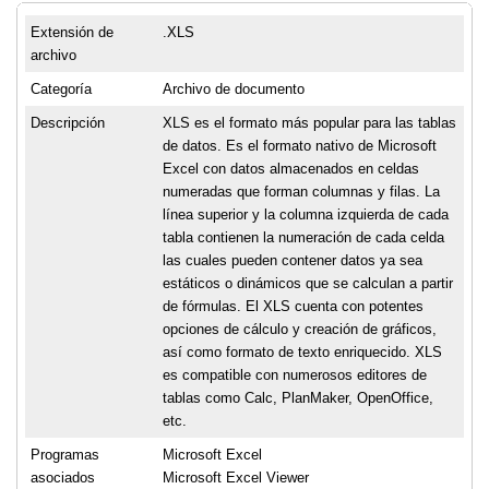
Extensión de
.XLS
archivo
Categoría
Archivo de documento
Descripción
XLS es el formato más popular para las tablas
de datos. Es el formato nativo de Microsoft
Excel con datos almacenados en celdas
numeradas que forman columnas y filas. La
línea superior y la columna izquierda de cada
tabla contienen la numeración de cada celda
las cuales pueden contener datos ya sea
estáticos o dinámicos que se calculan a partir
de fórmulas. El XLS cuenta con potentes
opciones de cálculo y creación de gráficos,
así como formato de texto enriquecido. XLS
es compatible con numerosos editores de
tablas como Calc, PlanMaker, OpenOffice,
etc.
Programas
Microsoft Excel
asociados
Microsoft Excel Viewer