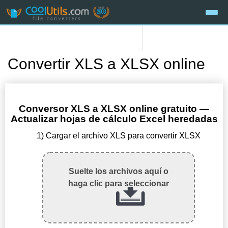
Convertir XLS a XLSX online
Conversor XLS a XLSX online gratuito —
Actualizar hojas de cálculo Excel heredadas
1) Cargar el archivo XLS para convertir XLSX
Suelte los archivos aquí o
haga clic para seleccionar