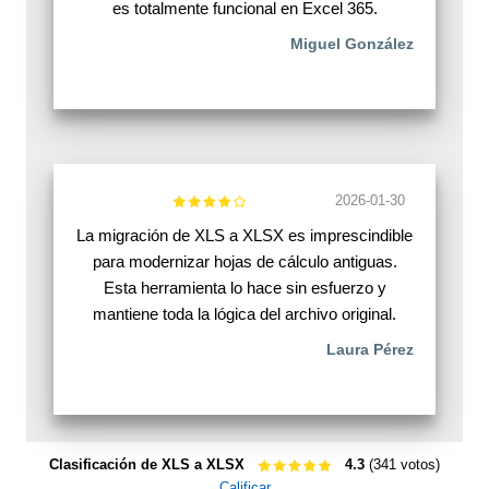
es totalmente funcional en Excel 365.
Miguel González
2026-01-30
La migración de XLS a XLSX es imprescindible
para modernizar hojas de cálculo antiguas.
Esta herramienta lo hace sin esfuerzo y
mantiene toda la lógica del archivo original.
Laura Pérez
Clasificación de XLS a XLSX
4.3
(341 votos)
Calificar