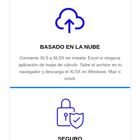
BASADO EN LA NUBE
Convierte XLS a XLSX sin instalar Excel ni ninguna
aplicación de hojas de cálculo. Sube el archivo en tu
navegador y descarga el XLSX en Windows, Mac o
móvil.
SEGURO