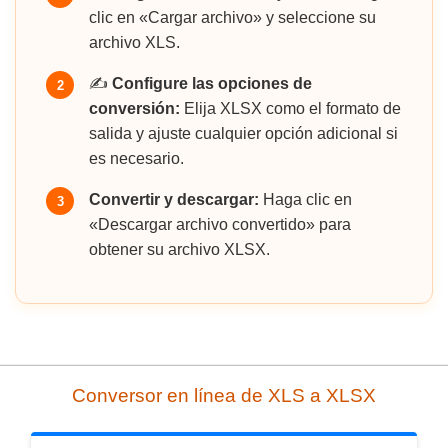
clic en «Cargar archivo» y seleccione su
archivo XLS.
✍️
Configure las opciones de
2
conversión:
Elija XLSX como el formato de
salida y ajuste cualquier opción adicional si
es necesario.
Convertir y descargar:
Haga clic en
3
«Descargar archivo convertido» para
obtener su archivo XLSX.
Conversor en línea de XLS a XLSX