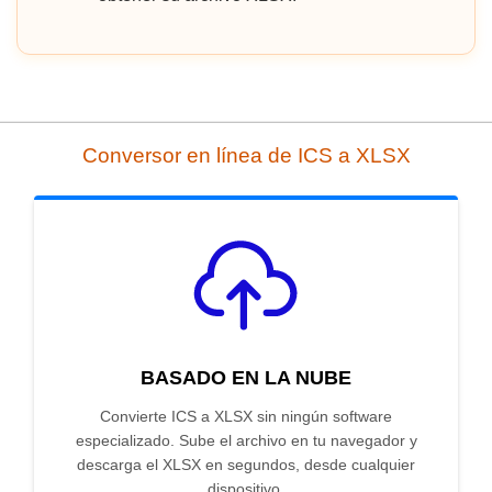
Conversor en línea de ICS a XLSX
BASADO EN LA NUBE
Convierte ICS a XLSX sin ningún software
especializado. Sube el archivo en tu navegador y
descarga el XLSX en segundos, desde cualquier
dispositivo.