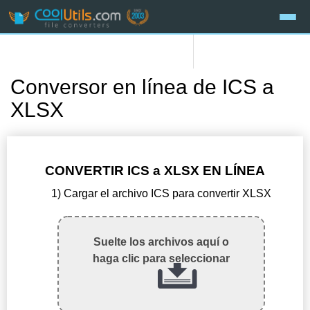
Conversor en línea de ICS a
XLSX
CONVERTIR ICS a XLSX EN LÍNEA
1) Cargar el archivo ICS para convertir XLSX
Suelte los archivos aquí o
haga clic para seleccionar