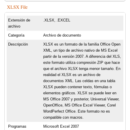
XLSX File
Extensión de
.XLSX, .EXCEL
archivo
Categoría
Archivo de documento
Descripción
XLSX es un formato de la familia Office Open
XML, un tipo de archivo nativo de MS Excel
partir de la versión 2007. A diferencia del XLS,
este formato utiliza compresión ZIP que hace
que el archivo XLSX tenga menor tamańo. En
realidad el XLSX es un archivo de
documentos XML. Las celdas en una tabla
XLSX pueden contener texto, fórmulas o
elementos gráficos. XLSX se puede leer en
MS Office 2007 y posterior, Universal Viewer,
OpenOffice, MS Office Excel Viewer, Corel
WordPerfect Office. Este formato no es
compatible con macros.
Programas
Microsoft Excel 2007