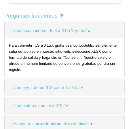
Preguntas frecuentes ▼
¿Cómo convierto un ICS a XLSX gratis?
Para convertir ICS a XLSX gratis usando Coolutils, simplemente
suba su archivo en nuestro sitio web, seleccione XLSX como
formato de salida y haga clic en "Convertir". Nuestro servicio
ofrece un número limitado de conversiones gratuitas por día sin
registro.
¿Cómo guardo un ICS como XLSX?
¿Cómo abro un archivo ICS?
¿Es seguro convertir mis archivos en línea?