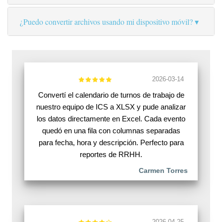
¿Puedo convertir archivos usando mi dispositivo móvil?
2026-03-14
Convertí el calendario de turnos de trabajo de
nuestro equipo de ICS a XLSX y pude analizar
los datos directamente en Excel. Cada evento
quedó en una fila con columnas separadas
para fecha, hora y descripción. Perfecto para
reportes de RRHH.
Carmen Torres
2026-04-25