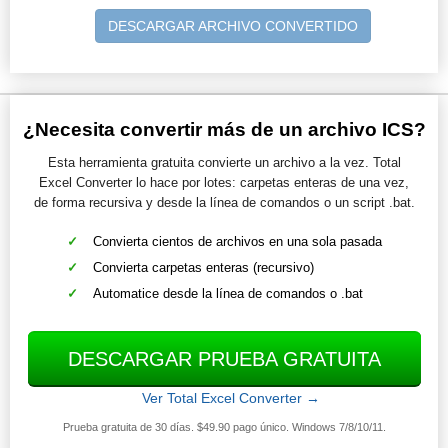
DESCARGAR ARCHIVO CONVERTIDO
¿Necesita convertir más de un archivo ICS?
Esta herramienta gratuita convierte un archivo a la vez. Total
Excel Converter lo hace por lotes: carpetas enteras de una vez,
de forma recursiva y desde la línea de comandos o un script .bat.
Convierta cientos de archivos en una sola pasada
Convierta carpetas enteras (recursivo)
Automatice desde la línea de comandos o .bat
DESCARGAR PRUEBA GRATUITA
Ver Total Excel Converter →
Prueba gratuita de 30 días. $49.90 pago único. Windows 7/8/10/11.