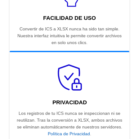
FACILIDAD DE USO
Convertir de ICS a XLSX nunca ha sido tan simple.
Nuestra interfaz intuitiva le permite convertir archivos
en solo unos clics.
PRIVACIDAD
Los registros de tu ICS nunca se inspeccionan ni se
reutilizan. Tras la conversión a XLSX, ambos archivos
se eliminan automáticamente de nuestros servidores.
Política de Privacidad
.