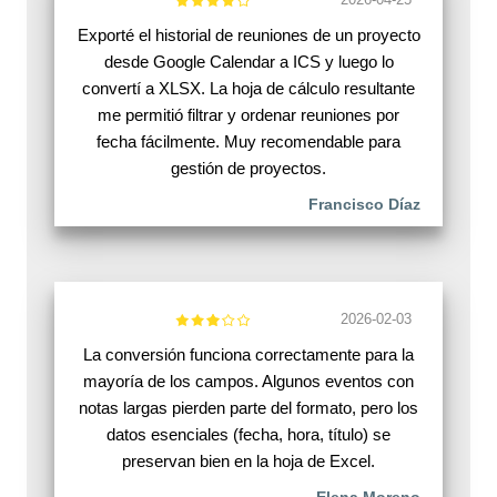
Exporté el historial de reuniones de un proyecto
desde Google Calendar a ICS y luego lo
convertí a XLSX. La hoja de cálculo resultante
me permitió filtrar y ordenar reuniones por
fecha fácilmente. Muy recomendable para
gestión de proyectos.
Francisco Díaz
2026-02-03
La conversión funciona correctamente para la
mayoría de los campos. Algunos eventos con
notas largas pierden parte del formato, pero los
datos esenciales (fecha, hora, título) se
preservan bien en la hoja de Excel.