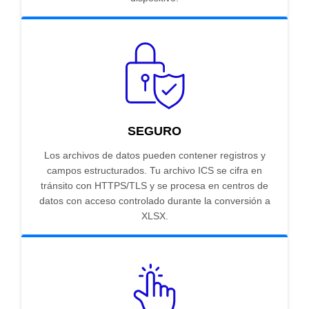
SEGURO
Los archivos de datos pueden contener registros y
campos estructurados. Tu archivo ICS se cifra en
tránsito con HTTPS/TLS y se procesa en centros de
datos con acceso controlado durante la conversión a
XLSX.