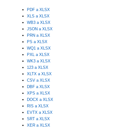
PDF a XLSX
XLS a XLSX
WB3 a XLSX
JSON a XLSX
PRN a XLSX
PS a XLSX
WQ1 a XLSX
PXL a XLSX
WK3 a XLSX
123 a XLSX
XLTX a XLSX
CSV a XLSX
DBF a XLSX
XPS a XLSX
DOCX a XLSX
RIS a XLSX
EVTX a XLSX
SRT a XLSX
XER a XLSX