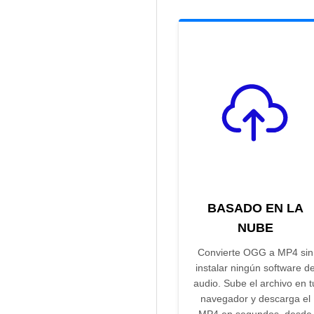
BASADO EN LA
NUBE
Convierte OGG a MP4 sin
instalar ningún software d
audio. Sube el archivo en t
navegador y descarga el