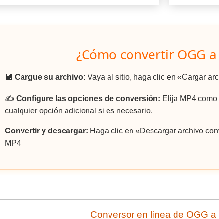
¿Cómo convertir OGG a
💾
Cargue su archivo:
Vaya al sitio, haga clic en «Cargar a
✍️
Configure las opciones de conversión:
Elija MP4 como e
cualquier opción adicional si es necesario.
Convertir y descargar:
Haga clic en «Descargar archivo conv
MP4.
Conversor en línea de OGG 