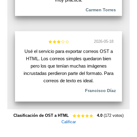
Carmen Torres
2026-05-18
Usé el servicio para exportar correos OST a
HTML. Los correos simples quedaron bien
pero los que tenían muchas imágenes
incrustadas perdieron parte del formato. Para
correos de texto es ideal.
Francisco Díaz
Clasificación de OST a HTML
4.0
(172 votos)
Calificar