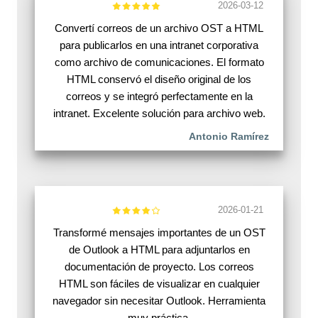
2026-03-12
Convertí correos de un archivo OST a HTML
para publicarlos en una intranet corporativa
como archivo de comunicaciones. El formato
HTML conservó el diseño original de los
correos y se integró perfectamente en la
intranet. Excelente solución para archivo web.
Antonio Ramírez
2026-01-21
Transformé mensajes importantes de un OST
de Outlook a HTML para adjuntarlos en
documentación de proyecto. Los correos
HTML son fáciles de visualizar en cualquier
navegador sin necesitar Outlook. Herramienta
muy práctica.