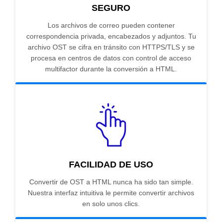
SEGURO
Los archivos de correo pueden contener
correspondencia privada, encabezados y adjuntos. Tu
archivo OST se cifra en tránsito con HTTPS/TLS y se
procesa en centros de datos con control de acceso
multifactor durante la conversión a HTML.
FACILIDAD DE USO
Convertir de OST a HTML nunca ha sido tan simple.
Nuestra interfaz intuitiva le permite convertir archivos
en solo unos clics.