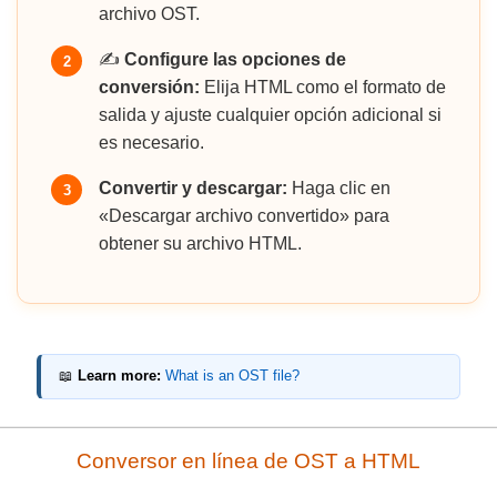
archivo OST.
✍️
Configure las opciones de
2
conversión:
Elija HTML como el formato de
salida y ajuste cualquier opción adicional si
es necesario.
Convertir y descargar:
Haga clic en
3
«Descargar archivo convertido» para
obtener su archivo HTML.
📖
Learn more:
What is an OST file?
Conversor en línea de OST a HTML