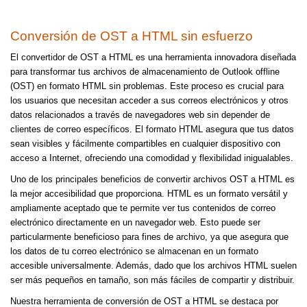
Conversión de OST a HTML sin esfuerzo
El convertidor de OST a HTML es una herramienta innovadora diseñada
para transformar tus archivos de almacenamiento de Outlook offline
(OST) en formato HTML sin problemas. Este proceso es crucial para
los usuarios que necesitan acceder a sus correos electrónicos y otros
datos relacionados a través de navegadores web sin depender de
clientes de correo específicos. El formato HTML asegura que tus datos
sean visibles y fácilmente compartibles en cualquier dispositivo con
acceso a Internet, ofreciendo una comodidad y flexibilidad inigualables.
Uno de los principales beneficios de convertir archivos OST a HTML es
la mejor accesibilidad que proporciona. HTML es un formato versátil y
ampliamente aceptado que te permite ver tus contenidos de correo
electrónico directamente en un navegador web. Esto puede ser
particularmente beneficioso para fines de archivo, ya que asegura que
los datos de tu correo electrónico se almacenan en un formato
accesible universalmente. Además, dado que los archivos HTML suelen
ser más pequeños en tamaño, son más fáciles de compartir y distribuir.
Nuestra herramienta de conversión de OST a HTML se destaca por