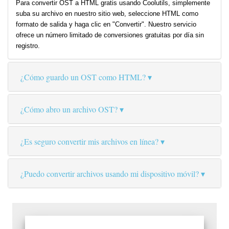
Para convertir OST a HTML gratis usando Coolutils, simplemente
suba su archivo en nuestro sitio web, seleccione HTML como
formato de salida y haga clic en "Convertir". Nuestro servicio
ofrece un número limitado de conversiones gratuitas por día sin
registro.
¿Cómo guardo un OST como HTML?
¿Cómo abro un archivo OST?
¿Es seguro convertir mis archivos en línea?
¿Puedo convertir archivos usando mi dispositivo móvil?