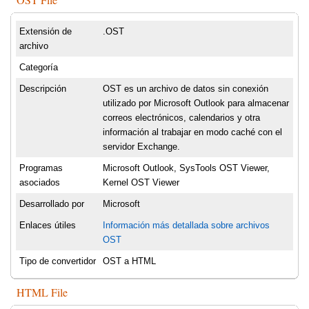
Extensión de
.OST
archivo
Categoría
Descripción
OST es un archivo de datos sin conexión
utilizado por Microsoft Outlook para almacenar
correos electrónicos, calendarios y otra
información al trabajar en modo caché con el
servidor Exchange.
Programas
Microsoft Outlook, SysTools OST Viewer,
asociados
Kernel OST Viewer
Desarrollado por
Microsoft
Enlaces útiles
Información más detallada sobre archivos
OST
Tipo de convertidor
OST a HTML
HTML File