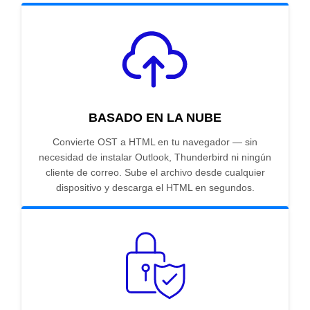
BASADO EN LA NUBE
Convierte OST a HTML en tu navegador — sin
necesidad de instalar Outlook, Thunderbird ni ningún
cliente de correo. Sube el archivo desde cualquier
dispositivo y descarga el HTML en segundos.