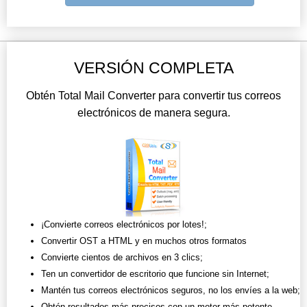
VERSIÓN COMPLETA
Obtén Total Mail Converter para convertir tus correos
electrónicos de manera segura.
¡Convierte correos electrónicos por lotes!;
Convertir OST a HTML y en muchos otros formatos
Convierte cientos de archivos en 3 clics;
Ten un convertidor de escritorio que funcione sin Internet;
Mantén tus correos electrónicos seguros, no los envíes a la web;
Obtén resultados más precisos con un motor más potente.