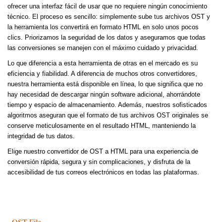
ofrecer una interfaz fácil de usar que no requiere ningún conocimiento
técnico. El proceso es sencillo: simplemente sube tus archivos OST y
la herramienta los convertirá en formato HTML en solo unos pocos
clics. Priorizamos la seguridad de los datos y aseguramos que todas
las conversiones se manejen con el máximo cuidado y privacidad.
Lo que diferencia a esta herramienta de otras en el mercado es su
eficiencia y fiabilidad. A diferencia de muchos otros convertidores,
nuestra herramienta está disponible en línea, lo que significa que no
hay necesidad de descargar ningún software adicional, ahorrándote
tiempo y espacio de almacenamiento. Además, nuestros sofisticados
algoritmos aseguran que el formato de tus archivos OST originales se
conserve meticulosamente en el resultado HTML, manteniendo la
integridad de tus datos.
Elige nuestro convertidor de OST a HTML para una experiencia de
conversión rápida, segura y sin complicaciones, y disfruta de la
accesibilidad de tus correos electrónicos en todas las plataformas.
OST File