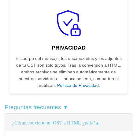
PRIVACIDAD
El cuerpo del mensaje, los encabezados y los adjuntos
de tu OST son solo tuyos. Tras la conversión a HTML,
ambos archivos se eliminan automáticamente de
nuestros servidores — nunca se leen, comparten ni
reutilizan.
Política de Privacidad
.
Preguntas frecuentes ▼
¿Cómo convierto un OST a HTML gratis?