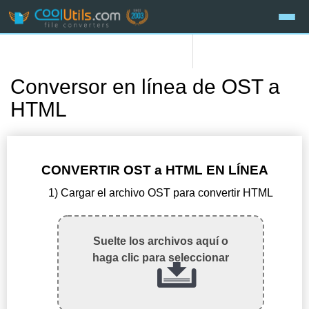
Conversor en línea de OST a
HTML
CONVERTIR OST a HTML EN LÍNEA
1) Cargar el archivo OST para convertir HTML
Suelte los archivos aquí o
haga clic para seleccionar