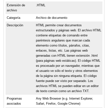
Extensión de
.HTML
archivo
Categoría
Archivo de documento
Descripción
HTML permite crear documentos
estructurados y páginas web. El archivo HTML
contiene etiquetas de comando entre
paréntesis angulares que marcan cada
elemento como títulos, párrafos, citas,
enlaces, listas, etc. Las páginas web
generadas con HTML tienen extensión .html
(para páginas web estáticas). El código HTML
es procesado por un navegador, mientras que
el usuario ve sólo el texto y otros elementos
de la página sin ninguna etiqueta. El código
fuente puede ser visto por separado. Los
archivos HTML se pueden editar en un editor
de texto común como un archivo TXT.
Programas
Any Web Browser (e.g. Internet Explorer,
asociados
Safari, Firefox, Google Chrome)