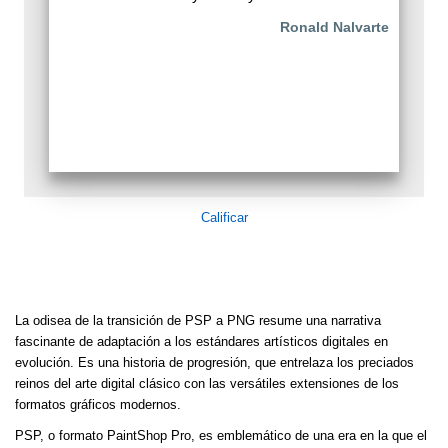
Ronald Nalvarte
Calificar
La odisea de la transición de PSP a PNG resume una narrativa
fascinante de adaptación a los estándares artísticos digitales en
evolución. Es una historia de progresión, que entrelaza los preciados
reinos del arte digital clásico con las versátiles extensiones de los
formatos gráficos modernos.
PSP, o formato PaintShop Pro, es emblemático de una era en la que el