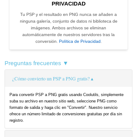
PRIVACIDAD
Tu PSP y el resultado en PNG nunca se añaden a
ninguna galería, conjunto de datos ni biblioteca de
imágenes. Ambos archivos se eliminan
automáticamente de nuestros servidores tras la
conversión.
Política de Privacidad
.
Preguntas frecuentes ▼
¿Cómo convierto un PSP a PNG gratis?
Para convertir PSP a PNG gratis usando Coolutils, simplemente
suba su archivo en nuestro sitio web, seleccione PNG como
formato de salida y haga clic en "Convertir". Nuestro servicio
ofrece un número limitado de conversiones gratuitas por día sin
registro.