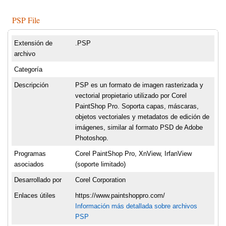
PSP File
Extensión de
.PSP
archivo
Categoría
Descripción
PSP es un formato de imagen rasterizada y
vectorial propietario utilizado por Corel
PaintShop Pro. Soporta capas, máscaras,
objetos vectoriales y metadatos de edición de
imágenes, similar al formato PSD de Adobe
Photoshop.
Programas
Corel PaintShop Pro, XnView, IrfanView
asociados
(soporte limitado)
Desarrollado por
Corel Corporation
Enlaces útiles
https://www.paintshoppro.com/
Información más detallada sobre archivos
PSP