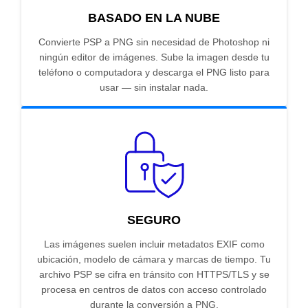
BASADO EN LA NUBE
Convierte PSP a PNG sin necesidad de Photoshop ni
ningún editor de imágenes. Sube la imagen desde tu
teléfono o computadora y descarga el PNG listo para
usar — sin instalar nada.
SEGURO
Las imágenes suelen incluir metadatos EXIF como
ubicación, modelo de cámara y marcas de tiempo. Tu
archivo PSP se cifra en tránsito con HTTPS/TLS y se
procesa en centros de datos con acceso controlado
durante la conversión a PNG.