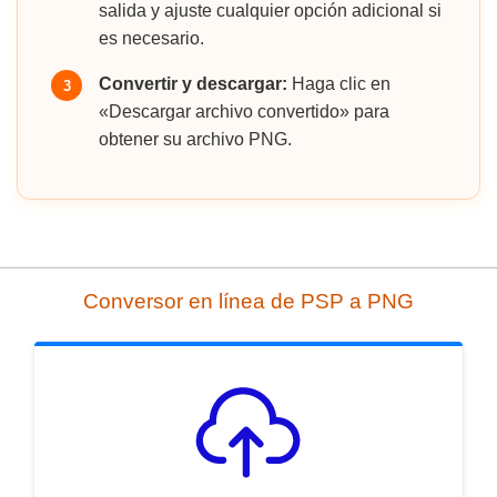
salida y ajuste cualquier opción adicional si
es necesario.
Convertir y descargar:
Haga clic en
3
«Descargar archivo convertido» para
obtener su archivo PNG.
Conversor en línea de PSP a PNG