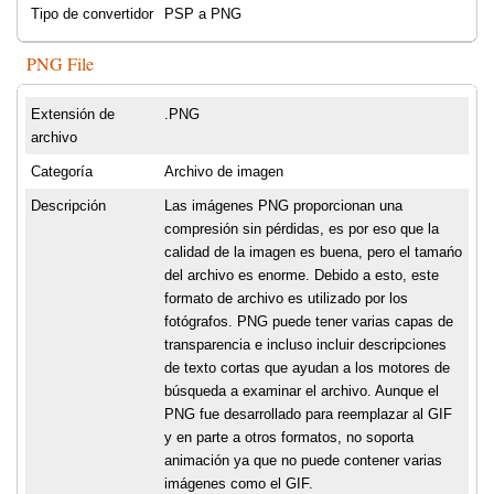
Tipo de convertidor
PSP a PNG
PNG File
Extensión de
.PNG
archivo
Categoría
Archivo de imagen
Descripción
Las imágenes PNG proporcionan una
compresión sin pérdidas, es por eso que la
calidad de la imagen es buena, pero el tamańo
del archivo es enorme. Debido a esto, este
formato de archivo es utilizado por los
fotógrafos. PNG puede tener varias capas de
transparencia e incluso incluir descripciones
de texto cortas que ayudan a los motores de
búsqueda a examinar el archivo. Aunque el
PNG fue desarrollado para reemplazar al GIF
y en parte a otros formatos, no soporta
animación ya que no puede contener varias
imágenes como el GIF.