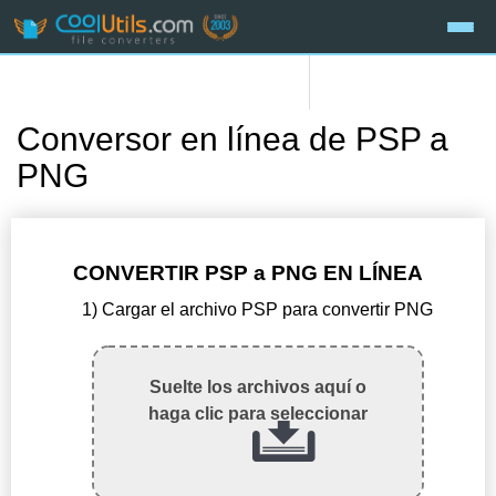
Conversor en línea de PSP a
PNG
CONVERTIR PSP a PNG EN LÍNEA
1) Cargar el archivo PSP para convertir PNG
Suelte los archivos aquí o
haga clic para seleccionar