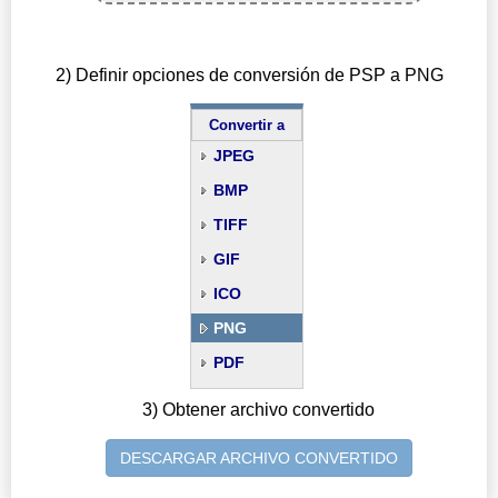
2) Definir opciones de conversión de PSP a PNG
Convertir a
JPEG
BMP
TIFF
GIF
ICO
PNG
PDF
3) Obtener archivo convertido
DESCARGAR ARCHIVO CONVERTIDO