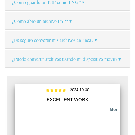
¿Cómo guardo un PSP como PNG?
¿Cómo abro un archivo PSP?
¿Es seguro convertir mis archivos en línea?
¿Puedo convertir archivos usando mi dispositivo móvil?
2024-10-30
EXCELLENT WORK
Moi