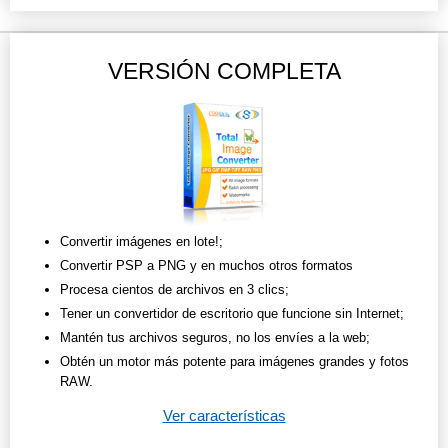
VERSIÓN COMPLETA
Convertir imágenes en lote!;
Convertir PSP a PNG y en muchos otros formatos
Procesa cientos de archivos en 3 clics;
Tener un convertidor de escritorio que funcione sin Internet;
Mantén tus archivos seguros, no los envíes a la web;
Obtén un motor más potente para imágenes grandes y fotos
RAW.
Ver características