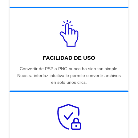
FACILIDAD DE USO
Convertir de PSP a PNG nunca ha sido tan simple.
Nuestra interfaz intuitiva le permite convertir archivos
en solo unos clics.