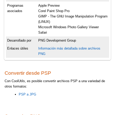
Programas
Apple Preview
asociados
Corel Paint Shop Pro
GIMP - The GNU Image Manipulation Program
(LINUX)
Microsoft Windows Photo Gallery Viewer
Safari
Desarrollado por
PNG Development Group
Enlaces útiles
Información más detallada sobre archivos
PNG
Convertir desde PSP
Con CoolUtils, es posible convertir archivos PSP a una variedad de
otros formatos:
PSP a JPG