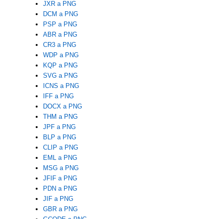
JXR a PNG
DCM a PNG
PSP a PNG
ABR a PNG
CR3 a PNG
WDP a PNG
KQP a PNG
SVG a PNG
ICNS a PNG
IFF a PNG
DOCX a PNG
THM a PNG
JPF a PNG
BLP a PNG
CLIP a PNG
EML a PNG
MSG a PNG
JFIF a PNG
PDN a PNG
JIF a PNG
GBR a PNG