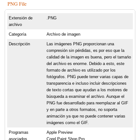
PNG File
Extensión de
.PNG
archivo
Categoría
Archivo de imagen
Descripción
Las imágenes PNG proporcionan una
compresión sin pérdidas, es por eso que la
calidad de la imagen es buena, pero el tamańo
del archivo es enorme. Debido a esto, este
formato de archivo es utilizado por los
fotógrafos. PNG puede tener varias capas de
transparencia e incluso incluir descripciones
de texto cortas que ayudan a los motores de
búsqueda a examinar el archivo. Aunque el
PNG fue desarrollado para reemplazar al GIF
y en parte a otros formatos, no soporta
animación ya que no puede contener varias
imágenes como el GIF.
Programas
Apple Preview
asociados
Corel Paint Shop Pro