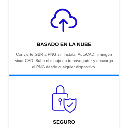
BASADO EN LA NUBE
Convierte GBR a PNG sin instalar AutoCAD ni ningún
visor CAD. Sube el dibujo en tu navegador y descarga
el PNG desde cualquier dispositivo.
SEGURO