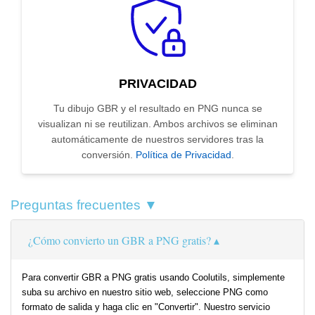
PRIVACIDAD
Tu dibujo GBR y el resultado en PNG nunca se
visualizan ni se reutilizan. Ambos archivos se eliminan
automáticamente de nuestros servidores tras la
conversión.
Política de Privacidad
.
Preguntas frecuentes ▼
¿Cómo convierto un GBR a PNG gratis?
Para convertir GBR a PNG gratis usando Coolutils, simplemente
suba su archivo en nuestro sitio web, seleccione PNG como
formato de salida y haga clic en "Convertir". Nuestro servicio