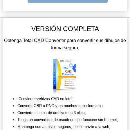
VERSIÓN COMPLETA
Obtenga Total CAD Converter para convertir sus dibujos de
forma segura.
¡Convierte archivos CAD en lote!;
Convertir GBR a PNG y en muchos otros formatos
Convierte cientos de archivos en 3 clics;
Tenga un convertidor de escritorio que funcione sin Internet;
Mantenga sus archivos seguros, no los envíe a la web;