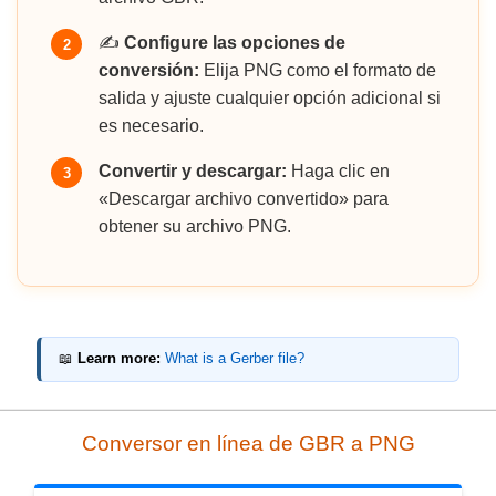
✍️
Configure las opciones de
2
conversión:
Elija PNG como el formato de
salida y ajuste cualquier opción adicional si
es necesario.
Convertir y descargar:
Haga clic en
3
«Descargar archivo convertido» para
obtener su archivo PNG.
📖
Learn more:
What is a Gerber file?
Conversor en línea de GBR a PNG