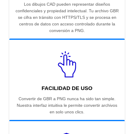
Los dibujos CAD pueden representar diseños
confidenciales y propiedad intelectual. Tu archivo GBR
se cifra en tránsito con HTTPS/TLS y se procesa en
centros de datos con acceso controlado durante la
conversión a PNG.
FACILIDAD DE USO
Convertir de GBR a PNG nunca ha sido tan simple.
Nuestra interfaz intuitiva le permite convertir archivos
en solo unos clics.