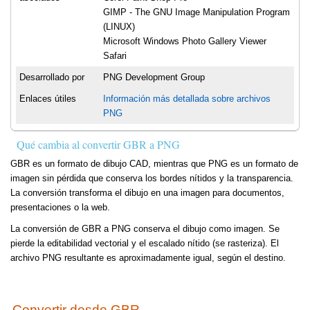
GIMP - The GNU Image Manipulation Program
(LINUX)
Microsoft Windows Photo Gallery Viewer
Safari
Desarrollado por
PNG Development Group
Enlaces útiles
Información más detallada sobre archivos
PNG
Qué cambia al convertir GBR a PNG
GBR es un formato de dibujo CAD, mientras que PNG es un formato de
imagen sin pérdida que conserva los bordes nítidos y la transparencia.
La conversión transforma el dibujo en una imagen para documentos,
presentaciones o la web.
La conversión de GBR a PNG conserva el dibujo como imagen. Se
pierde la editabilidad vectorial y el escalado nítido (se rasteriza). El
archivo PNG resultante es aproximadamente igual, según el destino.
Convertir desde GBR