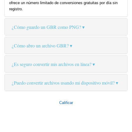
ofrece un número limitado de conversiones gratuitas por día sin
registro.
¿Cómo guardo un GBR como PNG?
¿Cómo abro un archivo GBR?
¿Es seguro convertir mis archivos en línea?
¿Puedo convertir archivos usando mi dispositivo móvil?
Calificar