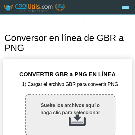
Conversor en línea de GBR a
PNG
CONVERTIR GBR a PNG EN LÍNEA
1) Cargar el archivo GBR para convertir PNG
Suelte los archivos aquí o
haga clic para seleccionar