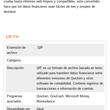
crudas hasta informes web limpios y compartibles, este convertidor
hace que los datos financieros sean fáciles de leer y simples de
distribuir.
QIF File
Extensión de
.QIF
archivo
Categoría
Descripción
QIF es un formato de archivo basado en texto
utilizado para transferir datos financieros entre
diferentes versiones de Quicken y otros
software de contabilidad. Contiene registros de
transacciones e información de cuentas.
Programas
Quicken, GnuCash, Microsoft Money,
asociados
Moneydance
Desarrollado por
Intuit