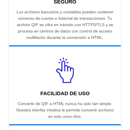
SEGURO
Los archivos bancarios y contables pueden contener
números de cuenta e historial de transacciones. Tu
archivo QIF se cifra en tránsito con HTTPS/TLS y se
procesa en centros de datos con control de acceso
multifactor durante la conversión a HTML.
FACILIDAD DE USO
Convertir de QIF a HTML nunca ha sido tan simple.
Nuestra interfaz intuitiva le permite convertir archivos
en solo unos clics.