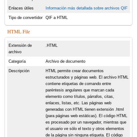
Enlaces útiles
Información más detallada sobre archivos QIF
Tipo de convertidor
QIF a HTML
HTML File
Extensión de
.HTML
archivo
Categoría
Archivo de documento
Descripción
HTML permite crear documentos
estructurados y páginas web. El archivo HTML
contiene etiquetas de comando entre
paréntesis angulares que marcan cada
elemento como títulos, párrafos, citas,
enlaces, listas, etc. Las páginas web
generadas con HTML tienen extensión .html
(para páginas web estáticas). El código HTML
es procesado por un navegador, mientras que
el usuario ve sólo el texto y otros elementos
de la página sin ninguna etiqueta. El código