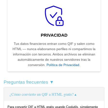
PRIVACIDAD
Tus datos financieros entran como QIF y salen como
HTML — nunca elaboramos perfiles ni compartimos la
información con terceros. Ambos archivos se eliminan
automáticamente de nuestros servidores tras la
conversión.
Política de Privacidad
.
Preguntas frecuentes ▼
¿Cómo convierto un QIF a HTML gratis?
Para convertir QIF a HTML gratis usando Coolutils, simplemente