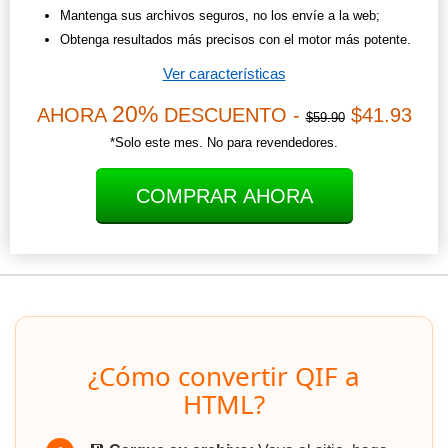
Mantenga sus archivos seguros, no los envíe a la web;
Obtenga resultados más precisos con el motor más potente.
Ver características
20%
AHORA
DESCUENTO -
$41.93
$59.90
*Solo este mes. No para revendedores.
COMPRAR AHORA
¿Cómo convertir QIF a
HTML?