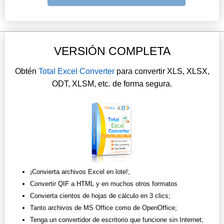
VERSIÓN COMPLETA
Obtén
Total Excel Converter
para convertir XLS, XLSX,
ODT, XLSM, etc. de forma segura.
¡Convierta archivos Excel en lote!;
Convertir QIF a HTML y en muchos otros formatos
Convierta cientos de hojas de cálculo en 3 clics;
Tanto archivos de MS Office como de OpenOffice;
Tenga un convertidor de escritorio que funcione sin Internet;