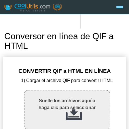
Conversor en línea de QIF a
HTML
CONVERTIR QIF a HTML EN LÍNEA
1) Cargar el archivo QIF para convertir HTML
Suelte los archivos aquí o
haga clic para seleccionar