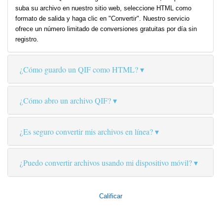
suba su archivo en nuestro sitio web, seleccione HTML como
formato de salida y haga clic en "Convertir". Nuestro servicio
ofrece un número limitado de conversiones gratuitas por día sin
registro.
¿Cómo guardo un QIF como HTML?
¿Cómo abro un archivo QIF?
¿Es seguro convertir mis archivos en línea?
¿Puedo convertir archivos usando mi dispositivo móvil?
Calificar