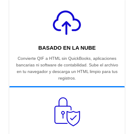
BASADO EN LA NUBE
Convierte QIF a HTML sin QuickBooks, aplicaciones
bancarias ni software de contabilidad. Sube el archivo
en tu navegador y descarga un HTML limpio para tus
registros.