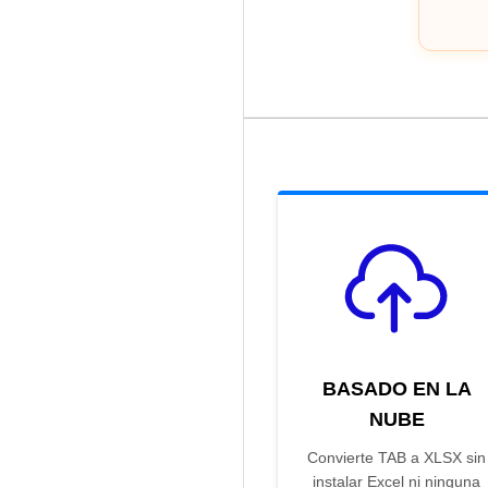
BASADO EN LA
NUBE
Convierte TAB a XLSX sin
instalar Excel ni ninguna