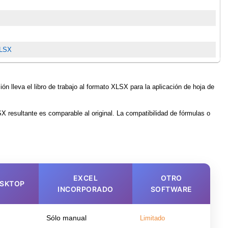
XLSX
 lleva el libro de trabajo al formato XLSX para la aplicación de hoja de
X resultante es comparable al original. La compatibilidad de fórmulas o
EXCEL
OTRO
ESKTOP
INCORPORADO
SOFTWARE
Sólo manual
Limitado