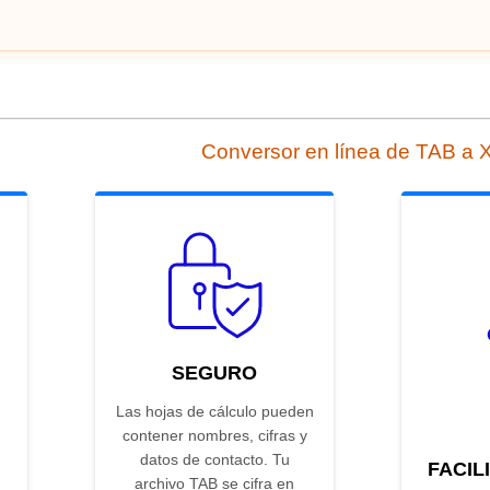
Conversor en línea de TAB a
SEGURO
Las hojas de cálculo pueden
contener nombres, cifras y
datos de contacto. Tu
FACIL
archivo TAB se cifra en