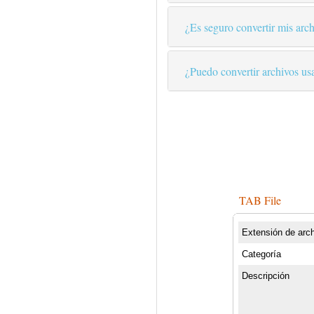
¿Es seguro convertir mis arch
¿Puedo convertir archivos us
TAB File
Extensión de arc
Categoría
Descripción