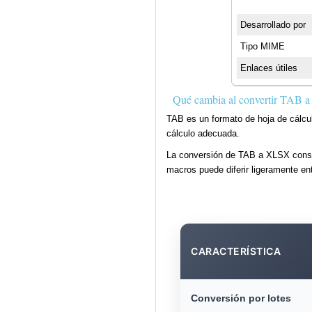
Desarrollado por
Tipo MIME
Enlaces útiles
Qué cambia al convertir TAB
TAB es un formato de hoja de cálcul
cálculo adecuada.
La conversión de TAB a XLSX conserv
macros puede diferir ligeramente e
CARACTERÍSTICA
Conversión por lotes