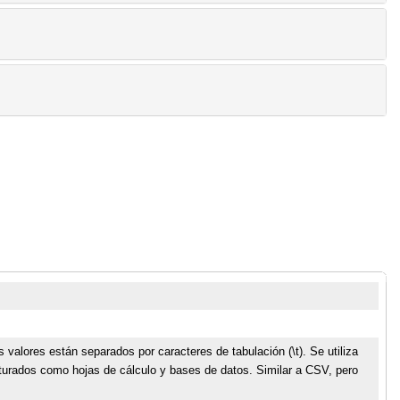
valores están separados por caracteres de tabulación (\t). Se utiliza
urados como hojas de cálculo y bases de datos. Similar a CSV, pero