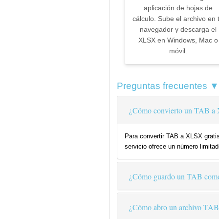
aplicación de hojas de
cálculo. Sube el archivo en 
navegador y descarga el
XLSX en Windows, Mac o
móvil.
Preguntas frecuentes ▼
¿Cómo convierto un TAB a 
Para convertir TAB a XLSX gratis
servicio ofrece un número limitad
¿Cómo guardo un TAB co
¿Cómo abro un archivo TAB