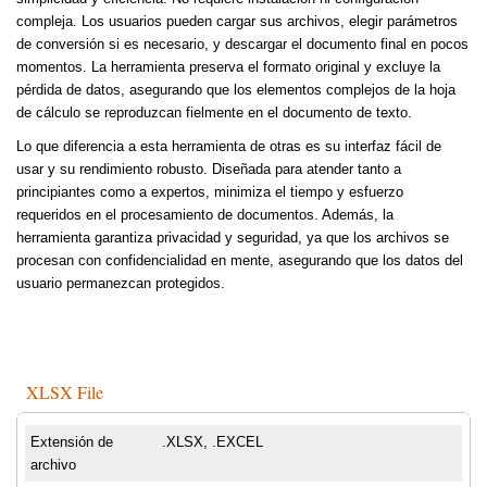
compleja. Los usuarios pueden cargar sus archivos, elegir parámetros
de conversión si es necesario, y descargar el documento final en pocos
momentos. La herramienta preserva el formato original y excluye la
pérdida de datos, asegurando que los elementos complejos de la hoja
de cálculo se reproduzcan fielmente en el documento de texto.
Lo que diferencia a esta herramienta de otras es su interfaz fácil de
usar y su rendimiento robusto. Diseñada para atender tanto a
principiantes como a expertos, minimiza el tiempo y esfuerzo
requeridos en el procesamiento de documentos. Además, la
herramienta garantiza privacidad y seguridad, ya que los archivos se
procesan con confidencialidad en mente, asegurando que los datos del
usuario permanezcan protegidos.
XLSX File
Extensión de
.XLSX, .EXCEL
archivo