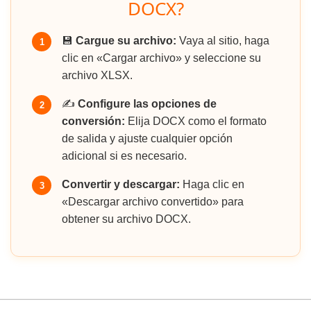
DOCX?
💾
Cargue su archivo:
Vaya al sitio, haga
1
clic en «Cargar archivo» y seleccione su
archivo XLSX.
✍️
Configure las opciones de
2
conversión:
Elija DOCX como el formato
de salida y ajuste cualquier opción
adicional si es necesario.
Convertir y descargar:
Haga clic en
3
«Descargar archivo convertido» para
obtener su archivo DOCX.