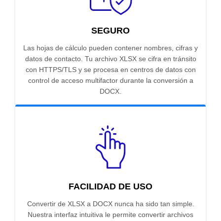
SEGURO
Las hojas de cálculo pueden contener nombres, cifras y
datos de contacto. Tu archivo XLSX se cifra en tránsito
con HTTPS/TLS y se procesa en centros de datos con
control de acceso multifactor durante la conversión a
DOCX.
FACILIDAD DE USO
Convertir de XLSX a DOCX nunca ha sido tan simple.
Nuestra interfaz intuitiva le permite convertir archivos