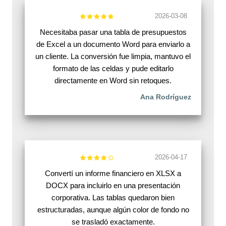
2026-03-08
Necesitaba pasar una tabla de presupuestos
de Excel a un documento Word para enviarlo a
un cliente. La conversión fue limpia, mantuvo el
formato de las celdas y pude editarlo
directamente en Word sin retoques.
Ana Rodríguez
2026-04-17
Convertí un informe financiero en XLSX a
DOCX para incluirlo en una presentación
corporativa. Las tablas quedaron bien
estructuradas, aunque algún color de fondo no
se trasladó exactamente.