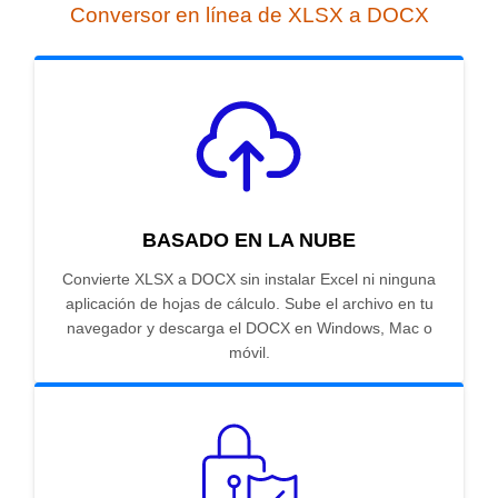
Conversor en línea de XLSX a DOCX
BASADO EN LA NUBE
Convierte XLSX a DOCX sin instalar Excel ni ninguna
aplicación de hojas de cálculo. Sube el archivo en tu
navegador y descarga el DOCX en Windows, Mac o
móvil.