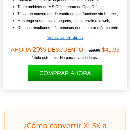
Tanto archivos de MS Office como de OpenOffice;
Tenga un convertidor de escritorio que funcione sin Internet;
Mantenga sus archivos seguros, no los envíe a la web;
Obtenga resultados más precisos con el motor más potente.
Ver características
20%
AHORA
DESCUENTO -
$41.93
$59.90
*Solo este mes. No para revendedores.
COMPRAR AHORA
¿Cómo convertir XLSX a