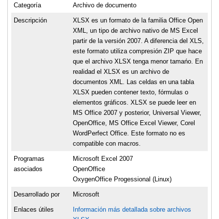
Categoría
Archivo de documento
Descripción
XLSX es un formato de la familia Office Open
XML, un tipo de archivo nativo de MS Excel
partir de la versión 2007. A diferencia del XLS,
este formato utiliza compresión ZIP que hace
que el archivo XLSX tenga menor tamańo. En
realidad el XLSX es un archivo de
documentos XML. Las celdas en una tabla
XLSX pueden contener texto, fórmulas o
elementos gráficos. XLSX se puede leer en
MS Office 2007 y posterior, Universal Viewer,
OpenOffice, MS Office Excel Viewer, Corel
WordPerfect Office. Este formato no es
compatible con macros.
Programas
Microsoft Excel 2007
asociados
OpenOffice
OxygenOffice Progessional (Linux)
Desarrollado por
Microsoft
Enlaces útiles
Información más detallada sobre archivos