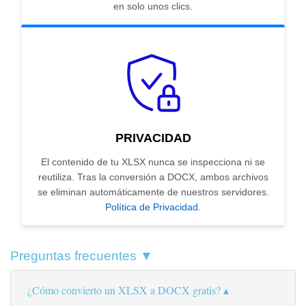
en solo unos clics.
PRIVACIDAD
El contenido de tu XLSX nunca se inspecciona ni se
reutiliza. Tras la conversión a DOCX, ambos archivos
se eliminan automáticamente de nuestros servidores.
Política de Privacidad
.
Preguntas frecuentes ▼
¿Cómo convierto un XLSX a DOCX gratis?