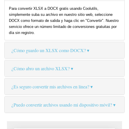
Para convertir XLSX a DOCX gratis usando Coolutils,
simplemente suba su archivo en nuestro sitio web, seleccione
DOCX como formato de salida y haga clic en "Convertir". Nuestro
servicio ofrece un número limitado de conversiones gratuitas por
día sin registro.
¿Cómo guardo un XLSX como DOCX?
¿Cómo abro un archivo XLSX?
¿Es seguro convertir mis archivos en línea?
¿Puedo convertir archivos usando mi dispositivo móvil?