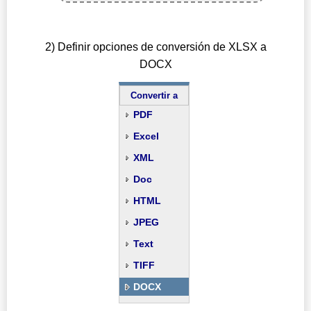
2) Definir opciones de conversión de XLSX a
DOCX
Convertir a
PDF
Excel
XML
Doc
HTML
JPEG
Text
TIFF
DOCX