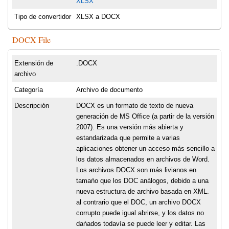
XLSX
Tipo de convertidor
XLSX a DOCX
DOCX File
Extensión de
.DOCX
archivo
Categoría
Archivo de documento
Descripción
DOCX es un formato de texto de nueva
generación de MS Office (a partir de la versión
2007). Es una versión más abierta y
estandarizada que permite a varias
aplicaciones obtener un acceso más sencillo a
los datos almacenados en archivos de Word.
Los archivos DOCX son más livianos en
tamańo que los DOC análogos, debido a una
nueva estructura de archivo basada en XML.
al contrario que el DOC, un archivo DOCX
corrupto puede igual abrirse, y los datos no
dańados todavía se puede leer y editar. Las