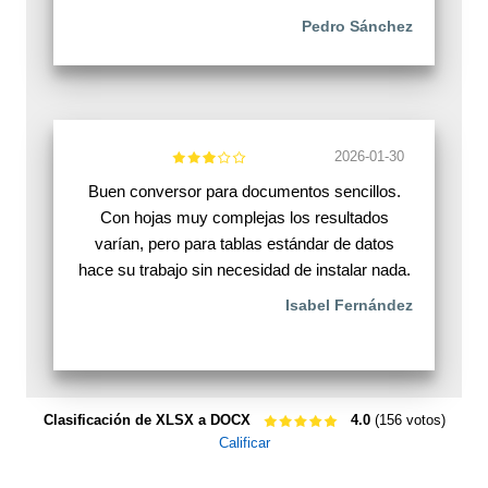
Pedro Sánchez
2026-01-30
Buen conversor para documentos sencillos.
Con hojas muy complejas los resultados
varían, pero para tablas estándar de datos
hace su trabajo sin necesidad de instalar nada.
Isabel Fernández
Clasificación de XLSX a DOCX
4.0
(156 votos)
Calificar