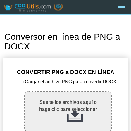
Conversor en línea de PNG a
DOCX
CONVERTIR PNG a DOCX EN LÍNEA
1) Cargar el archivo PNG para convertir DOCX
Suelte los archivos aquí o
haga clic para seleccionar