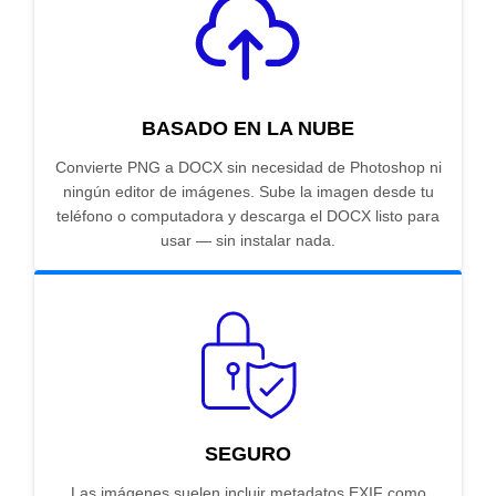
BASADO EN LA NUBE
Convierte PNG a DOCX sin necesidad de Photoshop ni
ningún editor de imágenes. Sube la imagen desde tu
teléfono o computadora y descarga el DOCX listo para
usar — sin instalar nada.
SEGURO
Las imágenes suelen incluir metadatos EXIF como