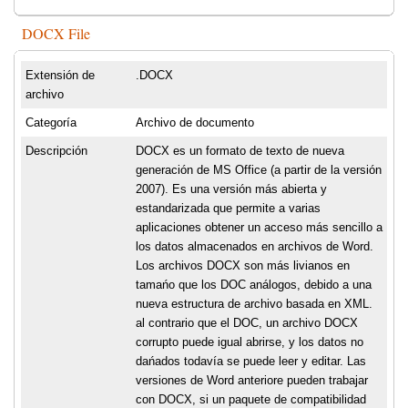
DOCX File
Extensión de
.DOCX
archivo
Categoría
Archivo de documento
Descripción
DOCX es un formato de texto de nueva
generación de MS Office (a partir de la versión
2007). Es una versión más abierta y
estandarizada que permite a varias
aplicaciones obtener un acceso más sencillo a
los datos almacenados en archivos de Word.
Los archivos DOCX son más livianos en
tamańo que los DOC análogos, debido a una
nueva estructura de archivo basada en XML.
al contrario que el DOC, un archivo DOCX
corrupto puede igual abrirse, y los datos no
dańados todavía se puede leer y editar. Las
versiones de Word anteriore pueden trabajar
con DOCX, si un paquete de compatibilidad