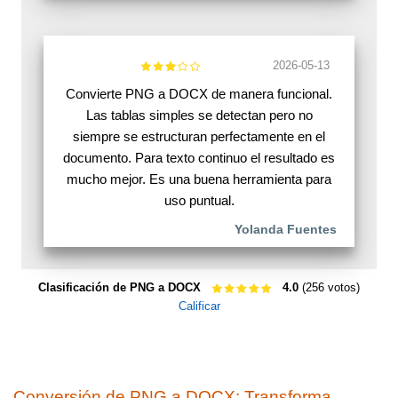
2026-05-13
Convierte PNG a DOCX de manera funcional.
Las tablas simples se detectan pero no
siempre se estructuran perfectamente en el
documento. Para texto continuo el resultado es
mucho mejor. Es una buena herramienta para
uso puntual.
Yolanda Fuentes
Clasificación de PNG a DOCX
4.0
(256 votos)
Calificar
Conversión de PNG a DOCX: Transforma