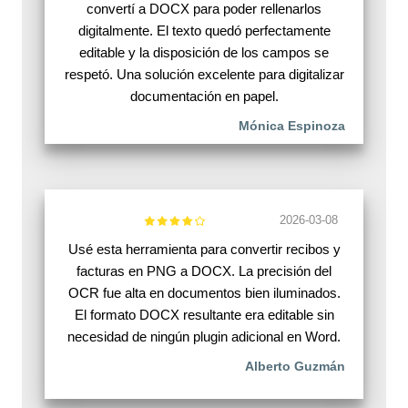
convertí a DOCX para poder rellenarlos
digitalmente. El texto quedó perfectamente
editable y la disposición de los campos se
respetó. Una solución excelente para digitalizar
documentación en papel.
Mónica Espinoza
2026-03-08
Usé esta herramienta para convertir recibos y
facturas en PNG a DOCX. La precisión del
OCR fue alta en documentos bien iluminados.
El formato DOCX resultante era editable sin
necesidad de ningún plugin adicional en Word.
Alberto Guzmán