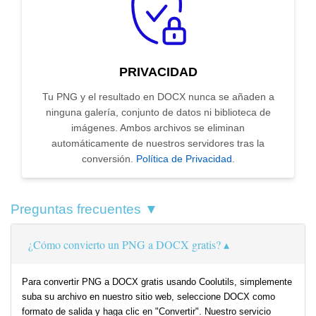
PRIVACIDAD
Tu PNG y el resultado en DOCX nunca se añaden a
ninguna galería, conjunto de datos ni biblioteca de
imágenes. Ambos archivos se eliminan
automáticamente de nuestros servidores tras la
conversión.
Política de Privacidad
.
Preguntas frecuentes ▼
¿Cómo convierto un PNG a DOCX gratis?
Para convertir PNG a DOCX gratis usando Coolutils, simplemente
suba su archivo en nuestro sitio web, seleccione DOCX como
formato de salida y haga clic en "Convertir". Nuestro servicio