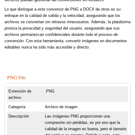
Lo que distingue a este conversor de PNG a DOCX de otros es su
enfoque en la calidad de salida y la velocidad, asegurando que los
archivos se conviertan sin retrasos innecesarios. Además, la plataforma
prioriza la privacidad y seguridad del usuario, asegurando que sus
archivos permanezcan confidenciales durante todo el proceso de
conversión. Con esta herramienta, convertir imágenes en documentos
editables nunca ha sido más accesible y directo.
PNG File
Extensión de
.PNG
archivo
Categoría
Archivo de imagen
Descripción
Las imágenes PNG proporcionan una
compresión sin pérdidas, es por eso que la
calidad de la imagen es buena, pero el tamańo