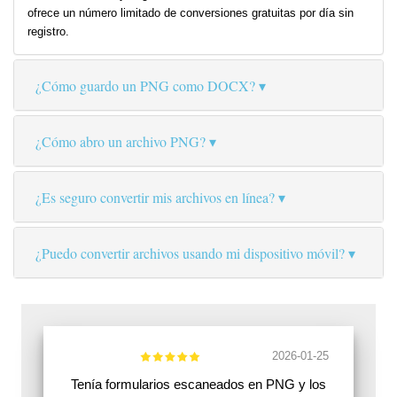
ofrece un número limitado de conversiones gratuitas por día sin
registro.
¿Cómo guardo un PNG como DOCX?
¿Cómo abro un archivo PNG?
¿Es seguro convertir mis archivos en línea?
¿Puedo convertir archivos usando mi dispositivo móvil?
2026-01-25
Tenía formularios escaneados en PNG y los