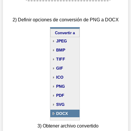
2) Definir opciones de conversión de PNG a DOCX
Convertir a
JPEG
BMP
TIFF
GIF
ICO
PNG
PDF
SVG
DOCX
3) Obtener archivo convertido