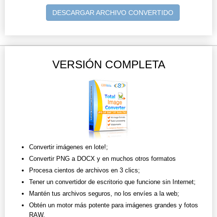
DESCARGAR ARCHIVO CONVERTIDO
VERSIÓN COMPLETA
Convertir imágenes en lote!;
Convertir PNG a DOCX y en muchos otros formatos
Procesa cientos de archivos en 3 clics;
Tener un convertidor de escritorio que funcione sin Internet;
Mantén tus archivos seguros, no los envíes a la web;
Obtén un motor más potente para imágenes grandes y fotos
RAW.