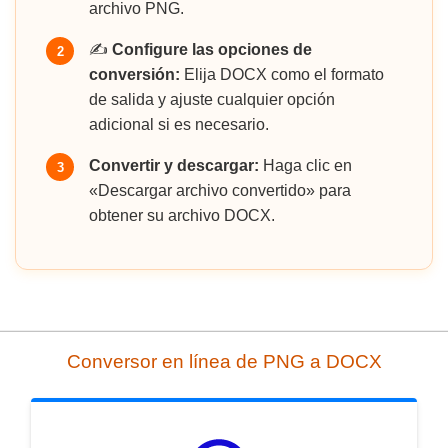
archivo PNG.
✍️
Configure las opciones de
2
conversión:
Elija DOCX como el formato
de salida y ajuste cualquier opción
adicional si es necesario.
Convertir y descargar:
Haga clic en
3
«Descargar archivo convertido» para
obtener su archivo DOCX.
Conversor en línea de PNG a DOCX