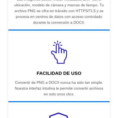
ubicación, modelo de cámara y marcas de tiempo. Tu
archivo PNG se cifra en tránsito con HTTPS/TLS y se
procesa en centros de datos con acceso controlado
durante la conversión a DOCX.
FACILIDAD DE USO
Convertir de PNG a DOCX nunca ha sido tan simple.
Nuestra interfaz intuitiva le permite convertir archivos
en solo unos clics.