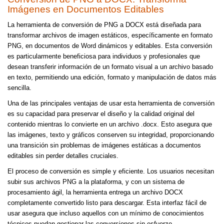
Imágenes en Documentos Editables
La herramienta de conversión de PNG a DOCX está diseñada para
transformar archivos de imagen estáticos, específicamente en formato
PNG, en documentos de Word dinámicos y editables. Esta conversión
es particularmente beneficiosa para individuos y profesionales que
desean transferir información de un formato visual a un archivo basado
en texto, permitiendo una edición, formato y manipulación de datos más
sencilla.
Una de las principales ventajas de usar esta herramienta de conversión
es su capacidad para preservar el diseño y la calidad original del
contenido mientras lo convierte en un archivo .docx. Esto asegura que
las imágenes, texto y gráficos conserven su integridad, proporcionando
una transición sin problemas de imágenes estáticas a documentos
editables sin perder detalles cruciales.
El proceso de conversión es simple y eficiente. Los usuarios necesitan
subir sus archivos PNG a la plataforma, y con un sistema de
procesamiento ágil, la herramienta entrega un archivo DOCX
completamente convertido listo para descargar. Esta interfaz fácil de
usar asegura que incluso aquellos con un mínimo de conocimientos
técnicos puedan gestionar las conversiones sin esfuerzo.