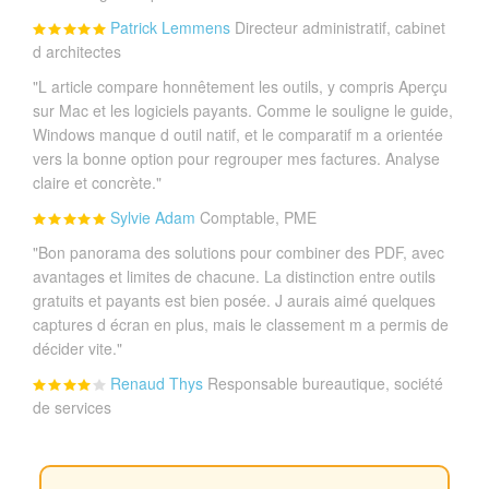
Patrick Lemmens
Directeur administratif, cabinet
d architectes
"L article compare honnêtement les outils, y compris Aperçu
sur Mac et les logiciels payants. Comme le souligne le guide,
Windows manque d outil natif, et le comparatif m a orientée
vers la bonne option pour regrouper mes factures. Analyse
claire et concrète."
Sylvie Adam
Comptable, PME
"Bon panorama des solutions pour combiner des PDF, avec
avantages et limites de chacune. La distinction entre outils
gratuits et payants est bien posée. J aurais aimé quelques
captures d écran en plus, mais le classement m a permis de
décider vite."
Renaud Thys
Responsable bureautique, société
de services