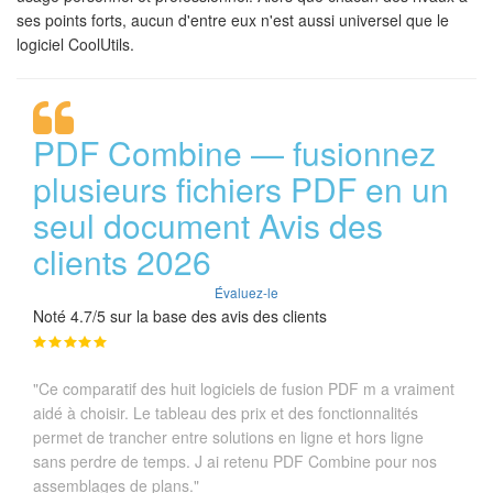
ses points forts, aucun d'entre eux n'est aussi universel que le
logiciel CoolUtils.
PDF Combine — fusionnez
plusieurs fichiers PDF en un
seul document Avis des
clients 2026
Évaluez-le
Noté 4.7/5 sur la base des avis des clients
"Ce comparatif des huit logiciels de fusion PDF m a vraiment
aidé à choisir. Le tableau des prix et des fonctionnalités
permet de trancher entre solutions en ligne et hors ligne
sans perdre de temps. J ai retenu PDF Combine pour nos
assemblages de plans."