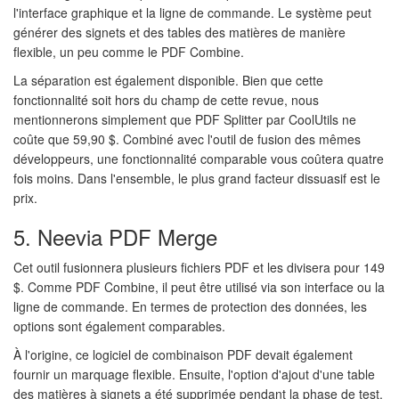
l'interface graphique et la ligne de commande. Le système peut
générer des signets et des tables des matières de manière
flexible, un peu comme le PDF Combine.
La séparation est également disponible. Bien que cette
fonctionnalité soit hors du champ de cette revue, nous
mentionnerons simplement que PDF Splitter par CoolUtils ne
coûte que 59,90 $. Combiné avec l'outil de fusion des mêmes
développeurs, une fonctionnalité comparable vous coûtera quatre
fois moins. Dans l'ensemble, le plus grand facteur dissuasif est le
prix.
5. Neevia PDF Merge
Cet outil fusionnera plusieurs fichiers PDF et les divisera pour 149
$. Comme PDF Combine, il peut être utilisé via son interface ou la
ligne de commande. En termes de protection des données, les
options sont également comparables.
À l'origine, ce logiciel de combinaison PDF devait également
fournir un marquage flexible. Ensuite, l'option d'ajout d'une table
des matières à signets a été supprimée pendant la phase de test.