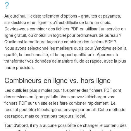
?
Aujourd'hui, il existe tellement d'options - gratuites et payantes,
sur desktop et en ligne - qu'il est difficile de faire un choix.
Devriez-vous combiner des fichiers PDF en utilisant un service en
ligne gratuit, ou choisir un logiciel pour ordinateurs de bureau ?
Quelle est la meilleure façon de combiner des fichiers PDF ?
Nous avons sélectionné les meilleurs outils pour Windows selon la
qualité, la fonctionnalité, et le rapport qualité-prix. Apprenez à
transformer vos données de manière fluide et rapide, avec la plus
haute précision.
Combineurs en ligne vs. hors ligne
Les outils les plus simples pour fusionner des fichiers PDF sont
des services en ligne gratuits. Vous pouvez télécharger vos
fichiers PDF sur un site et les faire combiner rapidement. Le
résultat peut être téléchargé ou envoyé par email. Cette méthode
est rapide, mais ce n'est pas toujours l'idéal.
Tout d'abord, il n'y a aucune possibilité de changer le contenu des