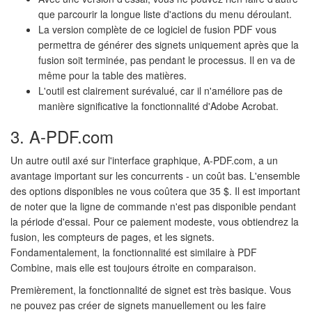
que parcourir la longue liste d'actions du menu déroulant.
La version complète de ce logiciel de fusion PDF vous
permettra de générer des signets uniquement après que la
fusion soit terminée, pas pendant le processus. Il en va de
même pour la table des matières.
L'outil est clairement surévalué, car il n'améliore pas de
manière significative la fonctionnalité d'Adobe Acrobat.
3. A-PDF.com
Un autre outil axé sur l'interface graphique, A-PDF.com, a un
avantage important sur les concurrents - un coût bas. L'ensemble
des options disponibles ne vous coûtera que 35 $. Il est important
de noter que la ligne de commande n'est pas disponible pendant
la période d'essai. Pour ce paiement modeste, vous obtiendrez la
fusion, les compteurs de pages, et les signets.
Fondamentalement, la fonctionnalité est similaire à PDF
Combine, mais elle est toujours étroite en comparaison.
Premièrement, la fonctionnalité de signet est très basique. Vous
ne pouvez pas créer de signets manuellement ou les faire