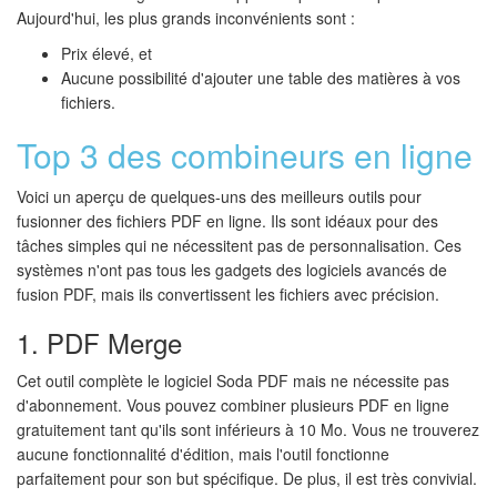
Aujourd'hui, les plus grands inconvénients sont :
Prix élevé, et
Aucune possibilité d'ajouter une table des matières à vos
fichiers.
Top 3 des combineurs en ligne
Voici un aperçu de quelques-uns des meilleurs outils pour
fusionner des fichiers PDF en ligne. Ils sont idéaux pour des
tâches simples qui ne nécessitent pas de personnalisation. Ces
systèmes n'ont pas tous les gadgets des logiciels avancés de
fusion PDF, mais ils convertissent les fichiers avec précision.
1. PDF Merge
Cet outil complète le logiciel Soda PDF mais ne nécessite pas
d'abonnement. Vous pouvez combiner plusieurs PDF en ligne
gratuitement tant qu'ils sont inférieurs à 10 Mo. Vous ne trouverez
aucune fonctionnalité d'édition, mais l'outil fonctionne
parfaitement pour son but spécifique. De plus, il est très convivial.