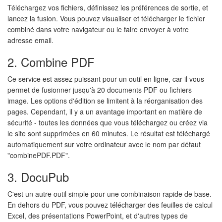
Téléchargez vos fichiers, définissez les préférences de sortie, et
lancez la fusion. Vous pouvez visualiser et télécharger le fichier
combiné dans votre navigateur ou le faire envoyer à votre
adresse email.
2. Combine PDF
Ce service est assez puissant pour un outil en ligne, car il vous
permet de fusionner jusqu'à 20 documents PDF ou fichiers
image. Les options d'édition se limitent à la réorganisation des
pages. Cependant, il y a un avantage important en matière de
sécurité - toutes les données que vous téléchargez ou créez via
le site sont supprimées en 60 minutes. Le résultat est téléchargé
automatiquement sur votre ordinateur avec le nom par défaut
"combinePDF.PDF".
3. DocuPub
C'est un autre outil simple pour une combinaison rapide de base.
En dehors du PDF, vous pouvez télécharger des feuilles de calcul
Excel, des présentations PowerPoint, et d'autres types de