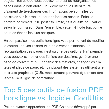
pages. Tout ce que vous pouvez faire est de réorganiser les
pages dans le bon ordre. Deuxièmement, les utilisateurs
craignent de télécharger des informations personnelles ou
sensibles sur Internet, et pour de bonnes raisons. Enfin, le
nombre de fichiers PDF peut être limité, et la qualité peut varier
selon le fournisseur. Dans l'ensemble, cette méthode fonctionne
pour les tâches les plus basiques.
En comparaison, les outils hors ligne vous permettent de modifier
le contenu de vos fichiers PDF de diverses manières. La
réorganisation des pages n'est qu'une des options. Par exemple,
vous pouvez combiner des fichiers par dossiers, générer une
page de couverture ou une table des matières, changer les en-
têtes et pieds de page, etc. La plupart des systèmes utilisent une
interface graphique (GUI), mais certains peuvent également être
lancés via la ligne de commande.
Top 5 des outils de fusion PDF
hors ligne vs. logiciel CoolUtils
Peu de rivaux s'approchent de PDF Combine développé par