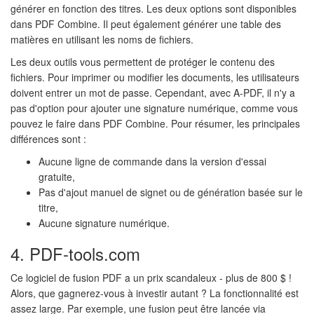
générer en fonction des titres. Les deux options sont disponibles
dans PDF Combine. Il peut également générer une table des
matières en utilisant les noms de fichiers.
Les deux outils vous permettent de protéger le contenu des
fichiers. Pour imprimer ou modifier les documents, les utilisateurs
doivent entrer un mot de passe. Cependant, avec A-PDF, il n'y a
pas d'option pour ajouter une signature numérique, comme vous
pouvez le faire dans PDF Combine. Pour résumer, les principales
différences sont :
Aucune ligne de commande dans la version d'essai
gratuite,
Pas d'ajout manuel de signet ou de génération basée sur le
titre,
Aucune signature numérique.
4. PDF-tools.com
Ce logiciel de fusion PDF a un prix scandaleux - plus de 800 $ !
Alors, que gagnerez-vous à investir autant ? La fonctionnalité est
assez large. Par exemple, une fusion peut être lancée via