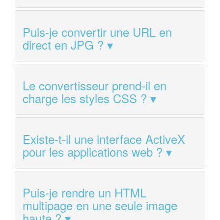
Puis-je convertir une URL en
direct en JPG ?
Le convertisseur prend-il en
charge les styles CSS ?
Existe-t-il une interface ActiveX
pour les applications web ?
Puis-je rendre un HTML
multipage en une seule image
haute ?