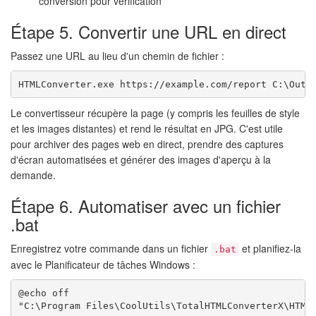
conversion pour vérification
Étape 5. Convertir une URL en direct
Passez une URL au lieu d'un chemin de fichier :
HTMLConverter.exe https://example.com/report C:\Outp
Le convertisseur récupère la page (y compris les feuilles de style
et les images distantes) et rend le résultat en JPG. C'est utile
pour archiver des pages web en direct, prendre des captures
d'écran automatisées et générer des images d'aperçu à la
demande.
Étape 6. Automatiser avec un fichier
.bat
Enregistrez votre commande dans un fichier
et planifiez-la
.bat
avec le Planificateur de tâches Windows :
@echo off
