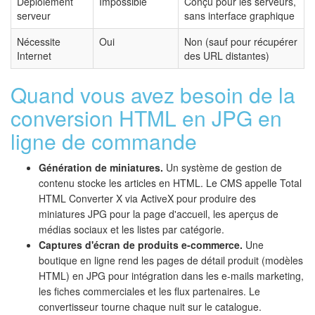
Déploiement
Impossible
Conçu pour les serveurs,
serveur
sans interface graphique
Nécessite
Oui
Non (sauf pour récupérer
Internet
des URL distantes)
Quand vous avez besoin de la
conversion HTML en JPG en
ligne de commande
Génération de miniatures.
Un système de gestion de
contenu stocke les articles en HTML. Le CMS appelle Total
HTML Converter X via ActiveX pour produire des
miniatures JPG pour la page d'accueil, les aperçus de
médias sociaux et les listes par catégorie.
Captures d'écran de produits e-commerce.
Une
boutique en ligne rend les pages de détail produit (modèles
HTML) en JPG pour intégration dans les e-mails marketing,
les fiches commerciales et les flux partenaires. Le
convertisseur tourne chaque nuit sur le catalogue.