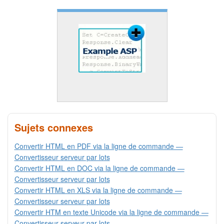
Sujets connexes
Convertir HTML en PDF via la ligne de commande —
Convertisseur serveur par lots
Convertir HTML en DOC via la ligne de commande —
Convertisseur serveur par lots
Convertir HTML en XLS via la ligne de commande —
Convertisseur serveur par lots
Convertir HTM en texte Unicode via la ligne de commande —
Convertisseur serveur par lots