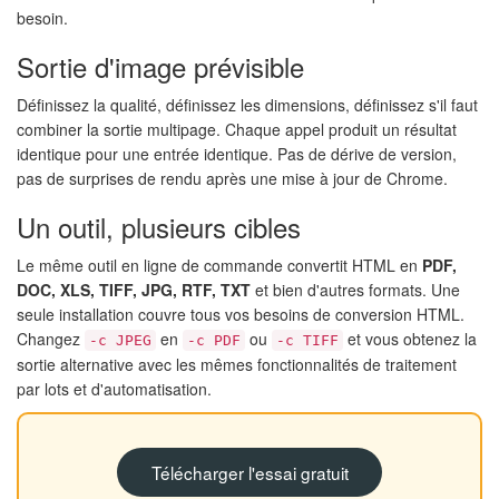
besoin.
Sortie d'image prévisible
Définissez la qualité, définissez les dimensions, définissez s'il faut
combiner la sortie multipage. Chaque appel produit un résultat
identique pour une entrée identique. Pas de dérive de version,
pas de surprises de rendu après une mise à jour de Chrome.
Un outil, plusieurs cibles
Le même outil en ligne de commande convertit HTML en
PDF,
DOC, XLS, TIFF, JPG, RTF, TXT
et bien d'autres formats. Une
seule installation couvre tous vos besoins de conversion HTML.
Changez
en
ou
et vous obtenez la
-c JPEG
-c PDF
-c TIFF
sortie alternative avec les mêmes fonctionnalités de traitement
par lots et d'automatisation.
Télécharger l'essai gratuit