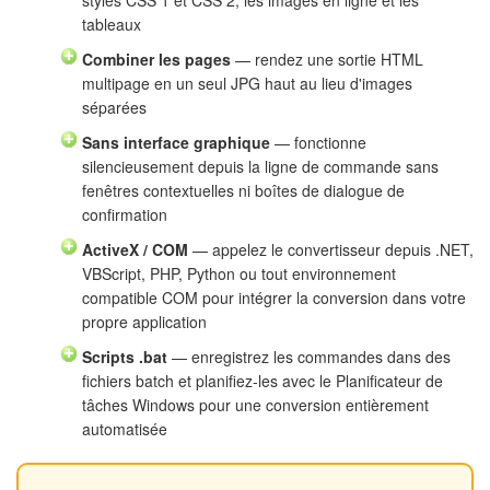
tableaux
Combiner les pages
— rendez une sortie HTML
multipage en un seul JPG haut au lieu d'images
séparées
Sans interface graphique
— fonctionne
silencieusement depuis la ligne de commande sans
fenêtres contextuelles ni boîtes de dialogue de
confirmation
ActiveX / COM
— appelez le convertisseur depuis .NET,
VBScript, PHP, Python ou tout environnement
compatible COM pour intégrer la conversion dans votre
propre application
Scripts .bat
— enregistrez les commandes dans des
fichiers batch et planifiez-les avec le Planificateur de
tâches Windows pour une conversion entièrement
automatisée