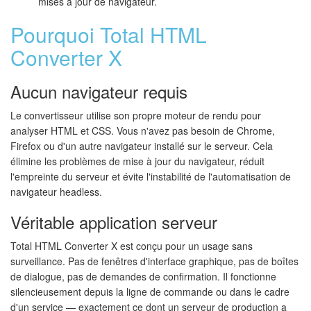
mises à jour de navigateur.
Pourquoi Total HTML
Converter X
Aucun navigateur requis
Le convertisseur utilise son propre moteur de rendu pour
analyser HTML et CSS. Vous n'avez pas besoin de Chrome,
Firefox ou d'un autre navigateur installé sur le serveur. Cela
élimine les problèmes de mise à jour du navigateur, réduit
l'empreinte du serveur et évite l'instabilité de l'automatisation de
navigateur headless.
Véritable application serveur
Total HTML Converter X est conçu pour un usage sans
surveillance. Pas de fenêtres d'interface graphique, pas de boîtes
de dialogue, pas de demandes de confirmation. Il fonctionne
silencieusement depuis la ligne de commande ou dans le cadre
d'un service — exactement ce dont un serveur de production a