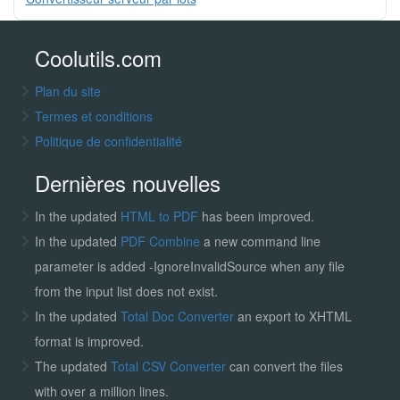
Coolutils.com
Plan du site
Termes et conditions
Politique de confidentialité
Dernières nouvelles
In the updated
HTML to PDF
has been improved.
In the updated
PDF Combine
a new command line
parameter is added -IgnoreInvalidSource when any file
from the input list does not exist.
In the updated
Total Doc Converter
an export to XHTML
format is improved.
The updated
Total CSV Converter
can convert the files
with over a million lines.