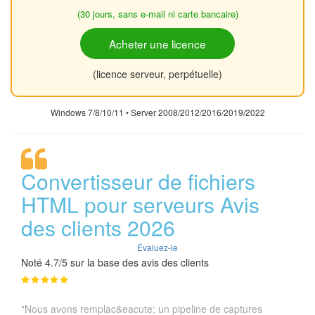
(30 jours, sans e-mail ni carte bancaire)
Acheter une licence
(licence serveur, perpétuelle)
Windows 7/8/10/11 • Server 2008/2012/2016/2019/2022
Convertisseur de fichiers
HTML pour serveurs Avis
des clients 2026
Évaluez-le
Noté 4.7/5 sur la base des avis des clients
"Nous avons remplac&eacute; un pipeline de captures