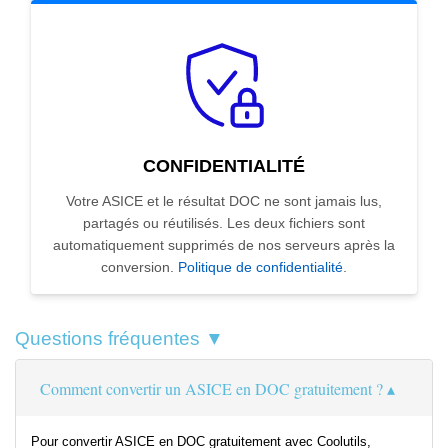
CONFIDENTIALITÉ
Votre ASICE et le résultat DOC ne sont jamais lus,
partagés ou réutilisés. Les deux fichiers sont
automatiquement supprimés de nos serveurs après la
conversion.
Politique de confidentialité
.
Questions fréquentes ▼
Comment convertir un ASICE en DOC gratuitement ?
Pour convertir ASICE en DOC gratuitement avec Coolutils,