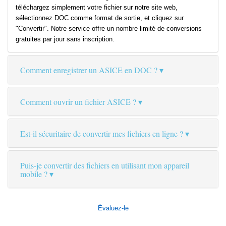
téléchargez simplement votre fichier sur notre site web,
sélectionnez DOC comme format de sortie, et cliquez sur
"Convertir". Notre service offre un nombre limité de conversions
gratuites par jour sans inscription.
Comment enregistrer un ASICE en DOC ?
Comment ouvrir un fichier ASICE ?
Est-il sécuritaire de convertir mes fichiers en ligne ?
Puis-je convertir des fichiers en utilisant mon appareil
mobile ?
Évaluez-le