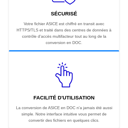
SÉCURISÉ
Votre fichier ASICE est chiffré en transit avec
HTTPS/TLS et traité dans des centres de données à
contrôle d'accès multifacteur tout au long de la
conversion en DOC.
FACILITÉ D'UTILISATION
La conversion de ASICE en DOC n'a jamais été aussi
simple. Notre interface intuitive vous permet de
convertir des fichiers en quelques clics.