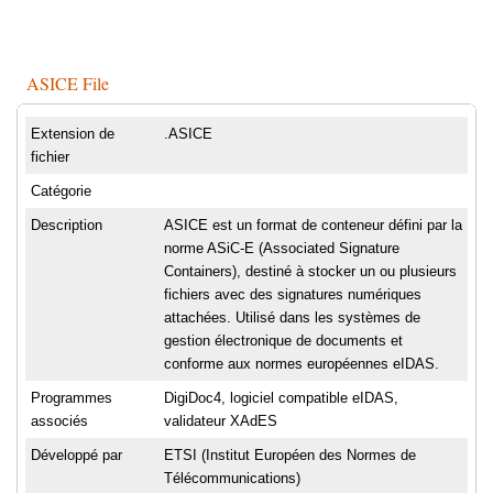
ASICE File
Extension de
.ASICE
fichier
Catégorie
Description
ASICE est un format de conteneur défini par la
norme ASiC-E (Associated Signature
Containers), destiné à stocker un ou plusieurs
fichiers avec des signatures numériques
attachées. Utilisé dans les systèmes de
gestion électronique de documents et
conforme aux normes européennes eIDAS.
Programmes
DigiDoc4, logiciel compatible eIDAS,
associés
validateur XAdES
Développé par
ETSI (Institut Européen des Normes de
Télécommunications)