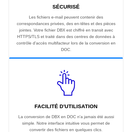
SÉCURISÉ
Les fichiers e-mail peuvent contenir des
correspondances privées, des en-têtes et des pièces
jointes. Votre fichier DBX est chiffré en transit avec
HTTPS/TLS et traité dans des centres de données à
contrôle d'accès multifacteur lors de la conversion en
DOC.
FACILITÉ D'UTILISATION
La conversion de DBX en DOC n'a jamais été aussi
simple. Notre interface intuitive vous permet de
convertir des fichiers en quelques clics.