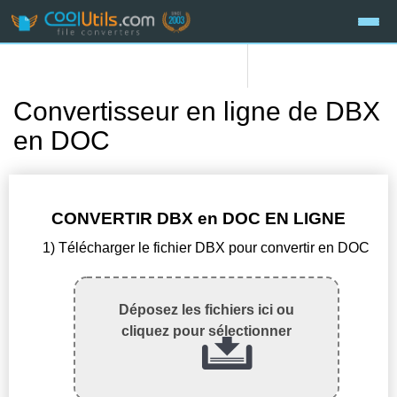
Convertisseur en ligne de DBX
en DOC
CONVERTIR DBX en DOC EN LIGNE
1) Télécharger le fichier DBX pour convertir en DOC
Déposez les fichiers ici ou
cliquez pour sélectionner