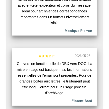
avec en-tête, expéditeur et corps du message.
Idéal pour archiver des correspondances
importantes dans un format universellement
lisible.
Monique Pierron
2026-05-26
Conversion fonctionnelle de DBX vers DOC. La
mise en page est basique mais les informations
essentielles de l'email sont présentes. Pour de
grandes boîtes aux lettres, le traitement peut
être long. Correct pour un usage ponctuel
d'archivage.
Florent Bard