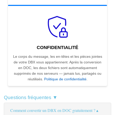
CONFIDENTIALITÉ
Le corps du message, les en-têtes et les pièces jointes
de votre DBX vous appartiennent. Après la conversion
en DOC, les deux fichiers sont automatiquement
supprimés de nos serveurs — jamais lus, partagés ou
réutilisés.
Politique de confidentialité
.
Questions fréquentes ▼
Comment convertir un DBX en DOC gratuitement ?