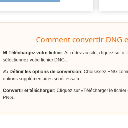
Comment convertir DNG e
💾
Téléchargez votre fichier:
Accédez au site, cliquez sur «Té
sélectionnez votre fichier DNG..
✍️
Définir les options de conversion:
Choisissez PNG comme 
options supplémentaires si nécessaire..
Convertir et télécharger:
Cliquez sur «Télécharger le fichier c
PNG..