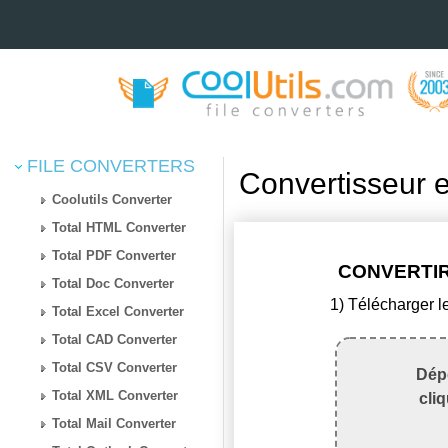
FILE CONVERTERS
Convertisseur 
Coolutils Converter
Total HTML Converter
Total PDF Converter
CONVERTIR
Total Doc Converter
1) Télécharger l
Total Excel Converter
Total CAD Converter
Total CSV Converter
Dépo
Total XML Converter
cli
Total Mail Converter