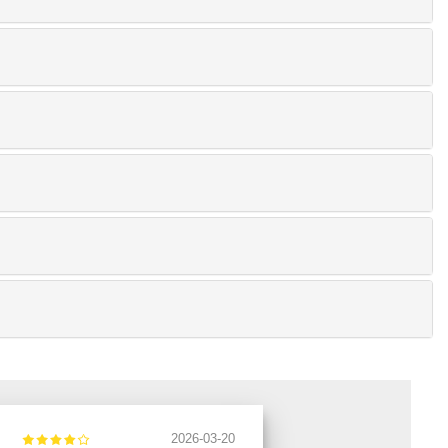
2026-03-20