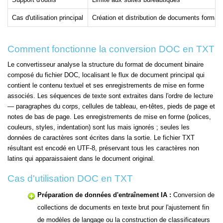
Cas d'utilisation principal
Création et distribution de documents format
Comment fonctionne la conversion DOC en TXT
Le convertisseur analyse la structure du format de document binaire
composé du fichier DOC, localisant le flux de document principal qui
contient le contenu textuel et ses enregistrements de mise en forme
associés. Les séquences de texte sont extraites dans l'ordre de lecture
— paragraphes du corps, cellules de tableau, en-têtes, pieds de page et
notes de bas de page. Les enregistrements de mise en forme (polices,
couleurs, styles, indentation) sont lus mais ignorés ; seules les
données de caractères sont écrites dans la sortie. Le fichier TXT
résultant est encodé en UTF-8, préservant tous les caractères non
latins qui apparaissaient dans le document original.
Cas d'utilisation DOC en TXT
Préparation de données d'entraînement IA :
Conversion de
collections de documents en texte brut pour l'ajustement fin
de modèles de langage ou la construction de classificateurs