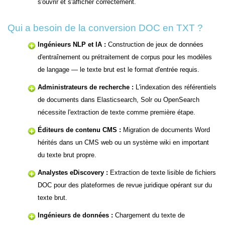
s'ouvrir et s'afficher correctement.
Qui a besoin de la conversion DOC en TXT ?
Ingénieurs NLP et IA :
Construction de jeux de données
d'entraînement ou prétraitement de corpus pour les modèles
de langage — le texte brut est le format d'entrée requis.
Administrateurs de recherche :
L'indexation des référentiels
de documents dans Elasticsearch, Solr ou OpenSearch
nécessite l'extraction de texte comme première étape.
Éditeurs de contenu CMS :
Migration de documents Word
hérités dans un CMS web ou un système wiki en important
du texte brut propre.
Analystes eDiscovery :
Extraction de texte lisible de fichiers
DOC pour des plateformes de revue juridique opérant sur du
texte brut.
Ingénieurs de données :
Chargement du texte de