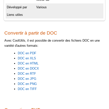
Développé par
Various
Liens utiles
Convertir à partir de DOC
Avec CoolUtils, il est possible de convertir des fichiers DOC en une
variété d'autres formats:
DOC en PDF
DOC en XLS
DOC en HTML
DOC en DOCX
DOC en RTF
DOC en JPG
DOC en PNG
DOC en TIFF