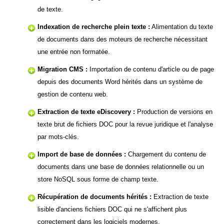
de texte.
Indexation de recherche plein texte :
Alimentation du texte
de documents dans des moteurs de recherche nécessitant
une entrée non formatée.
Migration CMS :
Importation de contenu d'article ou de page
depuis des documents Word hérités dans un système de
gestion de contenu web.
Extraction de texte eDiscovery :
Production de versions en
texte brut de fichiers DOC pour la revue juridique et l'analyse
par mots-clés.
Import de base de données :
Chargement du contenu de
documents dans une base de données relationnelle ou un
store NoSQL sous forme de champ texte.
Récupération de documents hérités :
Extraction de texte
lisible d'anciens fichiers DOC qui ne s'affichent plus
correctement dans les logiciels modernes.