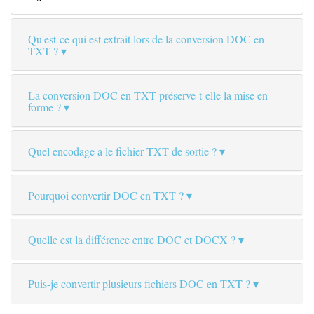
Qu'est-ce qui est extrait lors de la conversion DOC en
TXT ?
La conversion DOC en TXT préserve-t-elle la mise en
forme ?
Quel encodage a le fichier TXT de sortie ?
Pourquoi convertir DOC en TXT ?
Quelle est la différence entre DOC et DOCX ?
Puis-je convertir plusieurs fichiers DOC en TXT ?