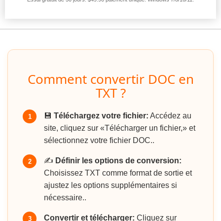
Comment convertir DOC en
TXT ?
💾
Téléchargez votre fichier:
Accédez au
1
site, cliquez sur «Télécharger un fichier,» et
sélectionnez votre fichier DOC..
✍️
Définir les options de conversion:
2
Choisissez TXT comme format de sortie et
ajustez les options supplémentaires si
nécessaire..
Convertir et télécharger:
Cliquez sur
3