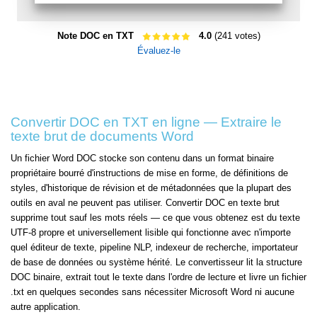
Note DOC en TXT
4.0
(241 votes)
Évaluez-le
Convertir DOC en TXT en ligne — Extraire le
texte brut de documents Word
Un fichier Word DOC stocke son contenu dans un format binaire
propriétaire bourré d'instructions de mise en forme, de définitions de
styles, d'historique de révision et de métadonnées que la plupart des
outils en aval ne peuvent pas utiliser. Convertir DOC en texte brut
supprime tout sauf les mots réels — ce que vous obtenez est du texte
UTF-8 propre et universellement lisible qui fonctionne avec n'importe
quel éditeur de texte, pipeline NLP, indexeur de recherche, importateur
de base de données ou système hérité. Le convertisseur lit la structure
DOC binaire, extrait tout le texte dans l'ordre de lecture et livre un fichier
.txt en quelques secondes sans nécessiter Microsoft Word ni aucune
autre application.