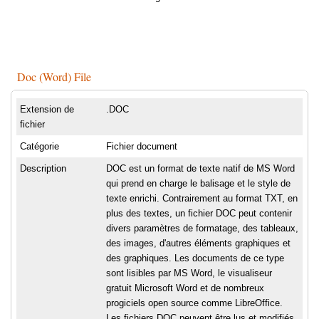
Doc (Word) File
Extension de
.DOC
fichier
Catégorie
Fichier document
Description
DOC est un format de texte natif de MS Word
qui prend en charge le balisage et le style de
texte enrichi. Contrairement au format TXT, en
plus des textes, un fichier DOC peut contenir
divers paramètres de formatage, des tableaux,
des images, d'autres éléments graphiques et
des graphiques. Les documents de ce type
sont lisibles par MS Word, le visualiseur
gratuit Microsoft Word et de nombreux
progiciels open source comme LibreOffice.
Les fichiers DOC peuvent être lus et modifiés