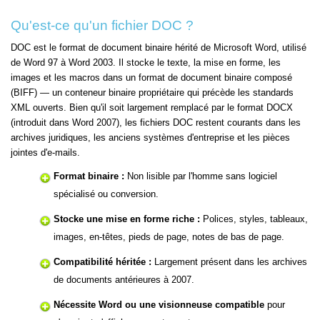
Qu'est-ce qu'un fichier DOC ?
DOC est le format de document binaire hérité de Microsoft Word, utilisé
de Word 97 à Word 2003. Il stocke le texte, la mise en forme, les
images et les macros dans un format de document binaire composé
(BIFF) — un conteneur binaire propriétaire qui précède les standards
XML ouverts. Bien qu'il soit largement remplacé par le format DOCX
(introduit dans Word 2007), les fichiers DOC restent courants dans les
archives juridiques, les anciens systèmes d'entreprise et les pièces
jointes d'e-mails.
Format binaire :
Non lisible par l'homme sans logiciel
spécialisé ou conversion.
Stocke une mise en forme riche :
Polices, styles, tableaux,
images, en-têtes, pieds de page, notes de bas de page.
Compatibilité héritée :
Largement présent dans les archives
de documents antérieures à 2007.
Nécessite Word ou une visionneuse compatible
pour