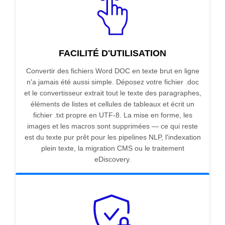
FACILITÉ D'UTILISATION
Convertir des fichiers Word DOC en texte brut en ligne
n'a jamais été aussi simple. Déposez votre fichier .doc
et le convertisseur extrait tout le texte des paragraphes,
éléments de listes et cellules de tableaux et écrit un
fichier .txt propre en UTF-8. La mise en forme, les
images et les macros sont supprimées — ce qui reste
est du texte pur prêt pour les pipelines NLP, l'indexation
plein texte, la migration CMS ou le traitement
eDiscovery.