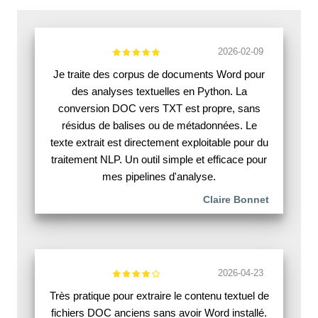
2026-02-09
Je traite des corpus de documents Word pour
des analyses textuelles en Python. La
conversion DOC vers TXT est propre, sans
résidus de balises ou de métadonnées. Le
texte extrait est directement exploitable pour du
traitement NLP. Un outil simple et efficace pour
mes pipelines d'analyse.
Claire Bonnet
2026-04-23
Très pratique pour extraire le contenu textuel de
fichiers DOC anciens sans avoir Word installé.