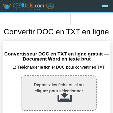
Convertir DOC en TXT en ligne
Convertisseur DOC en TXT en ligne gratuit —
Document Word en texte brut
1) Télécharger le fichier DOC pour convertir en TXT
Déposez les fichiers ici ou
cliquez pour sélectionner