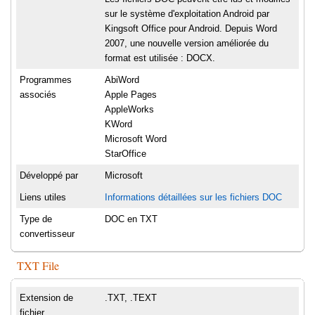
sur le système d'exploitation Android par
Kingsoft Office pour Android. Depuis Word
2007, une nouvelle version améliorée du
format est utilisée : DOCX.
Programmes
AbiWord
associés
Apple Pages
AppleWorks
KWord
Microsoft Word
StarOffice
Développé par
Microsoft
Liens utiles
Informations détaillées sur les fichiers DOC
Type de
DOC en TXT
convertisseur
TXT File
Extension de
.TXT, .TEXT
fichier