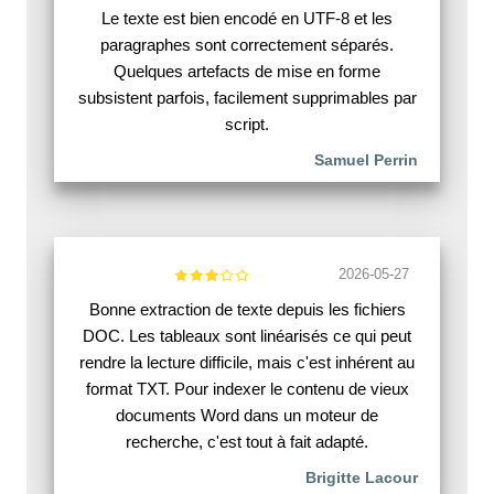
Le texte est bien encodé en UTF-8 et les
paragraphes sont correctement séparés.
Quelques artefacts de mise en forme
subsistent parfois, facilement supprimables par
script.
Samuel Perrin
2026-05-27
Bonne extraction de texte depuis les fichiers
DOC. Les tableaux sont linéarisés ce qui peut
rendre la lecture difficile, mais c'est inhérent au
format TXT. Pour indexer le contenu de vieux
documents Word dans un moteur de
recherche, c'est tout à fait adapté.
Brigitte Lacour