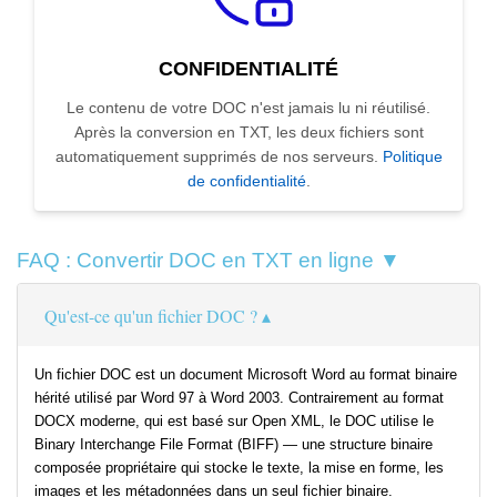
CONFIDENTIALITÉ
Le contenu de votre DOC n'est jamais lu ni réutilisé.
Après la conversion en TXT, les deux fichiers sont
automatiquement supprimés de nos serveurs.
Politique
de confidentialité
.
FAQ : Convertir DOC en TXT en ligne ▼
Qu'est-ce qu'un fichier DOC ?
Un fichier DOC est un document Microsoft Word au format binaire
hérité utilisé par Word 97 à Word 2003. Contrairement au format
DOCX moderne, qui est basé sur Open XML, le DOC utilise le
Binary Interchange File Format (BIFF) — une structure binaire
composée propriétaire qui stocke le texte, la mise en forme, les
images et les métadonnées dans un seul fichier binaire.