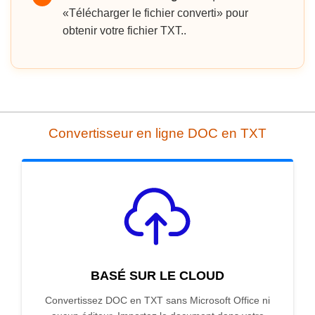
«Télécharger le fichier converti» pour
obtenir votre fichier TXT..
Convertisseur en ligne DOC en TXT
BASÉ SUR LE CLOUD
Convertissez DOC en TXT sans Microsoft Office ni