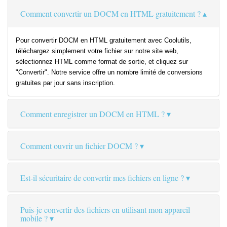
Comment convertir un DOCM en HTML gratuitement ?
Pour convertir DOCM en HTML gratuitement avec Coolutils,
téléchargez simplement votre fichier sur notre site web,
sélectionnez HTML comme format de sortie, et cliquez sur
"Convertir". Notre service offre un nombre limité de conversions
gratuites par jour sans inscription.
Comment enregistrer un DOCM en HTML ?
Comment ouvrir un fichier DOCM ?
Est-il sécuritaire de convertir mes fichiers en ligne ?
Puis-je convertir des fichiers en utilisant mon appareil
mobile ?