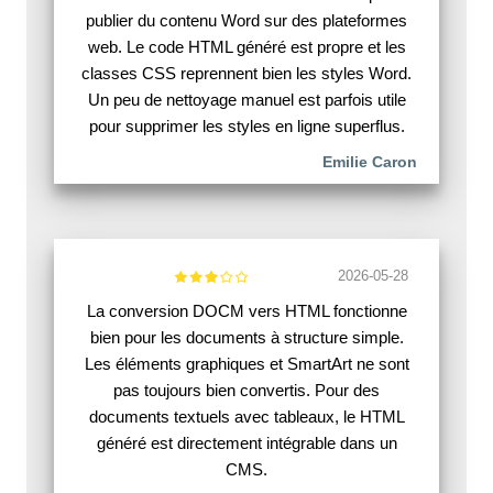
publier du contenu Word sur des plateformes
web. Le code HTML généré est propre et les
classes CSS reprennent bien les styles Word.
Un peu de nettoyage manuel est parfois utile
pour supprimer les styles en ligne superflus.
Emilie Caron
2026-05-28
La conversion DOCM vers HTML fonctionne
bien pour les documents à structure simple.
Les éléments graphiques et SmartArt ne sont
pas toujours bien convertis. Pour des
documents textuels avec tableaux, le HTML
généré est directement intégrable dans un
CMS.