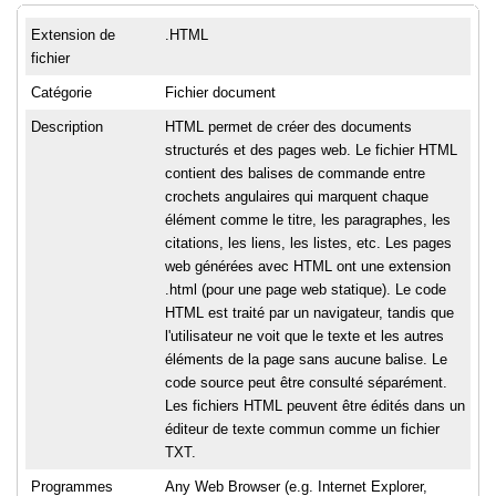
Extension de
.HTML
fichier
Catégorie
Fichier document
Description
HTML permet de créer des documents
structurés et des pages web. Le fichier HTML
contient des balises de commande entre
crochets angulaires qui marquent chaque
élément comme le titre, les paragraphes, les
citations, les liens, les listes, etc. Les pages
web générées avec HTML ont une extension
.html (pour une page web statique). Le code
HTML est traité par un navigateur, tandis que
l'utilisateur ne voit que le texte et les autres
éléments de la page sans aucune balise. Le
code source peut être consulté séparément.
Les fichiers HTML peuvent être édités dans un
éditeur de texte commun comme un fichier
TXT.
Programmes
Any Web Browser (e.g. Internet Explorer,