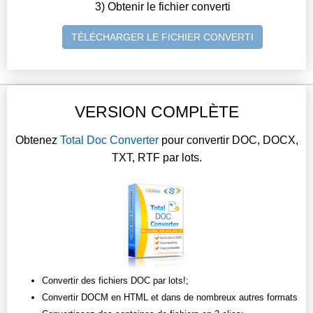
3) Obtenir le fichier converti
TÉLÉCHARGER LE FICHIER CONVERTI
VERSION COMPLÈTE
Obtenez
Total Doc Converter
pour convertir DOC, DOCX,
TXT, RTF par lots.
Convertir des fichiers DOC par lots!;
Convertir DOCM en HTML et dans de nombreux autres formats