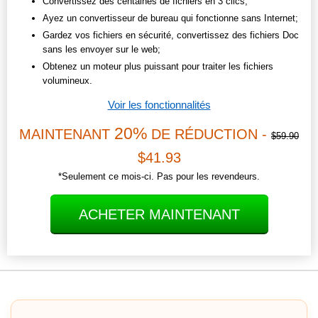
Convertissez des centaines de fichiers en 3 clics;
Ayez un convertisseur de bureau qui fonctionne sans Internet;
Gardez vos fichiers en sécurité, convertissez des fichiers Doc
sans les envoyer sur le web;
Obtenez un moteur plus puissant pour traiter les fichiers
volumineux.
Voir les fonctionnalités
20%
MAINTENANT
DE RÉDUCTION -
$59.90
$41.93
*Seulement ce mois-ci. Pas pour les revendeurs.
ACHETER MAINTENANT