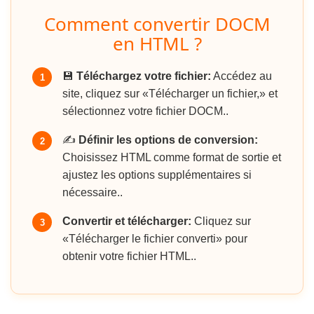
Comment convertir DOCM
en HTML ?
💾
Téléchargez votre fichier:
Accédez au
1
site, cliquez sur «Télécharger un fichier,» et
sélectionnez votre fichier DOCM..
✍️
Définir les options de conversion:
2
Choisissez HTML comme format de sortie et
ajustez les options supplémentaires si
nécessaire..
Convertir et télécharger:
Cliquez sur
3
«Télécharger le fichier converti» pour
obtenir votre fichier HTML..