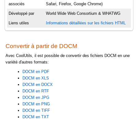
associés
Safari, Firefox, Google Chrome)
Développé par
World Wide Web Consortium & WHATWG
Liens utiles
Informations détaillées sur les fichiers HTML
Convertir à partir de DOCM
Avec CoolUtils, il est possible de convertir des fichiers DOCM en une
variété d'autres formats:
DOCM en PDF
DOCM en XLS
DOCM en DOCX
DOCM en RTF
DOCM en JPG
DOCM en PNG
DOCM en TIFF
DOCM en TXT