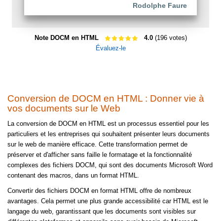
Rodolphe Faure
Note DOCM en HTML
4.0
(196 votes)
Évaluez-le
Conversion de DOCM en HTML : Donner vie à
vos documents sur le Web
La conversion de DOCM en HTML est un processus essentiel pour les
particuliers et les entreprises qui souhaitent présenter leurs documents
sur le web de manière efficace. Cette transformation permet de
préserver et d'afficher sans faille le formatage et la fonctionnalité
complexes des fichiers DOCM, qui sont des documents Microsoft Word
contenant des macros, dans un format HTML.
Convertir des fichiers DOCM en format HTML offre de nombreux
avantages. Cela permet une plus grande accessibilité car HTML est le
langage du web, garantissant que les documents sont visibles sur