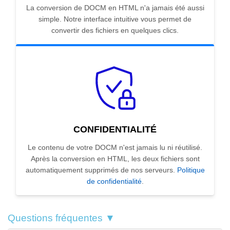
La conversion de DOCM en HTML n'a jamais été aussi
simple. Notre interface intuitive vous permet de
convertir des fichiers en quelques clics.
CONFIDENTIALITÉ
Le contenu de votre DOCM n'est jamais lu ni réutilisé.
Après la conversion en HTML, les deux fichiers sont
automatiquement supprimés de nos serveurs.
Politique
de confidentialité
.
Questions fréquentes ▼