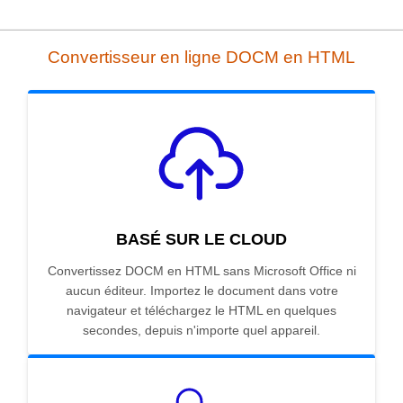
Convertisseur en ligne DOCM en HTML
BASÉ SUR LE CLOUD
Convertissez DOCM en HTML sans Microsoft Office ni
aucun éditeur. Importez le document dans votre
navigateur et téléchargez le HTML en quelques
secondes, depuis n'importe quel appareil.