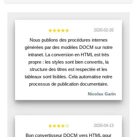
2026-02-26
Nous publions des procédures internes
générées par des modèles DOCM sur notre
intranet. La conversion en HTML est très
propre : les styles sont bien convertis, la
structure des titres est respectée et les
tableaux sont lisibles. Cela automatise notre
processus de publication documentaire.
Nicolas Garin
2026-04-13
Bon convertisseur DOCM vers HTML pour