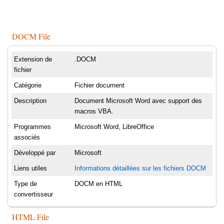
DOCM File
Extension de
.DOCM
fichier
Catégorie
Fichier document
Description
Document Microsoft Word avec support des
macros VBA.
Programmes
Microsoft Word, LibreOffice
associés
Développé par
Microsoft
Liens utiles
Informations détaillées sur les fichiers DOCM
Type de
DOCM en HTML
convertisseur
HTML File