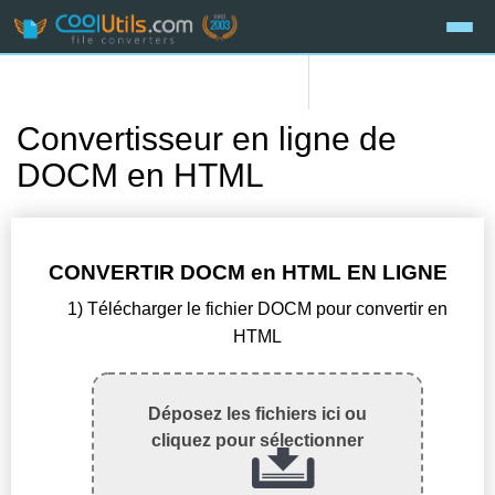
Convertisseur en ligne de
DOCM en HTML
CONVERTIR DOCM en HTML EN LIGNE
1) Télécharger le fichier DOCM pour convertir en
HTML
Déposez les fichiers ici ou
cliquez pour sélectionner