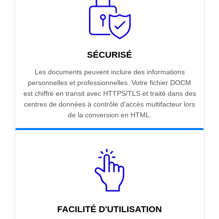
SÉCURISÉ
Les documents peuvent inclure des informations
personnelles et professionnelles. Votre fichier DOCM
est chiffré en transit avec HTTPS/TLS et traité dans des
centres de données à contrôle d'accès multifacteur lors
de la conversion en HTML.
FACILITÉ D'UTILISATION