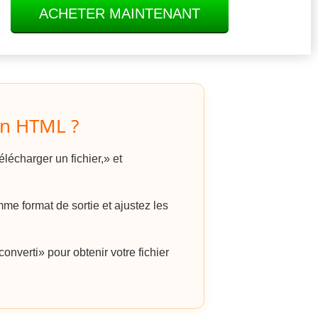
ACHETER MAINTENANT
n HTML ?
lécharger un fichier,» et
 format de sortie et ajustez les
onverti» pour obtenir votre fichier