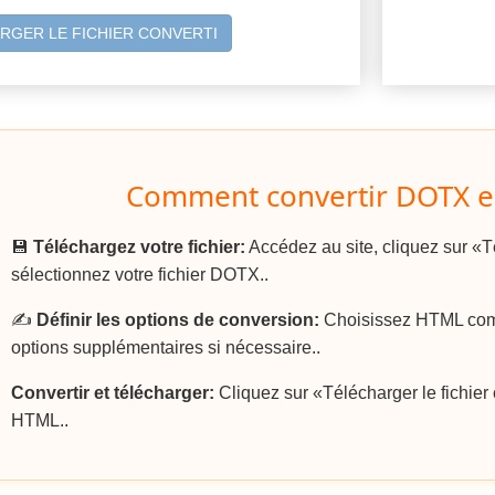
RGER LE FICHIER CONVERTI
Comment convertir DOTX e
💾
Téléchargez votre fichier:
Accédez au site, cliquez sur «Té
sélectionnez votre fichier DOTX..
✍️
Définir les options de conversion:
Choisissez HTML comme
options supplémentaires si nécessaire..
Convertir et télécharger:
Cliquez sur «Télécharger le fichier c
HTML..