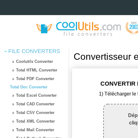
FILE CONVERTERS
Convertisseur 
Coolutils Converter
Total HTML Converter
Total PDF Converter
CONVERTIR 
Total Doc Converter
1) Télécharger le
Total Excel Converter
Total CAD Converter
Total CSV Converter
Dépo
Total XML Converter
cli
Total Mail Converter