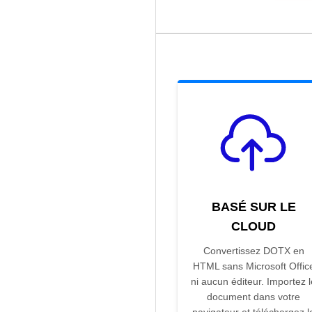
BASÉ SUR LE
CLOUD
Convertissez DOTX en
HTML sans Microsoft Offic
ni aucun éditeur. Importez l
document dans votre