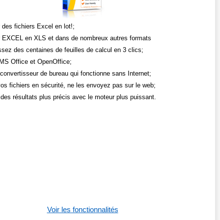
 des fichiers Excel en lot!;
r EXCEL en XLS et dans de nombreux autres formats
sez des centaines de feuilles de calcul en 3 clics;
 MS Office et OpenOffice;
 convertisseur de bureau qui fonctionne sans Internet;
os fichiers en sécurité, ne les envoyez pas sur le web;
des résultats plus précis avec le moteur plus puissant.
Voir les fonctionnalités