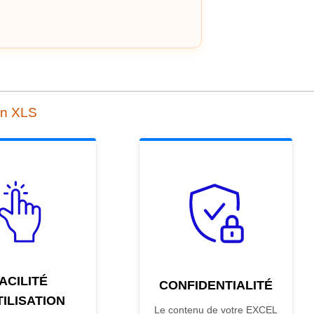
en XLS
ACILITÉ
CONFIDENTIALITÉ
TILISATION
Le contenu de votre EXCEL