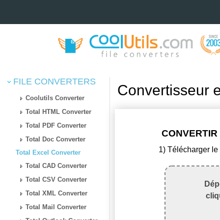
FILE CONVERTERS
Convertisseur 
Coolutils Converter
Total HTML Converter
Total PDF Converter
CONVERTIR 
Total Doc Converter
1) Télécharger le
Total Excel Converter
Total CAD Converter
Total CSV Converter
Dépo
Total XML Converter
cli
Total Mail Converter