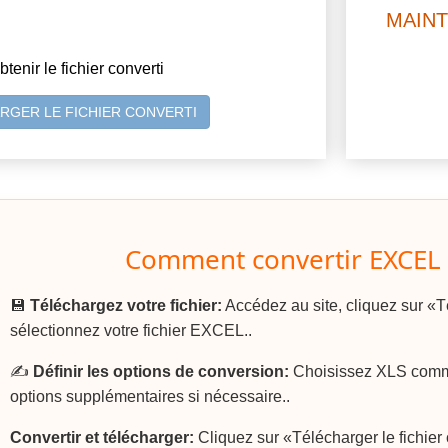
MAIN
btenir le fichier converti
RGER LE FICHIER CONVERTI
Comment convertir EXCEL 
💾
Téléchargez votre fichier:
Accédez au site, cliquez sur «Té
sélectionnez votre fichier EXCEL..
✍️
Définir les options de conversion:
Choisissez XLS comme 
options supplémentaires si nécessaire..
Convertir et télécharger:
Cliquez sur «Télécharger le fichier c