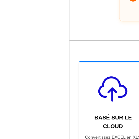
BASÉ SUR LE
CLOUD
Convertissez EXCEL en XL