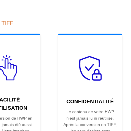
 TIFF
ACILITÉ
CONFIDENTIALITÉ
TILISATION
Le contenu de votre HWP
ersion de HWP en
n'est jamais lu ni réutilisé.
 jamais été aussi
Après la conversion en TIFF,