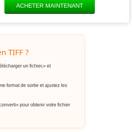
ACHETER MAINTENANT
n TIFF ?
lécharger un fichier,» et
 format de sortie et ajustez les
onverti» pour obtenir votre fichier