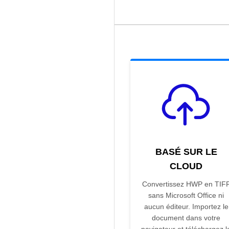
BASÉ SUR LE
CLOUD
Convertissez HWP en TIF
sans Microsoft Office ni
aucun éditeur. Importez le
document dans votre