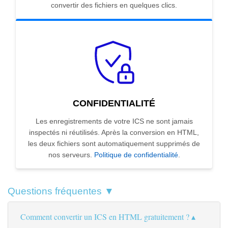
convertir des fichiers en quelques clics.
CONFIDENTIALITÉ
Les enregistrements de votre ICS ne sont jamais
inspectés ni réutilisés. Après la conversion en HTML,
les deux fichiers sont automatiquement supprimés de
nos serveurs.
Politique de confidentialité
.
Questions fréquentes ▼
Comment convertir un ICS en HTML gratuitement ?