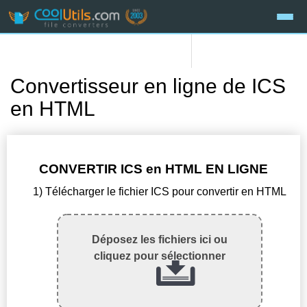
Convertisseur en ligne de ICS
en HTML
CONVERTIR ICS en HTML EN LIGNE
1) Télécharger le fichier ICS pour convertir en HTML
Déposez les fichiers ici ou
cliquez pour sélectionner