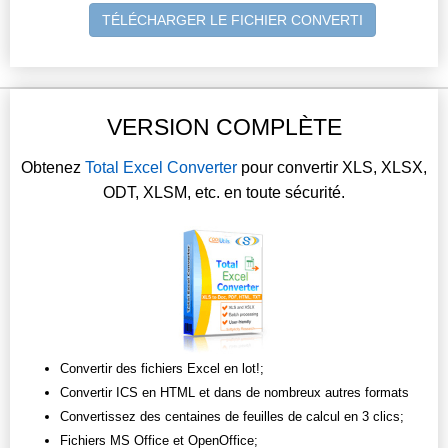
TÉLÉCHARGER LE FICHIER CONVERTI
VERSION COMPLÈTE
Obtenez
Total Excel Converter
pour convertir XLS, XLSX,
ODT, XLSM, etc. en toute sécurité.
Convertir des fichiers Excel en lot!;
Convertir ICS en HTML et dans de nombreux autres formats
Convertissez des centaines de feuilles de calcul en 3 clics;
Fichiers MS Office et OpenOffice;