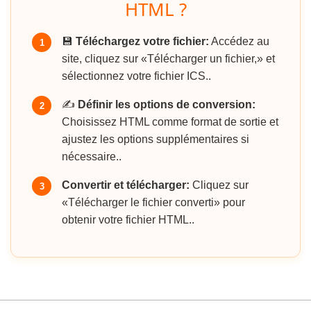
HTML ?
💾
Téléchargez votre fichier:
Accédez au
1
site, cliquez sur «Télécharger un fichier,» et
sélectionnez votre fichier ICS..
✍️
Définir les options de conversion:
2
Choisissez HTML comme format de sortie et
ajustez les options supplémentaires si
nécessaire..
Convertir et télécharger:
Cliquez sur
3
«Télécharger le fichier converti» pour
obtenir votre fichier HTML..