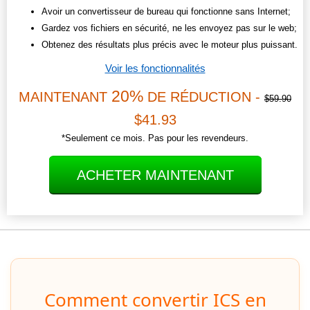
Avoir un convertisseur de bureau qui fonctionne sans Internet;
Gardez vos fichiers en sécurité, ne les envoyez pas sur le web;
Obtenez des résultats plus précis avec le moteur plus puissant.
Voir les fonctionnalités
20%
MAINTENANT
DE RÉDUCTION -
$59.90
$41.93
*Seulement ce mois. Pas pour les revendeurs.
ACHETER MAINTENANT
Comment convertir ICS en