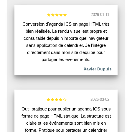
2026-01-11
Conversion d'agenda ICS en page HTML très
bien réalisée. Le rendu visuel est propre et
consultable depuis n'importe quel navigateur
sans application de calendrier. Je l'intègre
directement dans mon site d'équipe pour
partager les événements.
Xavier Dupuis
2026-03-02
Outil pratique pour publier un agenda ICS sous
forme de page HTML statique. La structure est
claire et les événements sont bien mis en
forme. Pratique pour partager un calendrier