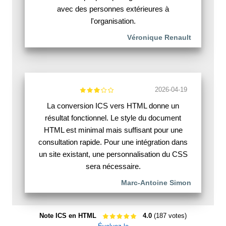
avec des personnes extérieures à
l'organisation.
Véronique Renault
2026-04-19
La conversion ICS vers HTML donne un
résultat fonctionnel. Le style du document
HTML est minimal mais suffisant pour une
consultation rapide. Pour une intégration dans
un site existant, une personnalisation du CSS
sera nécessaire.
Marc-Antoine Simon
Note ICS en HTML
4.0
(187 votes)