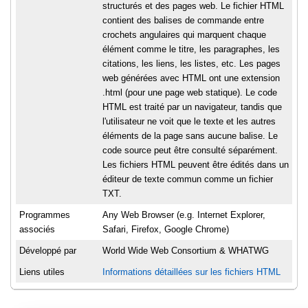
structurés et des pages web. Le fichier HTML
contient des balises de commande entre
crochets angulaires qui marquent chaque
élément comme le titre, les paragraphes, les
citations, les liens, les listes, etc. Les pages
web générées avec HTML ont une extension
.html (pour une page web statique). Le code
HTML est traité par un navigateur, tandis que
l'utilisateur ne voit que le texte et les autres
éléments de la page sans aucune balise. Le
code source peut être consulté séparément.
Les fichiers HTML peuvent être édités dans un
éditeur de texte commun comme un fichier
TXT.
Programmes
Any Web Browser (e.g. Internet Explorer,
associés
Safari, Firefox, Google Chrome)
Développé par
World Wide Web Consortium & WHATWG
Liens utiles
Informations détaillées sur les fichiers HTML