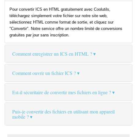
Pour convertir ICS en HTML gratuitement avec Coolutils,
téléchargez simplement votre fichier sur notre site web,
sélectionnez HTML comme format de sortie, et cliquez sur
"Convertir". Notre service offre un nombre limité de conversions
gratuites par jour sans inscription.
Comment enregistrer un ICS en HTML ?
Comment ouvrir un fichier ICS ?
Est-il sécuritaire de convertir mes fichiers en ligne ?
Puis-je convertir des fichiers en utilisant mon appareil
mobile ?