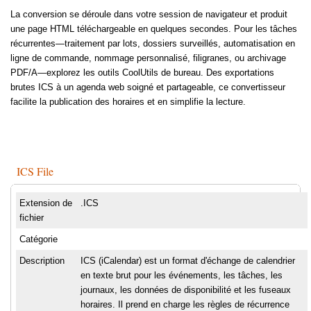
La conversion se déroule dans votre session de navigateur et produit
une page HTML téléchargeable en quelques secondes. Pour les tâches
récurrentes—traitement par lots, dossiers surveillés, automatisation en
ligne de commande, nommage personnalisé, filigranes, ou archivage
PDF/A—explorez les outils CoolUtils de bureau. Des exportations
brutes ICS à un agenda web soigné et partageable, ce convertisseur
facilite la publication des horaires et en simplifie la lecture.
ICS File
Extension de
.ICS
fichier
Catégorie
Description
ICS (iCalendar) est un format d'échange de calendrier
en texte brut pour les événements, les tâches, les
journaux, les données de disponibilité et les fuseaux
horaires. Il prend en charge les règles de récurrence