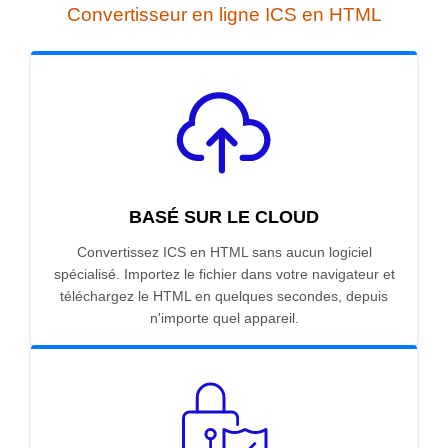
Convertisseur en ligne ICS en HTML
BASÉ SUR LE CLOUD
Convertissez ICS en HTML sans aucun logiciel
spécialisé. Importez le fichier dans votre navigateur et
téléchargez le HTML en quelques secondes, depuis
n'importe quel appareil.