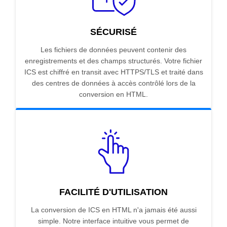
SÉCURISÉ
Les fichiers de données peuvent contenir des
enregistrements et des champs structurés. Votre fichier
ICS est chiffré en transit avec HTTPS/TLS et traité dans
des centres de données à accès contrôlé lors de la
conversion en HTML.
FACILITÉ D'UTILISATION
La conversion de ICS en HTML n'a jamais été aussi
simple. Notre interface intuitive vous permet de