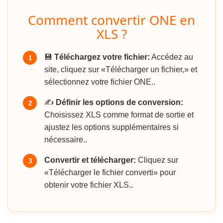
Comment convertir ONE en
XLS ?
💾
Téléchargez votre fichier:
Accédez au
1
site, cliquez sur «Télécharger un fichier,» et
sélectionnez votre fichier ONE..
✍️
Définir les options de conversion:
2
Choisissez XLS comme format de sortie et
ajustez les options supplémentaires si
nécessaire..
Convertir et télécharger:
Cliquez sur
3
«Télécharger le fichier converti» pour
obtenir votre fichier XLS..