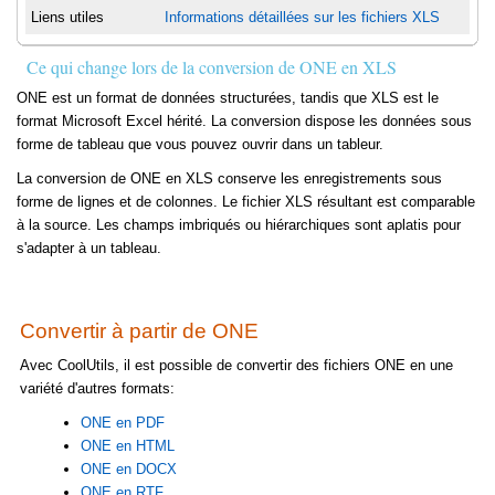
Liens utiles
Informations détaillées sur les fichiers XLS
Ce qui change lors de la conversion de ONE en XLS
ONE est un format de données structurées, tandis que XLS est le
format Microsoft Excel hérité. La conversion dispose les données sous
forme de tableau que vous pouvez ouvrir dans un tableur.
La conversion de ONE en XLS conserve les enregistrements sous
forme de lignes et de colonnes. Le fichier XLS résultant est comparable
à la source. Les champs imbriqués ou hiérarchiques sont aplatis pour
s'adapter à un tableau.
Convertir à partir de ONE
Avec CoolUtils, il est possible de convertir des fichiers ONE en une
variété d'autres formats:
ONE en PDF
ONE en HTML
ONE en DOCX
ONE en RTF