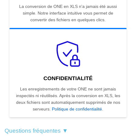
La conversion de ONE en XLS n'a jamais été aussi
simple. Notre interface intuitive vous permet de
convertir des fichiers en quelques clics.
CONFIDENTIALITÉ
Les enregistrements de votre ONE ne sont jamais
inspectés ni réutilisés. Après la conversion en XLS, les
deux fichiers sont automatiquement supprimés de nos
serveurs.
Politique de confidentialité
.
Questions fréquentes ▼