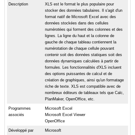
Description
XLS est le format le plus populaire pour
stocker des données tabulaires. Il s'agit d'un
format natif de Microsoft Excel avec des
données stockées dans des cellules
numérotées qui forment des colonnes et des
lignes. La ligne du haut et la colonne de
gauche de chaque tableau contiennent la
numérotation de chaque cellule pouvant
contenir soit des données statiques soit des
données dynamiques calculées à partir de
formules. Les fonctionnalités d'XLS incluent
des options puissantes de calcul et de
création de graphiques, ainsi qu'un formatage
riche de texte. XLS est compatible avec de
nombreux éditeurs de tableaux tels que Calc,
PlanMaker, OpenOffice, etc.
Programmes
Microsoft Excel
associés
Microsoft Excel Viewer
OpenOffice
Développé par
Microsoft