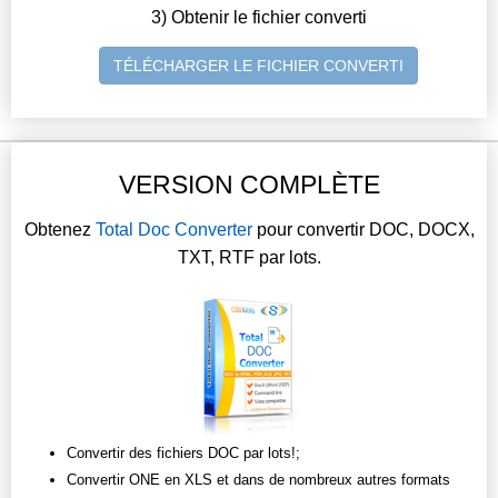
3) Obtenir le fichier converti
TÉLÉCHARGER LE FICHIER CONVERTI
VERSION COMPLÈTE
Obtenez
Total Doc Converter
pour convertir DOC, DOCX,
TXT, RTF par lots.
Convertir des fichiers DOC par lots!;
Convertir ONE en XLS et dans de nombreux autres formats