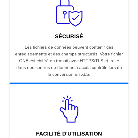
SÉCURISÉ
Les fichiers de données peuvent contenir des
enregistrements et des champs structurés. Votre fichier
ONE est chiffré en transit avec HTTPS/TLS et traité
dans des centres de données à accès contrôlé lors de
la conversion en XLS.
FACILITÉ D'UTILISATION