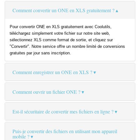
Comment convertir un ONE en XLS gratuitement ?
Pour convertir ONE en XLS gratuitement avec Coolutils,
téléchargez simplement votre fichier sur notre site web,
sélectionnez XLS comme format de sortie, et cliquez sur
"Convertir". Notre service offre un nombre limité de conversions
gratuites par jour sans inscription.
Comment enregistrer un ONE en XLS ?
Comment ouvrir un fichier ONE ?
Est-il sécuritaire de convertir mes fichiers en ligne ?
Puis-je convertir des fichiers en utilisant mon appareil
mobile ?