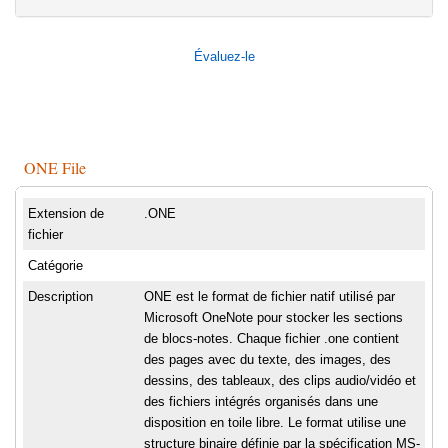
Évaluez-le
ONE File
Extension de
.ONE
fichier
Catégorie
Description
ONE est le format de fichier natif utilisé par
Microsoft OneNote pour stocker les sections
de blocs-notes. Chaque fichier .one contient
des pages avec du texte, des images, des
dessins, des tableaux, des clips audio/vidéo et
des fichiers intégrés organisés dans une
disposition en toile libre. Le format utilise une
structure binaire définie par la spécification MS-