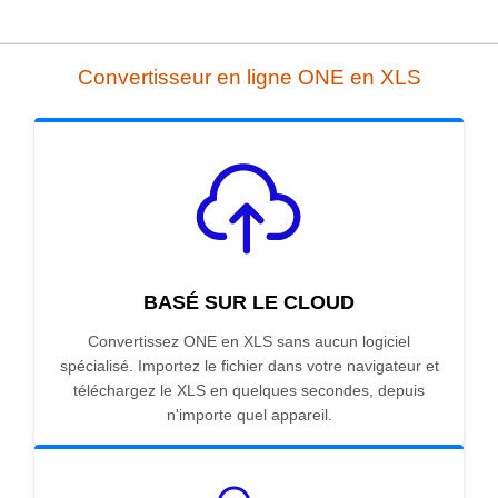
Convertisseur en ligne ONE en XLS
BASÉ SUR LE CLOUD
Convertissez ONE en XLS sans aucun logiciel
spécialisé. Importez le fichier dans votre navigateur et
téléchargez le XLS en quelques secondes, depuis
n'importe quel appareil.