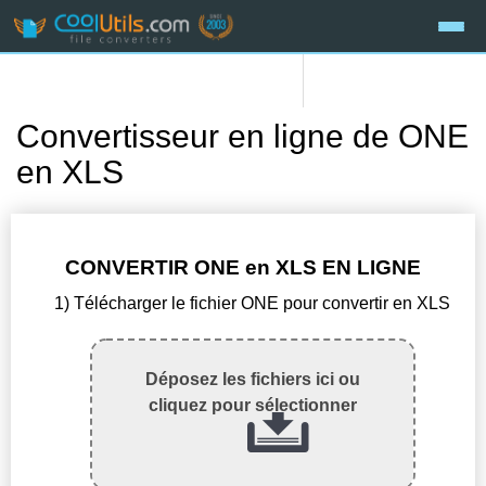
Convertisseur en ligne de ONE
en XLS
CONVERTIR ONE en XLS EN LIGNE
1) Télécharger le fichier ONE pour convertir en XLS
Déposez les fichiers ici ou
cliquez pour sélectionner