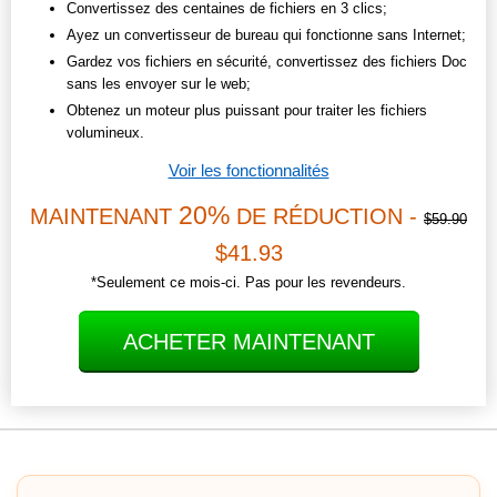
Convertissez des centaines de fichiers en 3 clics;
Ayez un convertisseur de bureau qui fonctionne sans Internet;
Gardez vos fichiers en sécurité, convertissez des fichiers Doc
sans les envoyer sur le web;
Obtenez un moteur plus puissant pour traiter les fichiers
volumineux.
Voir les fonctionnalités
20%
MAINTENANT
DE RÉDUCTION -
$59.90
$41.93
*Seulement ce mois-ci. Pas pour les revendeurs.
ACHETER MAINTENANT