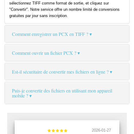
sélectionnez TIFF comme format de sortie, et cliquez sur
"Convertir". Notre service offre un nombre limité de conversions
gratuites par jour sans inscription.
Comment enregistrer un PCX en TIFF ?
Comment ouvrir un fichier PCX ?
Est-il sécuritaire de convertir mes fichiers en ligne ?
Puis-je convertir des fichiers en utilisant mon appareil
mobile ?
2026-01-27