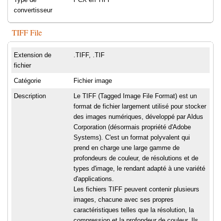
convertisseur
TIFF File
Extension de
.TIFF, .TIF
fichier
Catégorie
Fichier image
Description
Le TIFF (Tagged Image File Format) est un
format de fichier largement utilisé pour stocker
des images numériques, développé par Aldus
Corporation (désormais propriété d'Adobe
Systems). C'est un format polyvalent qui
prend en charge une large gamme de
profondeurs de couleur, de résolutions et de
types d'image, le rendant adapté à une variété
d'applications.
Les fichiers TIFF peuvent contenir plusieurs
images, chacune avec ses propres
caractéristiques telles que la résolution, la
compression et la profondeur de couleur. Ils