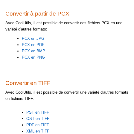
Convertir à partir de PCX
Avec CoolUtils, il est possible de convertir des fichiers PCX en une
variété d'autres formats:
PCX en JPG
PCX en PDF
PCX en BMP
PCX en PNG
Convertir en TIFF
Avec CoolUtils, il est possible de convertir une variété d'autres formats
en fichiers TIFF:
PST en TIFF
OST en TIFF
PDF en TIFF
XML en TIFF