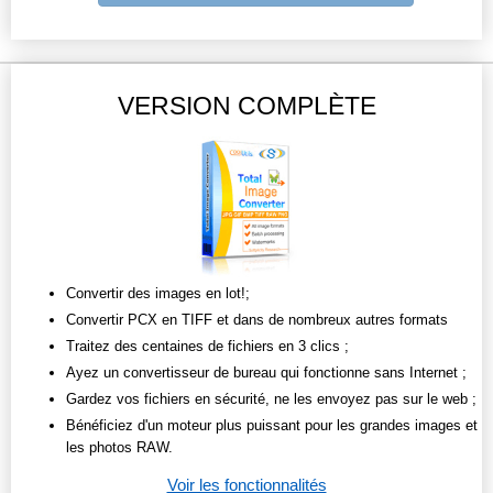
VERSION COMPLÈTE
Convertir des images en lot!;
Convertir PCX en TIFF et dans de nombreux autres formats
Traitez des centaines de fichiers en 3 clics ;
Ayez un convertisseur de bureau qui fonctionne sans Internet ;
Gardez vos fichiers en sécurité, ne les envoyez pas sur le web ;
Bénéficiez d'un moteur plus puissant pour les grandes images et
les photos RAW.
Voir les fonctionnalités