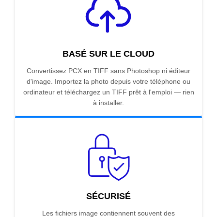
BASÉ SUR LE CLOUD
Convertissez PCX en TIFF sans Photoshop ni éditeur
d'image. Importez la photo depuis votre téléphone ou
ordinateur et téléchargez un TIFF prêt à l'emploi — rien
à installer.
SÉCURISÉ
Les fichiers image contiennent souvent des