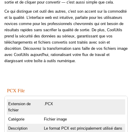
sortie et de cliquer pour convertir — c'est aussi simple que cela.
Ce qui distingue cet outil des autres, c'est son accent sur la commodité
et la qualité. L'interface web est intuitive, parfaite pour les utilisateurs
novices comme pour les professionnels chevronnés qui ont besoin de
résultats rapides sans sacrifier la qualité de sortie. De plus, CoolUtils
prend la sécurité des données au sérieux, garantissant que vos
téléchargements et fichiers convertis sont traités avec soin et
discrétion. Découvrez la transformation sans faille de vos fichiers image
avec CoolUtils aujourd'hui, rationalisant votre flux de travail et
élargissant votre boîte à outils numérique.
PCX File
Extension de
.PCX
fichier
Catégorie
Fichier image
Description
Le format PCX est principalement utilisé dans