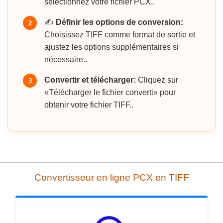
sélectionnez votre fichier PCX..
✍️
Définir les options de conversion:
2
Choisissez TIFF comme format de sortie et
ajustez les options supplémentaires si
nécessaire..
Convertir et télécharger:
Cliquez sur
3
«Télécharger le fichier converti» pour
obtenir votre fichier TIFF..
Convertisseur en ligne PCX en TIFF