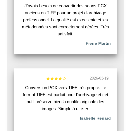
J'avais besoin de convertir des scans PCX
anciens en TIFF pour un projet d'archivage
professionnel. La qualité est excellente et les
métadonnées sont correctement gérées. Très
satisfait.
Pierre Martin
2026-03-19
Conversion PCX vers TIFF très propre. Le
format TIFF est parfait pour l'archivage et cet
outil préserve bien la qualité originale des
images. Simple à utiliser.
Isabelle Renard