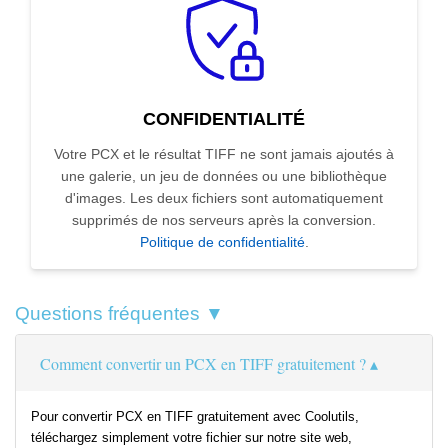
CONFIDENTIALITÉ
Votre PCX et le résultat TIFF ne sont jamais ajoutés à
une galerie, un jeu de données ou une bibliothèque
d'images. Les deux fichiers sont automatiquement
supprimés de nos serveurs après la conversion.
Politique de confidentialité
.
Questions fréquentes ▼
Comment convertir un PCX en TIFF gratuitement ?
Pour convertir PCX en TIFF gratuitement avec Coolutils,
téléchargez simplement votre fichier sur notre site web,