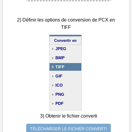
2) Définir les options de conversion de PCX en
TIFF
Convertir en
JPEG
BMP
TIFF
GIF
ICO
PNG
PDF
3) Obtenir le fichier converti
TÉLÉCHARGER LE FICHIER CONVERTI