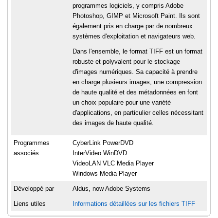
programmes logiciels, y compris Adobe
Photoshop, GIMP et Microsoft Paint. Ils sont
également pris en charge par de nombreux
systèmes d'exploitation et navigateurs web.
Dans l'ensemble, le format TIFF est un format
robuste et polyvalent pour le stockage
d'images numériques. Sa capacité à prendre
en charge plusieurs images, une compression
de haute qualité et des métadonnées en font
un choix populaire pour une variété
d'applications, en particulier celles nécessitant
des images de haute qualité.
Programmes
CyberLink PowerDVD
associés
InterVideo WinDVD
VideoLAN VLC Media Player
Windows Media Player
Développé par
Aldus, now Adobe Systems
Liens utiles
Informations détaillées sur les fichiers TIFF