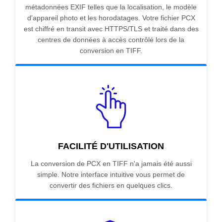
métadonnées EXIF telles que la localisation, le modèle
d'appareil photo et les horodatages. Votre fichier PCX
est chiffré en transit avec HTTPS/TLS et traité dans des
centres de données à accès contrôlé lors de la
conversion en TIFF.
FACILITÉ D'UTILISATION
La conversion de PCX en TIFF n'a jamais été aussi
simple. Notre interface intuitive vous permet de
convertir des fichiers en quelques clics.