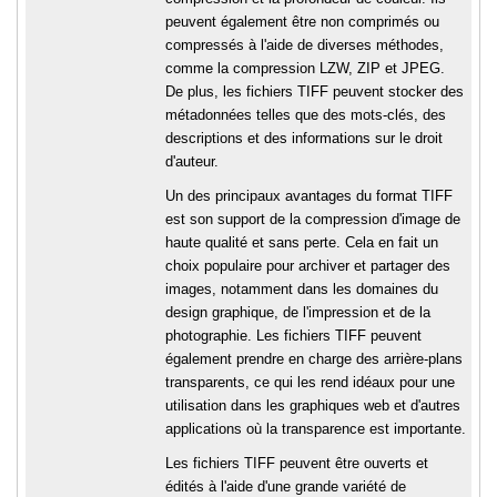
peuvent également être non comprimés ou
compressés à l'aide de diverses méthodes,
comme la compression LZW, ZIP et JPEG.
De plus, les fichiers TIFF peuvent stocker des
métadonnées telles que des mots-clés, des
descriptions et des informations sur le droit
d'auteur.
Un des principaux avantages du format TIFF
est son support de la compression d'image de
haute qualité et sans perte. Cela en fait un
choix populaire pour archiver et partager des
images, notamment dans les domaines du
design graphique, de l'impression et de la
photographie. Les fichiers TIFF peuvent
également prendre en charge des arrière-plans
transparents, ce qui les rend idéaux pour une
utilisation dans les graphiques web et d'autres
applications où la transparence est importante.
Les fichiers TIFF peuvent être ouverts et
édités à l'aide d'une grande variété de