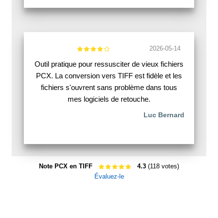
2026-05-14
Outil pratique pour ressusciter de vieux fichiers
PCX. La conversion vers TIFF est fidèle et les
fichiers s'ouvrent sans problème dans tous
mes logiciels de retouche.
Luc Bernard
Note PCX en TIFF
4.3
(118 votes)
Évaluez-le