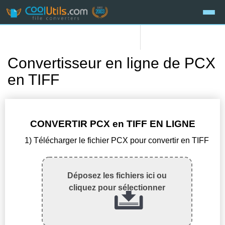
Convertisseur en ligne de PCX
en TIFF
CONVERTIR PCX en TIFF EN LIGNE
1) Télécharger le fichier PCX pour convertir en TIFF
Déposez les fichiers ici ou
cliquez pour sélectionner