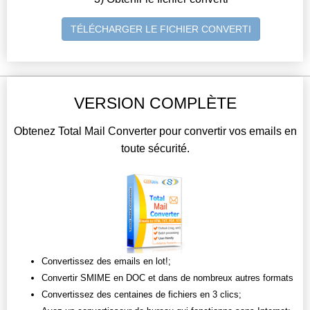
TÉLÉCHARGER LE FICHIER CONVERTI
VERSION COMPLÈTE
Obtenez Total Mail Converter pour convertir vos emails en
toute sécurité.
Convertissez des emails en lot!;
Convertir SMIME en DOC et dans de nombreux autres formats
Convertissez des centaines de fichiers en 3 clics;