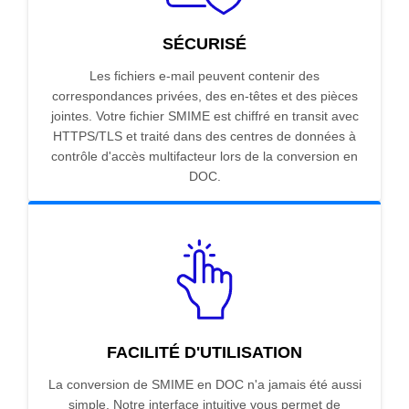
SÉCURISÉ
Les fichiers e-mail peuvent contenir des
correspondances privées, des en-têtes et des pièces
jointes. Votre fichier SMIME est chiffré en transit avec
HTTPS/TLS et traité dans des centres de données à
contrôle d'accès multifacteur lors de la conversion en
DOC.
FACILITÉ D'UTILISATION
La conversion de SMIME en DOC n'a jamais été aussi
simple. Notre interface intuitive vous permet de