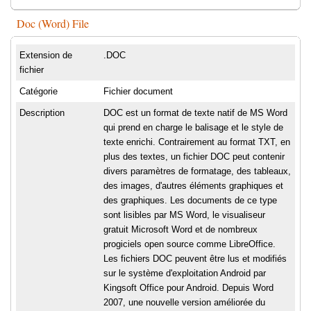
Doc (Word) File
Extension de
.DOC
fichier
Catégorie
Fichier document
Description
DOC est un format de texte natif de MS Word
qui prend en charge le balisage et le style de
texte enrichi. Contrairement au format TXT, en
plus des textes, un fichier DOC peut contenir
divers paramètres de formatage, des tableaux,
des images, d'autres éléments graphiques et
des graphiques. Les documents de ce type
sont lisibles par MS Word, le visualiseur
gratuit Microsoft Word et de nombreux
progiciels open source comme LibreOffice.
Les fichiers DOC peuvent être lus et modifiés
sur le système d'exploitation Android par
Kingsoft Office pour Android. Depuis Word
2007, une nouvelle version améliorée du