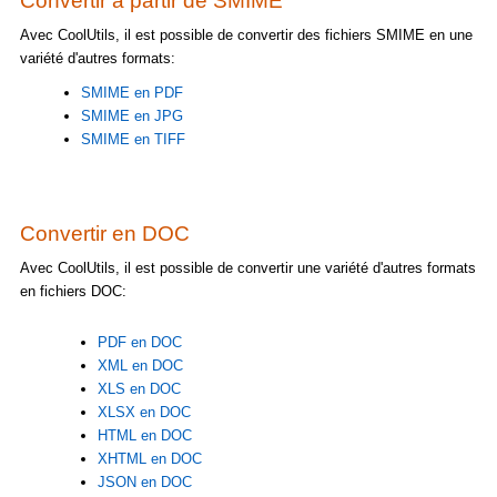
Convertir à partir de SMIME
Avec CoolUtils, il est possible de convertir des fichiers SMIME en une
variété d'autres formats:
SMIME en PDF
SMIME en JPG
SMIME en TIFF
Convertir en DOC
Avec CoolUtils, il est possible de convertir une variété d'autres formats
en fichiers DOC:
PDF en DOC
XML en DOC
XLS en DOC
XLSX en DOC
HTML en DOC
XHTML en DOC
JSON en DOC