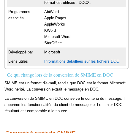
format est utilisée : DOCX.
Programmes
AbiWord
associés
Apple Pages
AppleWorks
KWord
Microsoft Word
StarOffice
Développé par
Microsoft
Liens utiles
Informations détaillées sur les fichiers DOC
Ce qui change lors de la conversion de SMIME en DOC
SMIME est un format d'e-mail, tandis que DOC est le format Microsoft
Word hérité. La conversion extrait le message en DOC.
La conversion de SMIME en DOC conserve le contenu du message. Il
supprime les fonctionnalités du client de messagerie. Le fichier DOC
résultant est comparable à la source.