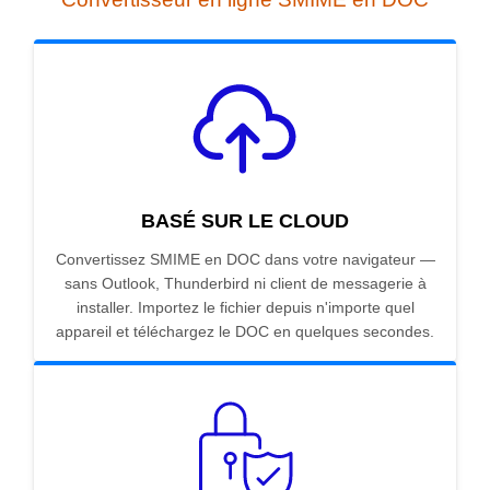
BASÉ SUR LE CLOUD
Convertissez SMIME en DOC dans votre navigateur —
sans Outlook, Thunderbird ni client de messagerie à
installer. Importez le fichier depuis n'importe quel
appareil et téléchargez le DOC en quelques secondes.