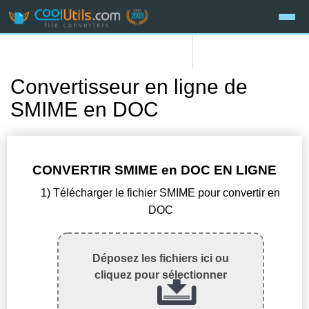
Convertisseur en ligne de
SMIME en DOC
CONVERTIR SMIME en DOC EN LIGNE
1) Télécharger le fichier SMIME pour convertir en
DOC
Déposez les fichiers ici ou
cliquez pour sélectionner