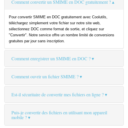
Comment convertir un SMIME en DOC gratuitement ?
Pour convertir SMIME en DOC gratuitement avec Coolutils,
téléchargez simplement votre fichier sur notre site web,
sélectionnez DOC comme format de sortie, et cliquez sur
"Convertir". Notre service offre un nombre limité de conversions
gratuites par jour sans inscription.
Comment enregistrer un SMIME en DOC ?
Comment ouvrir un fichier SMIME ?
Est-il sécuritaire de convertir mes fichiers en ligne ?
Puis-je convertir des fichiers en utilisant mon appareil
mobile ?