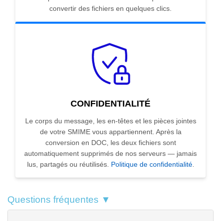
convertir des fichiers en quelques clics.
CONFIDENTIALITÉ
Le corps du message, les en-têtes et les pièces jointes
de votre SMIME vous appartiennent. Après la
conversion en DOC, les deux fichiers sont
automatiquement supprimés de nos serveurs — jamais
lus, partagés ou réutilisés.
Politique de confidentialité
.
Questions fréquentes ▼