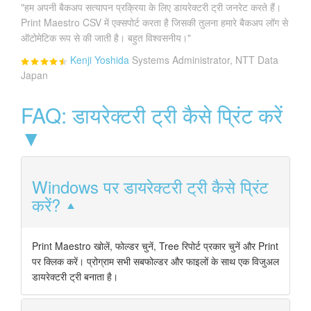
"हम अपनी बैकअप सत्यापन प्रक्रिया के लिए डायरेक्टरी ट्री जनरेट करते हैं।
Print Maestro CSV में एक्सपोर्ट करता है जिसकी तुलना हमारे बैकअप लॉग से
ऑटोमेटिक रूप से की जाती है। बहुत विश्वसनीय।"
Kenji Yoshida
Systems Administrator, NTT Data
Japan
FAQ: डायरेक्टरी ट्री कैसे प्रिंट करें
▼
Windows पर डायरेक्टरी ट्री कैसे प्रिंट
करें?
Print Maestro खोलें, फोल्डर चुनें, Tree रिपोर्ट प्रकार चुनें और Print
पर क्लिक करें। प्रोग्राम सभी सबफोल्डर और फाइलों के साथ एक विजुअल
डायरेक्टरी ट्री बनाता है।