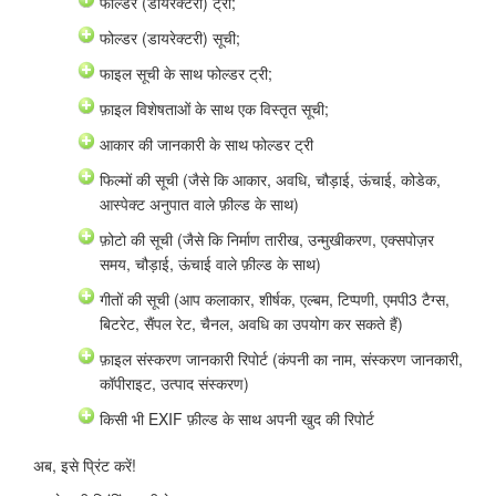
फोल्डर (डायरेक्टरी) ट्री;
फोल्डर (डायरेक्टरी) सूची;
फाइल सूची के साथ फोल्डर ट्री;
फ़ाइल विशेषताओं के साथ एक विस्तृत सूची;
आकार की जानकारी के साथ फोल्डर ट्री
फिल्मों की सूची (जैसे कि आकार, अवधि, चौड़ाई, ऊंचाई, कोडेक,
आस्पेक्ट अनुपात वाले फ़ील्ड के साथ)
फ़ोटो की सूची (जैसे कि निर्माण तारीख, उन्मुखीकरण, एक्सपोज़र
समय, चौड़ाई, ऊंचाई वाले फ़ील्ड के साथ)
गीतों की सूची (आप कलाकार, शीर्षक, एल्बम, टिप्पणी, एमपी3 टैग्स,
बिटरेट, सैंपल रेट, चैनल, अवधि का उपयोग कर सकते हैं)
फ़ाइल संस्करण जानकारी रिपोर्ट (कंपनी का नाम, संस्करण जानकारी,
कॉपीराइट, उत्पाद संस्करण)
किसी भी EXIF फ़ील्ड के साथ अपनी खुद की रिपोर्ट
अब, इसे प्रिंट करें!