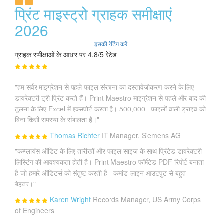
प्रिंट माइस्ट्रो ग्राहक समीक्षाएं
2026
इसकी रेटिंग करें
ग्राहक समीक्षाओं के आधार पर 4.8/5 रेटेड
"हम सर्वर माइग्रेशन से पहले फाइल संरचना का दस्तावेजीकरण करने के लिए
डायरेक्टरी ट्री प्रिंट करते हैं। Print Maestro माइग्रेशन से पहले और बाद की
तुलना के लिए Excel में एक्सपोर्ट करता है। 500,000+ फाइलों वाली ड्राइव को
बिना किसी समस्या के संभालता है।"
Thomas Richter
IT Manager, Siemens AG
"कम्प्लायंस ऑडिट के लिए तारीखों और फाइल साइज के साथ प्रिंटेड डायरेक्टरी
लिस्टिंग की आवश्यकता होती है। Print Maestro फॉर्मेटेड PDF रिपोर्ट बनाता
है जो हमारे ऑडिटर्स को संतुष्ट करती है। कमांड-लाइन आउटपुट से बहुत
बेहतर।"
Karen Wright
Records Manager, US Army Corps
of Engineers