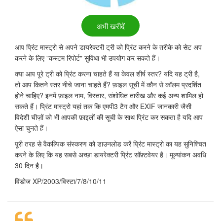
अभी खरीदें
आप प्रिंट मास्ट्रो से अपने डायरेक्टरी ट्री को प्रिंट करने के तरीके को सेट अप
करने के लिए "कस्टम रिपोर्ट" सुविधा भी उपयोग कर सकते हैं।
क्या आप पूरे ट्री को प्रिंट करना चाहते हैं या केवल शीर्ष स्तर? यदि यह ट्री है,
तो आप कितने स्तर नीचे जाना चाहते हैं? फ़ाइल सूची में कौन से कॉलम प्रदर्शित
होने चाहिए? इनमें फ़ाइल नाम, विस्तार, संशोधित तारीख और कई अन्य शामिल हो
सकते हैं। प्रिंट मास्ट्रो यहां तक कि एमपी3 टैग और EXIF जानकारी जैसी
विदेशी चीज़ों को भी आपकी फ़ाइलों की सूची के साथ प्रिंट कर सकता है यदि आप
ऐसा चुनते हैं।
पूरी तरह से वैकल्पिक संस्करण को डाउनलोड करें प्रिंट मास्ट्रो का यह सुनिश्चित
करने के लिए कि यह सबसे अच्छा डायरेक्टरी प्रिंट सॉफ़्टवेयर है। मूल्यांकन अवधि
30 दिन है।
विंडोज XP/2003/विस्टा/7/8/10/11