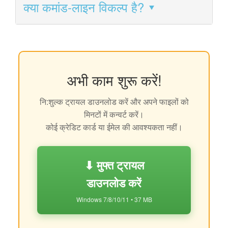
क्या कमांड-लाइन विकल्प है?
अभी काम शुरू करें!
नि:शुल्क ट्रायल डाउनलोड करें और अपने फाइलों को
मिनटों में कन्वर्ट करें।
कोई क्रेडिट कार्ड या ईमेल की आवश्यकता नहीं।
⬇ मुफ्त ट्रायल
डाउनलोड करें
Windows 7/8/10/11 • 37 MB