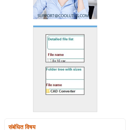
संबंधित विषय