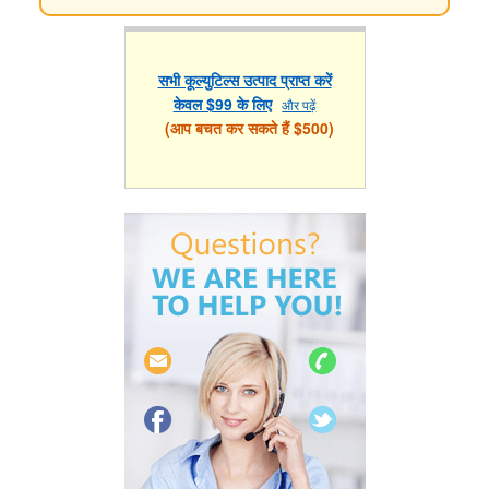
सभी कूल्युटिल्स उत्पाद प्राप्त करें
केवल $99 के लिए
और पढ़ें
(आप बचत कर सकते हैं $500)