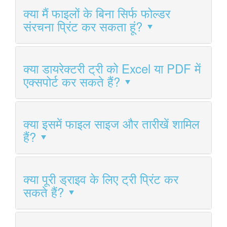
क्या मैं फाइलों के बिना सिर्फ फोल्डर
संरचना प्रिंट कर सकता हूं?
क्या डायरेक्टरी ट्री को Excel या PDF में
एक्सपोर्ट कर सकते हैं?
क्या इसमें फाइल साइज और तारीखें शामिल
हैं?
क्या पूरी ड्राइव के लिए ट्री प्रिंट कर
सकते हैं?