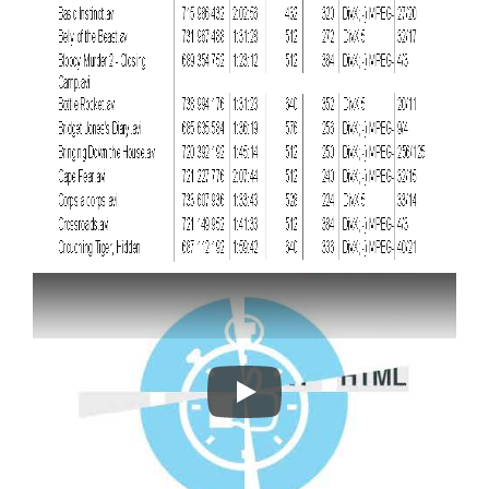
फोल्डर ट्री जल्दी और आसानी से प्रिंट करें