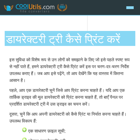
डायरेक्टरी ट्री कैसे प्रिंट करें
इस सुविधा को विशेष रूप से उन लोगों को समझाने के लिए जो इसे पहले स्पष्ट रूप
से नहीं पाते हैं, हमने डायरेक्टरी ट्री कैसे प्रिंट करें इस पर चरण-दर-चरण निर्देश
उपलब्ध कराए हैं। जब आप इसे पढ़ेंगे, तो आप देखेंगे कि यह वास्तव में कितना
आसान है।
पहले, आप एक डायरेक्टरी चुनें जिसे आप प्रिंट करना चाहते हैं। यदि आप एक
तार्किक ड्राइव की मूल डायरेक्टरी को प्रिंट करना चाहते हैं, तो बाएँ पैनल पर
प्रदर्शित डायरेक्टरी ट्री में उस ड्राइव का चयन करें।
दूसरा, चुनें कि आप अपनी डायरेक्टरी को कैसे प्रिंट या निर्यात करना चाहते हैं।
उपलब्ध विकल्प हैं:
एक साधारण फ़ाइल सूची;