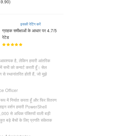
49.90)
इसकी रेटिंग करें
ग्राहक समीक्षाओं के आधार पर 4.7/5
रेटेड
ेट आवश्यक है, लेकिन हमारी आंतरिक
में सभी को कन्वर्ट करती हूँ। सेल
से स्थानांतरित होती हैं, जो मुझे
e Officer
रूप में निर्यात करता हूँ और फिर वितरण
ड लाइन वर्शन हमारी PowerShell
0,000 से अधिक पंक्तियों वाली बड़ी
हुत बड़े बैचों के लिए प्रगति संकेतक