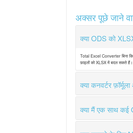
अक्सर पूछे जाने व
क्या ODS को XLSX मे
Total Excel Converter बिना कि
फ़ाइलों को XLSX में बदल सकते हैं।
क्या कनवर्टर फ़ॉर्मूला
क्या मैं एक साथ कई