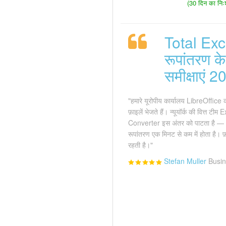
(30 दिन का निःश
Total Exc
रूपांतरण 
समीक्षाएं 
"हमारे यूरोपीय कार्यालय LibreOffice
फ़ाइलें भेजते हैं। न्यूयॉर्क की वित्त ट
Converter इस अंतर को पाटता है — 
रूपांतरण एक मिनट से कम में होता है। फ़
रहती है।"
Stefan Muller
Busin