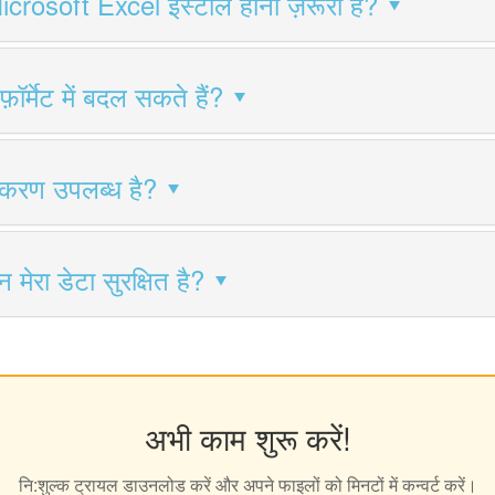
icrosoft Excel इंस्टॉल होना ज़रूरी है?
र्मेट में बदल सकते हैं?
स्करण उपलब्ध है?
 मेरा डेटा सुरक्षित है?
अभी काम शुरू करें!
नि:शुल्क ट्रायल डाउनलोड करें और अपने फाइलों को मिनटों में कन्वर्ट करें।