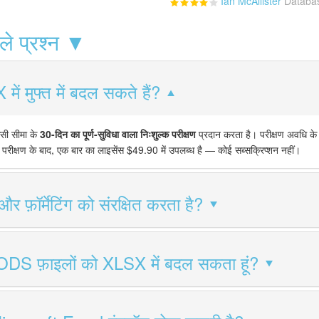
Ian McAllister
Databas
ाले प्रश्न ▼
ं मुफ्त में बदल सकते हैं?
सी सीमा के
30-दिन का पूर्ण-सुविधा वाला निःशुल्क परीक्षण
प्रदान करता है। परीक्षण अवधि क
 परीक्षण के बाद, एक बार का लाइसेंस $49.90 में उपलब्ध है — कोई सब्सक्रिप्शन नहीं।
 और फ़ॉर्मेटिंग को संरक्षित करता है?
 ODS फ़ाइलों को XLSX में बदल सकता हूं?