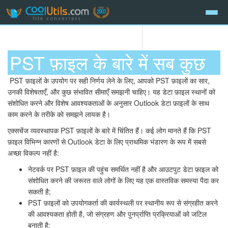
PST फ़ाइल के बारे में सब कुछ
PST फ़ाइलों के उपयोग पर सही निर्णय लेने के लिए, आपको PST फ़ाइलों का सार,
उनकी विशेषताएँ, और कुछ संभावित सीमाएँ समझनी चाहिए। यह डेटा फ़ाइल स्थानों को
संशोधित करने और विशेष आवश्यकताओं के अनुसार Outlook डेटा फ़ाइलों के साथ
काम करने के तरीके को समझने लायक है।
एक्सचेंज व्यवस्थापक PST फ़ाइलों के बारे में चिंतित हैं। कई लोग मानते हैं कि PST
फ़ाइल विभिन्न कारणों से Outlook डेटा के लिए प्राथमिक भंडारण के रूप में सबसे
अच्छा विकल्प नहीं है:
नेटवर्क पर PST फ़ाइल की पहुंच समर्थित नहीं है और आउटपुट डेटा फ़ाइल को
संशोधित करने की जरूरत वाले लोगों के लिए यह एक वास्तविक समस्या पैदा कर
सकती है;
PST फ़ाइलों को उपयोगकर्ता की कार्यस्थली पर स्थानीय रूप से संग्रहीत करने
की आवश्यकता होती है, जो संग्रहण और पुनर्प्राप्ति प्रक्रियाओं को जटिल
बनाती है;