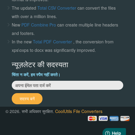
The updated
Total CSV Converter
can convert the files
with over a million lines.
New
PDF Combine Pro
can create multiple line headers
and footers.
In the new
Total PDF Converter
, the conversion from
xps\oxps to docx was significantly improved.
न्यूज़लेटर की सदस्यता
चिंता न करें, हम स्पैम नहीं करते।
सदस्य बनें
© 2026. सभी अधिकार सुरक्षित.
CoolUtils File Converters