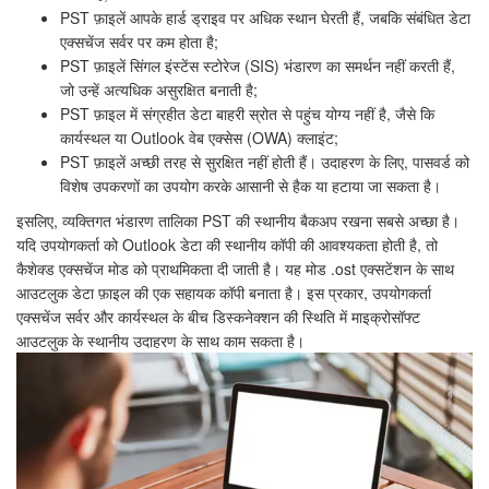
PST फ़ाइलें आपके हार्ड ड्राइव पर अधिक स्थान घेरती हैं, जबकि संबंधित डेटा
एक्सचेंज सर्वर पर कम होता है;
PST फ़ाइलें सिंगल इंस्टेंस स्टोरेज (SIS) भंडारण का समर्थन नहीं करती हैं,
जो उन्हें अत्यधिक असुरक्षित बनाती है;
PST फ़ाइल में संग्रहीत डेटा बाहरी स्रोत से पहुंच योग्य नहीं है, जैसे कि
कार्यस्थल या Outlook वेब एक्सेस (OWA) क्लाइंट;
PST फ़ाइलें अच्छी तरह से सुरक्षित नहीं होती हैं। उदाहरण के लिए, पासवर्ड को
विशेष उपकरणों का उपयोग करके आसानी से हैक या हटाया जा सकता है।
इसलिए, व्यक्तिगत भंडारण तालिका PST की स्थानीय बैकअप रखना सबसे अच्छा है।
यदि उपयोगकर्ता को Outlook डेटा की स्थानीय कॉपी की आवश्यकता होती है, तो
कैशेक्ड एक्सचेंज मोड को प्राथमिकता दी जाती है। यह मोड .ost एक्सटेंशन के साथ
आउटलुक डेटा फ़ाइल की एक सहायक कॉपी बनाता है। इस प्रकार, उपयोगकर्ता
एक्सचेंज सर्वर और कार्यस्थल के बीच डिस्कनेक्शन की स्थिति में माइक्रोसॉफ्ट
आउटलुक के स्थानीय उदाहरण के साथ काम सकता है।