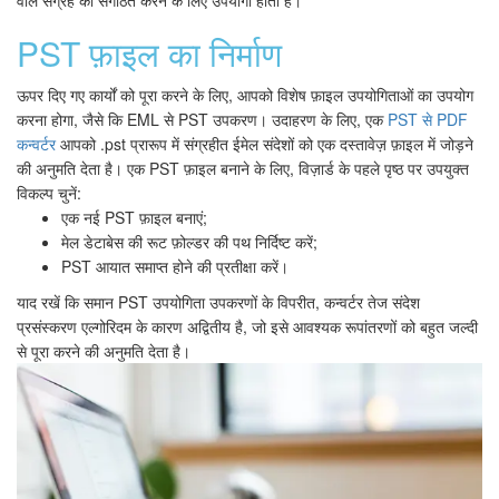
PST फ़ाइल का निर्माण
ऊपर दिए गए कार्यों को पूरा करने के लिए, आपको विशेष फ़ाइल उपयोगिताओं का उपयोग
करना होगा, जैसे कि EML से PST उपकरण। उदाहरण के लिए, एक
PST से PDF
कन्वर्टर
आपको .pst प्रारूप में संग्रहीत ईमेल संदेशों को एक दस्तावेज़ फ़ाइल में जोड़ने
की अनुमति देता है। एक PST फ़ाइल बनाने के लिए, विज़ार्ड के पहले पृष्ठ पर उपयुक्त
विकल्प चुनें:
एक नई PST फ़ाइल बनाएं;
मेल डेटाबेस की रूट फ़ोल्डर की पथ निर्दिष्ट करें;
PST आयात समाप्त होने की प्रतीक्षा करें।
याद रखें कि समान PST उपयोगिता उपकरणों के विपरीत, कन्वर्टर तेज संदेश
प्रसंस्करण एल्गोरिदम के कारण अद्वितीय है, जो इसे आवश्यक रूपांतरणों को बहुत जल्दी
से पूरा करने की अनुमति देता है।