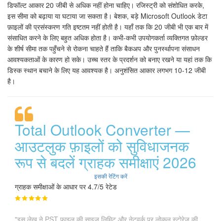
डिफॉल्ट आकार 20 जीबी से अधिक नहीं होना चाहिए। रजिस्ट्री को संशोधित करके,
इस सीमा को बढ़ाया या घटाया जा सकता है। बेशक, बड़े Microsoft Outlook डेटा
फ़ाइलों की प्रसंस्करण गति इष्टतम नहीं होती है। यहाँ तक कि 20 जीबी भी एक बार में
संसाधित करने के लिए बहुत अधिक होता है। कभी-कभी उपयोगकर्ता व्यक्तिगत फ़ोल्डर
के शीर्ष सीमा तक पहुँचने से रोकना चाहते हैं ताकि बैकअप और पुनर्स्थापना संसाधन
आवश्यकताओं के कारण हो सके। उच्च स्तर के प्रदर्शन को बनाए रखने या यहां तक कि
डिस्क स्थान बचाने के लिए यह आवश्यक है। अनुशंसित आकार लगभग 10-12 जीबी
है।
Total Outlook Converter —
आउटलुक फ़ाइलों को सुविधाजनक
रूप से बदलें ग्राहक समीक्षाएं 2026
इसकी रेटिंग करें
ग्राहक समीक्षाओं के आधार पर 4.7/5 रेटेड
"इस लेख ने PST फ़ाइल की साइज़ लिमिट और नेटवर्क पर लोकल स्टोरेज की