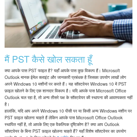
मैं PST कैसे खोल सकता हूँ
क्या आपके पास PST फाइल है? यहाँ आपके पास कुछ विकल्प हैं। Microsoft
Outlook मानक ईमेल क्लाइंट और जानकारी प्रबंधक है जिसका उपयोग लाखों लोग
अपने Windows 10 मशीनों पर करते हैं। यह सॉफ़्टवेयर Windows 10 में PST
फ़ाइल खोलने के लिए एक शानदार विकल्प है। यदि आपके पास Microsoft Office
Outlook चल रहा है, तो अन्य तीसरे पक्ष के सॉफ़्टवेयर की स्थापना की आवश्यकता नहीं
है।
हालांकि, यदि आप अपने Windows 10 पीसी पर या किसी अन्य Windows मशीन पर
PST फ़ाइल खोलना चाहते हैं लेकिन आपके पास Microsoft Office Outlook
स्थापित नहीं है, तो आपके लिए एक वैकल्पिक दृष्टिकोण है? क्या आप Outlook
सॉफ़्टवेयर के बिना PST फ़ाइल खोलना चाहते हैं? यहाँ विशेष सॉफ़्टवेयर का उपयोग