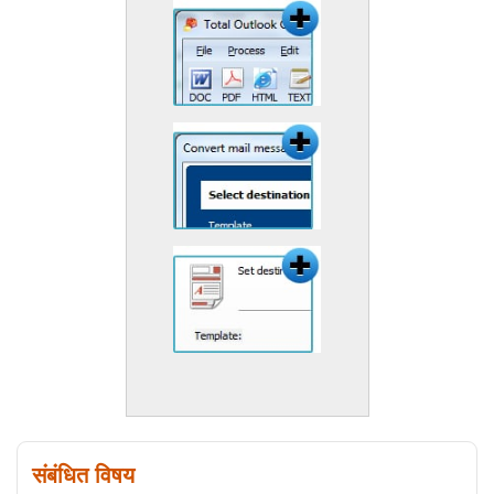
संबंधित विषय