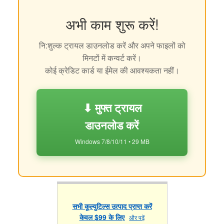
अभी काम शुरू करें!
नि:शुल्क ट्रायल डाउनलोड करें और अपने फाइलों को
मिनटों में कन्वर्ट करें।
कोई क्रेडिट कार्ड या ईमेल की आवश्यकता नहीं।
⬇ मुफ्त ट्रायल
डाउनलोड करें
Windows 7/8/10/11 • 29 MB
सभी कूल्युटिल्स उत्पाद प्राप्त करें
केवल $99 के लिए
और पढ़ें