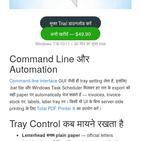
मुफ्त Trial डाउनलोड करें
अभी खरीदें — $49.90
Windows 7/8/10/11 • 30 दिन का मुफ्त trial
Command Line और
Automation
Command-line interface
GUI जैसी ही tray setting लेता है, इसलिए
.bat file और Windows Task Scheduler मिलकर हर रात के export को
सही paper पर automatically भेज सकते हैं — invoices, invoice
stock पर; labels, label tray पर। किसी भी UI के बिना server-side
printing के लिए
Total PDF Printer X
का उपयोग करें।
Tray Control कब मायने रखता है
Letterhead बनाम plain paper
— official letters