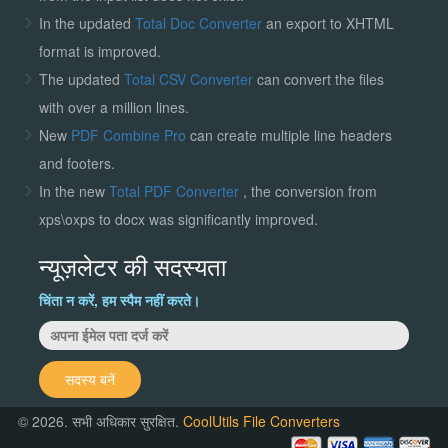
In the updated
Total Doc Converter
an export to XHTML
format is improved.
The updated
Total CSV Converter
can convert the files
with over a million lines.
New
PDF Combine Pro
can create multiple line headers
and footers.
In the new
Total PDF Converter
, the conversion from
xps\oxps to docx was significantly improved.
न्यूज़लेटर की सदस्यता
चिंता न करें, हम स्पैम नहीं करते।
सदस्य बनें
© 2026. सभी अधिकार सुरक्षित.
CoolUtils File Converters