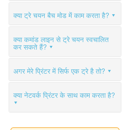
क्या ट्रे चयन बैच मोड में काम करता है?
क्या कमांड लाइन से ट्रे चयन स्वचालित
कर सकते हैं?
अगर मेरे प्रिंटर में सिर्फ एक ट्रे है तो?
क्या नेटवर्क प्रिंटर के साथ काम करता है?