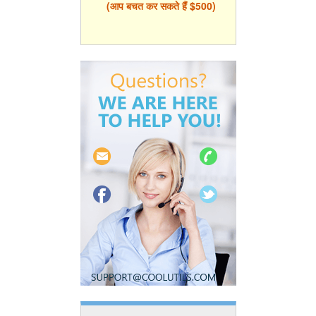
(आप बचत कर सकते हैं $500)