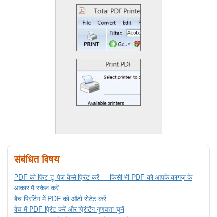
संबंधित विषय
PDF को फिट-टू-पेज कैसे प्रिंट करें — किसी भी PDF को आपके कागज़ के
आकार में स्केल करें
बैच प्रिंटिंग में PDF को ऑटो रोटेट करें
बैच में PDF प्रिंट करें और प्रिंटिंग गुणवत्ता चुनें