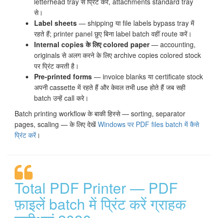
letterhead tray से प्रिंट करें, attachments standard tray
से।
Label sheets
— shipping या file labels bypass tray में
रहते हैं; printer panel छुए बिना label batch वहीं route करें।
Internal copies के लिए colored paper
— accounting,
originals से अलग करने के लिए archive copies colored stock
पर प्रिंट करती है।
Pre-printed forms
— invoice blanks या certificate stock
अपनी cassette में रहते हैं और केवल तभी use होते हैं जब सही
batch उन्हें call करे।
Batch printing workflow के बाकी हिस्से — sorting, separator
pages, scaling — के लिए देखें
Windows पर PDF files batch में कैसे
प्रिंट करें
।
Total PDF Printer — PDF
फ़ाइलें batch में प्रिंट करें ग्राहक