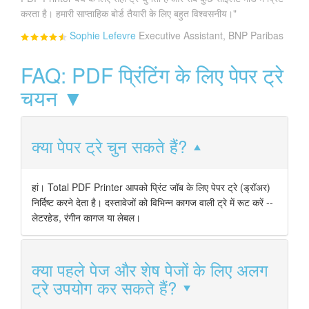
करता है। हमारी साप्ताहिक बोर्ड तैयारी के लिए बहुत विश्वसनीय।"
Sophie Lefevre
Executive Assistant, BNP Paribas
FAQ: PDF प्रिंटिंग के लिए पेपर ट्रे
चयन ▼
क्या पेपर ट्रे चुन सकते हैं?
हां। Total PDF Printer आपको प्रिंट जॉब के लिए पेपर ट्रे (ड्रॉअर)
निर्दिष्ट करने देता है। दस्तावेजों को विभिन्न कागज वाली ट्रे में रूट करें --
लेटरहेड, रंगीन कागज या लेबल।
क्या पहले पेज और शेष पेजों के लिए अलग
ट्रे उपयोग कर सकते हैं?