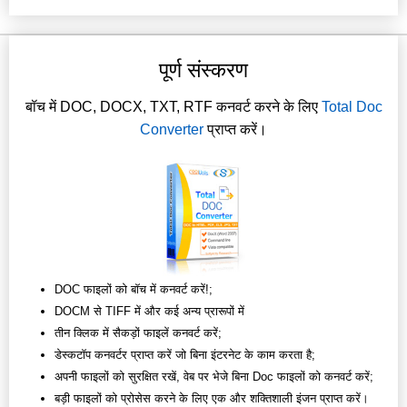
पूर्ण संस्करण
बॉच में DOC, DOCX, TXT, RTF कनवर्ट करने के लिए
Total Doc
Converter
प्राप्त करें।
DOC फाइलों को बॉच में कनवर्ट करें!;
DOCM से TIFF में और कई अन्य प्रारूपों में
तीन क्लिक में सैकड़ों फाइलें कनवर्ट करें;
डेस्कटॉप कनवर्टर प्राप्त करें जो बिना इंटरनेट के काम करता है;
अपनी फाइलों को सुरक्षित रखें, वेब पर भेजे बिना Doc फाइलों को कनवर्ट करें;
बड़ी फाइलों को प्रोसेस करने के लिए एक और शक्तिशाली इंजन प्राप्त करें।