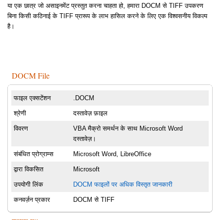
या एक छात्र जो असाइनमेंट प्रस्तुत करना चाहता हो, हमारा DOCM से TIFF उपकरण
बिना किसी कठिनाई के TIFF प्रारूप के लाभ हासिल करने के लिए एक विश्वसनीय विकल्प
है।
DOCM File
फाइल एक्सटेंशन
.DOCM
श्रेणी
दस्तावेज़ फ़ाइल
विवरण
VBA मैक्रो समर्थन के साथ Microsoft Word
दस्तावेज़।
संबंधित प्रोग्राम्स
Microsoft Word, LibreOffice
द्वारा विकसित
Microsoft
उपयोगी लिंक
DOCM फाइलों पर अधिक विस्तृत जानकारी
कनवर्ज़न प्रकार
DOCM से TIFF