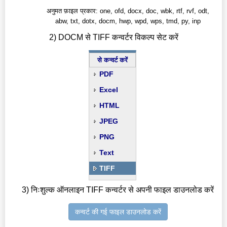
अनुमत फ़ाइल प्रकार: one, ofd, docx, doc, wbk, rtf, rvf, odt,
abw, txt, dotx, docm, hwp, wpd, wps, tmd, py, inp
2) DOCM से TIFF कन्वर्टर विकल्प सेट करें
से कन्वर्ट करें
PDF
Excel
HTML
JPEG
PNG
Text
TIFF
3) निःशुल्क ऑनलाइन TIFF कन्वर्टर से अपनी फाइल डाउनलोड करें
कन्वर्ट की गई फाइल डाउनलोड करें