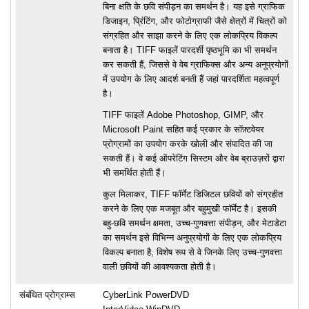
बिना क्षति के छवि संपीड़न का समर्थन है। यह इसे ग्राफिक
डिजाइन, प्रिंटिंग, और फोटोग्राफी जैसे क्षेत्रों में चित्रों को
संग्रहित और साझा करने के लिए एक लोकप्रिय विकल्प
बनाता है। TIFF फाइलें पारदर्शी पृष्ठभूमि का भी समर्थन
कर सकती हैं, जिससे वे वेब ग्राफिक्स और अन्य अनुप्रयोगों
में उपयोग के लिए आदर्श बनती हैं जहां पारदर्शिता महत्वपूर्ण
है।
TIFF फाइलें Adobe Photoshop, GIMP, और
Microsoft Paint सहित कई प्रकार के सॉफ़्टवेयर
प्रोग्रामों का उपयोग करके खोली और संपादित की जा
सकती हैं। वे कई ऑपरेटिंग सिस्टम और वेब ब्राउज़रों द्वारा
भी समर्थित होती हैं।
कुल मिलाकर, TIFF फॉर्मेट डिजिटल छवियों को संग्रहीत
करने के लिए एक मजबूत और बहुमुखी फॉर्मेट है। इसकी
बहु-छवि समर्थन क्षमता, उच्च-गुणवत्ता संपीड़न, और मेटाडेटा
का समर्थन इसे विभिन्न अनुप्रयोगों के लिए एक लोकप्रिय
विकल्प बनाता है, विशेष रूप से वे जिनके लिए उच्च-गुणवत्ता
वाली छवियों की आवश्यकता होती है।
संबंधित प्रोग्राम्स
CyberLink PowerDVD