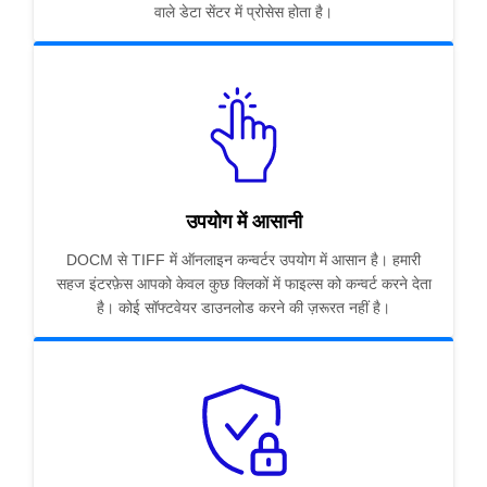
वाले डेटा सेंटर में प्रोसेस होता है।
उपयोग में आसानी
DOCM से TIFF में ऑनलाइन कन्वर्टर उपयोग में आसान है। हमारी
सहज इंटरफ़ेस आपको केवल कुछ क्लिकों में फाइल्स को कन्वर्ट करने देता
है। कोई सॉफ्टवेयर डाउनलोड करने की ज़रूरत नहीं है।