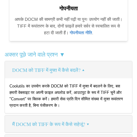
गोपनीयता
आपके DOCM की सामग्री कभी नहीं पढ़ी या पुनः उपयोग नहीं की जाती।
TIFF में रूपांतरण के बाद, दोनों फ़ाइलें हमारे सर्वर से स्वचालित रूप से
हटा दी जाती हैं।
गोपनीयता नीति
.
अक्सर पूछे जाने वाले प्रश्न ▼
DOCM को TIFF में मुफ्त में कैसे बदलें?
Coolutils का उपयोग करके DOCM को TIFF में मुफ्त में बदलने के लिए, बस
हमारी वेबसाइट पर अपनी फ़ाइल अपलोड करें, आउटपुट के रूप में TIFF चुनें और
"Convert" पर क्लिक करें। हमारी सेवा प्रति दिन सीमित संख्या में मुफ्त रूपांतरण
प्रदान करती है, बिना पंजीकरण के।
मैं DOCM को TIFF के रूप में कैसे सहेजूं?