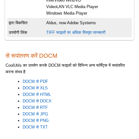
InterVideo WinDVD
VideoLAN VLC Media Player
Windows Media Player
द्वारा विकसित
Aldus, now Adobe Systems
उपयोगी लिंक
TIFF फाइलों पर अधिक विस्तृत जानकारी
से रूपांतरण करें DOCM
CoolUtils का उपयोग करके DOCM फाइलों को विभिन्न अन्य फॉर्मेट्स में रूपांतरित
करना संभव है:
DOCM से PDF
DOCM से XLS
DOCM से HTML
DOCM से DOCX
DOCM से RTF
DOCM से JPG
DOCM से PNG
DOCM से TXT