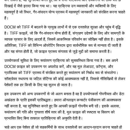
दिखाई दें जैसे इरादा किया गया था। यह प्रक्रिया उन व्यवसायों और व्यक्तियों के लिए
महत्वपूर्ण है जो स्थिर, गैर-संपादन योग्य प्रारूप में महत्वपूर्ण जानकारी को संरक्षित करना चाहते
हैं।
DOCM को TIFF में बदलने के प्रमुख लाभों में से एक दस्तावेज़ सुरक्षा और पहुंच में वृद्धि
है। TIFF फ़ाइलें, जो कि गैर-संपादन योग्य होती हैं, संग्रहण उद्देश्यों के लिए और सामग्री के
व्यापक प्रसार के लिए आदर्श हैं, जिसमें आकस्मिक परिवर्तन का जोखिम नहीं होता है। इसके
अतिरिक्त, TIFF को विभिन्न ऑपरेटिंग सिस्टम द्वारा सार्वभौमिक रूप से मान्यता दी जाती है
और यह संगत होती है, जो फ़ाइल प्रारूप संगतता से जुड़े मुद्दों को समाप्त करती है।
उपयोगकर्ता सुविधा के लिए रूपांतरण प्रक्रिया को सुव्यवस्थित किया गया है। बस अपने
DOCM फ़ाइल को उपकरण पर अपलोड करें, और यह मूल लेआउट, फ़ॉन्ट्स, और
ग्राफिक्स को TIFF प्रारूप में संरक्षित करते हुए रूपांतरण को निर्बाध रूप से संभालेगा।
सॉफ़्टवेयर स्थापना या जटिल सेटिंग्स की कोई आवश्यकता नहीं है, जिससे नौसिखियों से लेकर
पेशेवरों तक हर किसी के लिए यह सुलभ हो जाता है।
इस उपकरण को अन्य उपकरणों से जो अलग बनाता है वह है उपयोगकर्ता गोपनीयता और डेटा
अखंडता के प्रति इसकी प्रतिबद्धता। हमारा ऑनलाइन कनवर्टर पंजीकरण की आवश्यकता
नहीं करता है, यह सुनिश्चित करते हुए कि आपकी फ़ाइलें गोपनीय बनी रहें। इसके अलावा,
रूपांतरण की गति और गुणवत्ता शीर्ष स्तर की है, मूल फ़ाइल की स्पष्टता या विवरण को
प्रभावित किए बिना तत्काल प्रतिक्रिया की अनुमति देती है।
चाहे आप एक पेशेवर हों जो सहकर्मियों के साथ दस्तावेजों का आदान-प्रदान करना चाहते हों