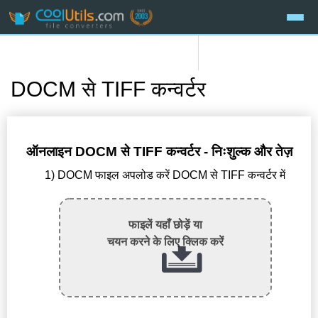
DOCM से TIFF कन्वर्टर
ऑनलाइन DOCM से TIFF कन्वर्टर - निःशुल्क और तेज़
1) DOCM फाइल अपलोड करें DOCM से TIFF कन्वर्टर में
फाइलें यहाँ छोड़ें या
चयन करने के लिए क्लिक करें