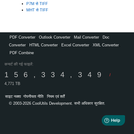
P7M से TIFF
MHT से TIFF
PDF Converter
,
Outlook Converter
,
Mail Converter
,
Doc
Converter
,
HTML Converter
,
Excel Converter
,
XML Converter
,
PDF Combine
कन्वर्ट की गई फाइलें:
156,334,349
/
4,771 TB
साइट नक्शा
गोपनीयता नीति
नियम एवं शर्तें
© 2003-2026 CoolUtils Development. सभी अधिकार सुरक्षित.