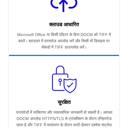
क्लाउड आधारित
Microsoft Office या किसी एडिटर के बिना DOCM को TIFF में
बदलें। ब्राउज़र में दस्तावेज़ अपलोड करें और किसी भी डिवाइस पर
सेकंडों में TIFF डाउनलोड करें।
सुरक्षित
दस्तावेज़ों में व्यक्तिगत और व्यावसायिक जानकारी हो सकती है। आपका
DOCM अपलोड HTTPS/TLS से ट्रांसमिशन के दौरान एन्क्रिप्टेड
रहता है और TIFF में रूपांतरण के दौरान मल्टी-फ़ैक्टर एक्सेस कंट्रोल