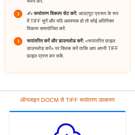
चयन करें.
✍️
रूपांतरण विकल्प सेट करें:
आउटपुट प्रारूप के रूप
2
में TIFF चुनें और यदि आवश्यक हो तो कोई अतिरिक्त
विकल्प समायोजित करें.
रूपांतरित करें और डाउनलोड करें:
«रूपांतरित फ़ाइल
3
डाउनलोड करें» पर क्लिक करें ताकि आप अपनी TIFF
फ़ाइल प्राप्त कर सकें.
ऑनलाइन DOCM से TIFF रूपांतरण उपकरण