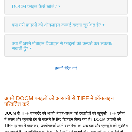
DOCM फ़ाइल कैसे खोलें?
क्या मेरी फ़ाइलों को ऑनलाइन कन्वर्ट करना सुरक्षित है?
क्या मैं अपने मोबाइल डिवाइस से फ़ाइलों को कन्वर्ट कर सकता/
सकती हूँ?
इसकी रेटिंग करें
अपने DOCM फ़ाइलों को आसानी से TIFF में ऑनलाइन
परिवर्तित करें
DOCM से TIFF कनवर्टर को आपके मैक्रो-सक्षम वर्ड दस्तावेज़ों को बहुमुखी TIFF छवियों
में सरल और प्रभावी ढंग से बदलने के लिए डिज़ाइन किया गया है। DOCM फ़ाइलों को
TIFF प्रारूप में बदलकर, उपयोगकर्ता अपने दस्तावेज़ों की अखंडता और प्रस्तुति को सुरक्षित
कर सकते हैं, यह सुनिश्चित करते हुए कि वे सभी प्लेटफार्मों और उपकरणों पर ठीक वैसे ही