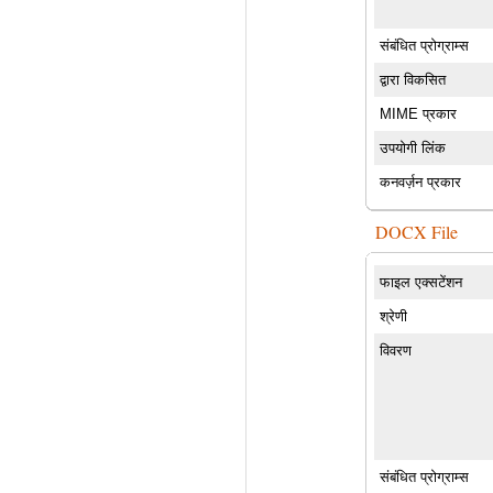
संबंधित प्रोग्राम्स
द्वारा विकसित
MIME प्रकार
उपयोगी लिंक
कनवर्ज़न प्रकार
DOCX File
फाइल एक्सटेंशन
श्रेणी
विवरण
संबंधित प्रोग्राम्स