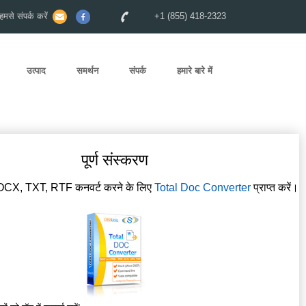
से संपर्क करें
+1 (855) 418-2323
उत्पाद
समर्थन
संपर्क
हमारे बारे में
पूर्ण संस्करण
OCX, TXT, RTF कनवर्ट करने के लिए
Total Doc Converter
प्राप्त करें।