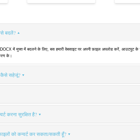
से बदलें?
 में मुफ्त में बदलने के लिए, बस हमारी वेबसाइट पर अपनी फ़ाइल अपलोड करें, आउटपुट के रूप 
ीकरण के।
ैसे सहेजूं?
र्ट करना सुरक्षित है?
फ़ाइलों को कन्वर्ट कर सकता/सकती हूँ?