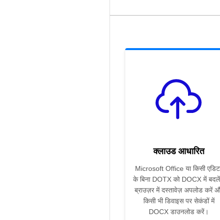
क्लाउड आधारित
Microsoft Office या किसी एडिट
के बिना DOTX को DOCX में बदले
ब्राउज़र में दस्तावेज़ अपलोड करें 
किसी भी डिवाइस पर सेकंडों में
DOCX डाउनलोड करें।