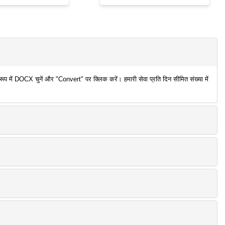
में DOCX चुनें और "Convert" पर क्लिक करें। हमारी सेवा प्रति दिन सीमित संख्या में