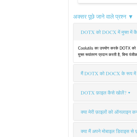
अक्सर पूछे जाने वाले प्रश्न ▼
DOTX को DOCX में मुफ्त में कै
Coolutils का उपयोग करके DOTX को DOCX
मुफ्त रूपांतरण प्रदान करती है, बिना पंज
मैं DOTX को DOCX के रूप में क
DOTX फ़ाइल कैसे खोलें?
क्या मेरी फ़ाइलों को ऑनलाइन कन्व
क्या मैं अपने मोबाइल डिवाइस से 