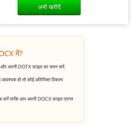
अभी खरीदें
OCX में?
ं और अपनी DOTX फ़ाइल का चयन करें.
ि आवश्यक हो तो कोई अतिरिक्त विकल्प
िक करें ताकि आप अपनी DOCX फ़ाइल प्राप्त