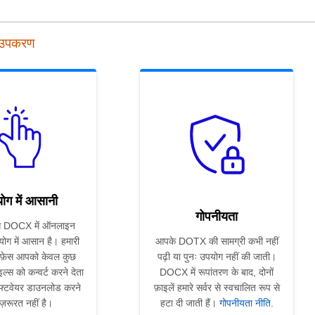
 उपकरण
ोग में आसानी
गोपनीयता
 DOCX में ऑनलाइन
योग में आसान है। हमारी
आपके DOTX की सामग्री कभी नहीं
फ़ेस आपको केवल कुछ
पढ़ी या पुनः उपयोग नहीं की जाती।
ाइल्स को कन्वर्ट करने देता
DOCX में रूपांतरण के बाद, दोनों
फ्टवेयर डाउनलोड करने
फ़ाइलें हमारे सर्वर से स्वचालित रूप से
ज़रूरत नहीं है।
हटा दी जाती हैं।
गोपनीयता नीति
.