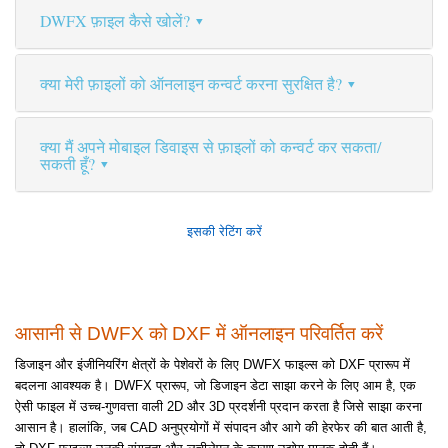
DWFX फ़ाइल कैसे खोलें?
क्या मेरी फ़ाइलों को ऑनलाइन कन्वर्ट करना सुरक्षित है?
क्या मैं अपने मोबाइल डिवाइस से फ़ाइलों को कन्वर्ट कर सकता/
सकती हूँ?
इसकी रेटिंग करें
आसानी से DWFX को DXF में ऑनलाइन परिवर्तित करें
डिजाइन और इंजीनियरिंग क्षेत्रों के पेशेवरों के लिए DWFX फाइल्स को DXF प्रारूप में
बदलना आवश्यक है। DWFX प्रारूप, जो डिजाइन डेटा साझा करने के लिए आम है, एक
ऐसी फाइल में उच्च-गुणवत्ता वाली 2D और 3D प्रदर्शनी प्रदान करता है जिसे साझा करना
आसान है। हालांकि, जब CAD अनुप्रयोगों में संपादन और आगे की हेरफेर की बात आती है,