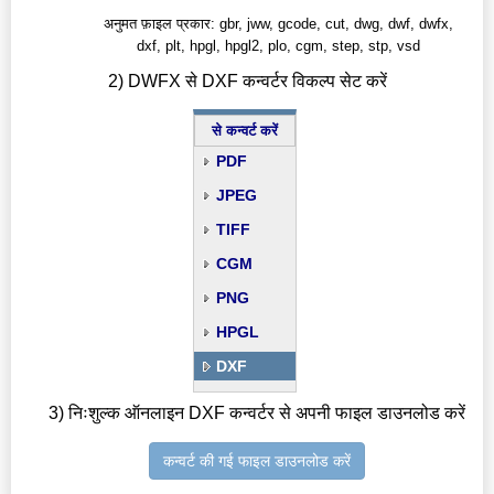
अनुमत फ़ाइल प्रकार: gbr, jww, gcode, cut, dwg, dwf, dwfx,
dxf, plt, hpgl, hpgl2, plo, cgm, step, stp, vsd
2) DWFX से DXF कन्वर्टर विकल्प सेट करें
से कन्वर्ट करें
PDF
JPEG
TIFF
CGM
PNG
HPGL
DXF
3) निःशुल्क ऑनलाइन DXF कन्वर्टर से अपनी फाइल डाउनलोड करें
कन्वर्ट की गई फाइल डाउनलोड करें