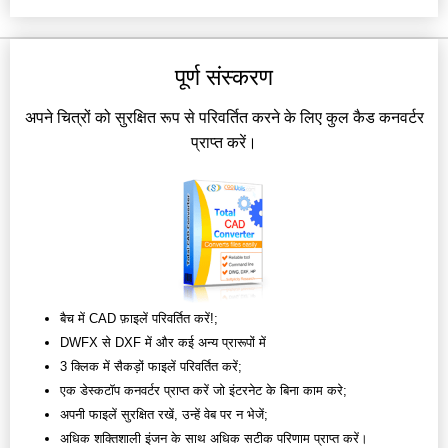
पूर्ण संस्करण
अपने चित्रों को सुरक्षित रूप से परिवर्तित करने के लिए कुल कैड कनवर्टर
प्राप्त करें।
बैच में CAD फ़ाइलें परिवर्तित करें!;
DWFX से DXF में और कई अन्य प्रारूपों में
3 क्लिक में सैकड़ों फाइलें परिवर्तित करें;
एक डेस्कटॉप कनवर्टर प्राप्त करें जो इंटरनेट के बिना काम करे;
अपनी फाइलें सुरक्षित रखें, उन्हें वेब पर न भेजें;
अधिक शक्तिशाली इंजन के साथ अधिक सटीक परिणाम प्राप्त करें।