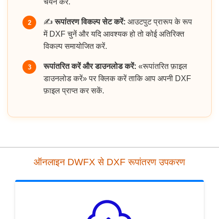
चयन करें.
✍️
रूपांतरण विकल्प सेट करें:
आउटपुट प्रारूप के रूप
2
में DXF चुनें और यदि आवश्यक हो तो कोई अतिरिक्त
विकल्प समायोजित करें.
रूपांतरित करें और डाउनलोड करें:
«रूपांतरित फ़ाइल
3
डाउनलोड करें» पर क्लिक करें ताकि आप अपनी DXF
फ़ाइल प्राप्त कर सकें.
ऑनलाइन DWFX से DXF रूपांतरण उपकरण