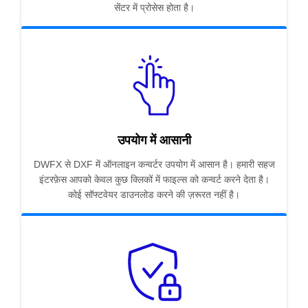
सेंटर में प्रोसेस होता है।
उपयोग में आसानी
DWFX से DXF में ऑनलाइन कन्वर्टर उपयोग में आसान है। हमारी सहज
इंटरफ़ेस आपको केवल कुछ क्लिकों में फाइल्स को कन्वर्ट करने देता है।
कोई सॉफ्टवेयर डाउनलोड करने की ज़रूरत नहीं है।