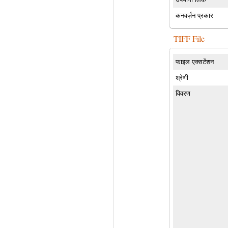
कनवर्ज़न प्रकार
TIFF File
फाइल एक्सटेंशन
श्रेणी
विवरण