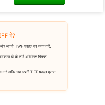
FF में?
ं और अपनी HWP फ़ाइल का चयन करें.
 आवश्यक हो तो कोई अतिरिक्त विकल्प
क करें ताकि आप अपनी TIFF फ़ाइल प्राप्त