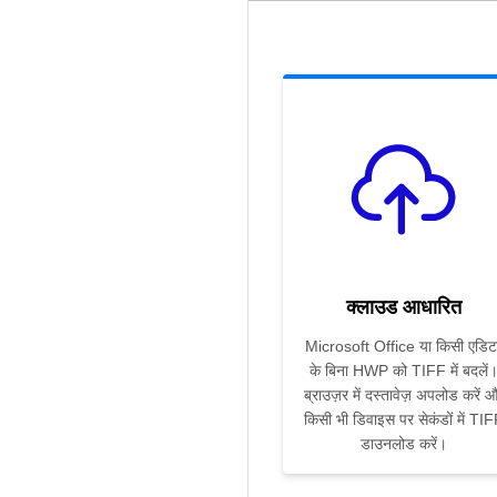
क्लाउड आधारित
Microsoft Office या किसी एडिट
के बिना HWP को TIFF में बदलें
ब्राउज़र में दस्तावेज़ अपलोड करें 
किसी भी डिवाइस पर सेकंडों में TI
डाउनलोड करें।