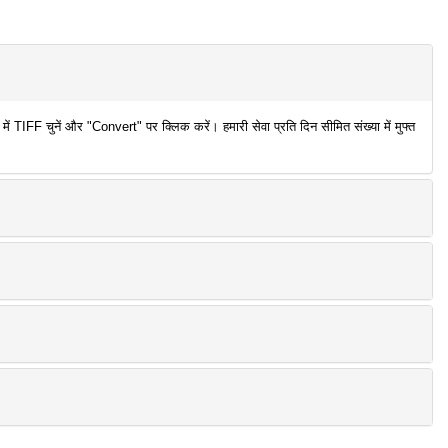
TIFF चुनें और "Convert" पर क्लिक करें। हमारी सेवा प्रति दिन सीमित संख्या में मुफ्त