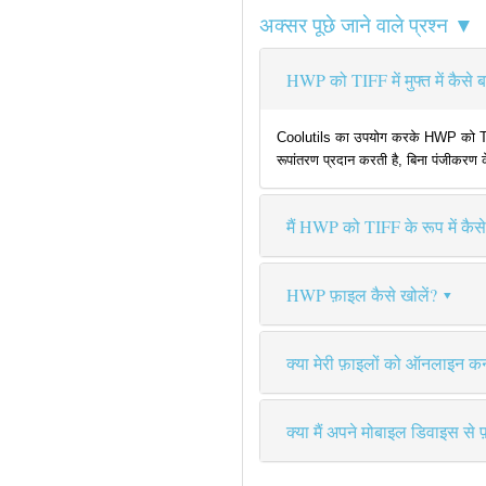
अक्सर पूछे जाने वाले प्रश्न ▼
HWP को TIFF में मुफ्त में कैसे ब
Coolutils का उपयोग करके HWP को TIFF म
रूपांतरण प्रदान करती है, बिना पंजीकरण 
मैं HWP को TIFF के रूप में कैसे
HWP फ़ाइल कैसे खोलें?
क्या मेरी फ़ाइलों को ऑनलाइन कन्व
क्या मैं अपने मोबाइल डिवाइस से 