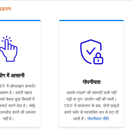
उपकरण
ोग में आसानी
गोपनीयता
F में ऑनलाइन कन्वर्टर
 आसान है। हमारी सहज
आपके HWP की सामग्री कभी नहीं
को केवल कुछ क्लिकों में
पढ़ी या पुनः उपयोग नहीं की जाती।
्वर्ट करने देता है। कोई
TIFF में रूपांतरण के बाद, दोनों फ़ाइलें
ाउनलोड करने की ज़रूरत
हमारे सर्वर से स्वचालित रूप से हटा दी
नहीं है।
जाती हैं।
गोपनीयता नीति
.