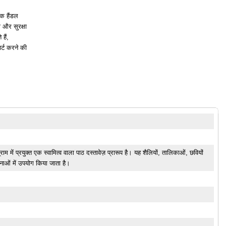
क हैंडल
 और सुरक्षा
हैं,
्ट करने की
ाम में प्रयुक्त एक स्वामित्व वाला पाठ दस्तावेज़ प्रारूप है। यह शैलियों, तालिकाओं, छवियों
ाओं में उपयोग किया जाता है।