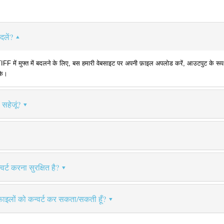
दलें?
ें मुफ्त में बदलने के लिए, बस हमारी वेबसाइट पर अपनी फ़ाइल अपलोड करें, आउटपुट के रूप में 
के।
 सहेजूं?
र्ट करना सुरक्षित है?
फ़ाइलों को कन्वर्ट कर सकता/सकती हूँ?