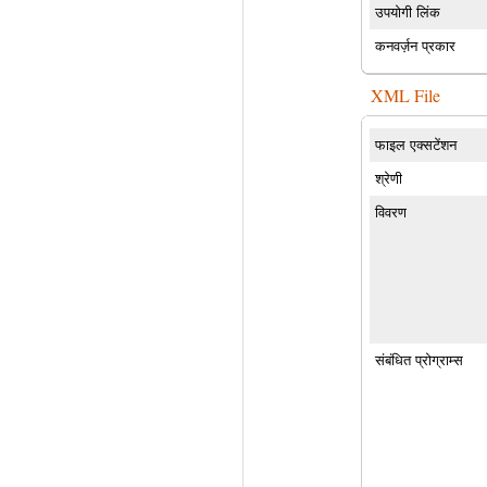
उपयोगी लिंक
कनवर्ज़न प्रकार
XML File
फाइल एक्सटेंशन
श्रेणी
विवरण
संबंधित प्रोग्राम्स