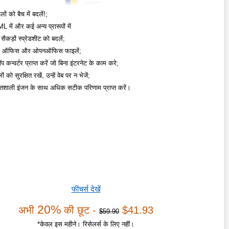
ों को बैच में बदलें!;
 में और कई अन्य प्रारूपों में
 सैकड़ों स्प्रेडशीट को बदलें;
एस ऑफिस और ओपनऑफिस फाइलें;
 कन्वर्टर प्राप्त करें जो बिना इंटरनेट के काम करे;
 को सुरक्षित रखें, उन्हें वेब पर न भेजें;
िशाली इंजन के साथ अधिक सटीक परिणाम प्राप्त करें।
फीचर्स देखें
20%
अभी
की छूट -
$41.93
$59.90
*केवल इस महीने। रिसेलर्स के लिए नहीं।