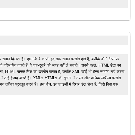
ान दिखता है। हालांकि वे काफी हद तक समान प्रतीत होते हैं, क्योंकि दोनों टैग्स पर
 को परिभाषित करते हैं, वे एक-दूसरे की जगह नहीं ले सकते। सबसे पहले, HTML डेटा का
दूसरा, HTML मानक टैग्स का उपयोग करता है, जबकि XML कोई भी टैग्स उपयोग नहीं करता
्तव में उन्हें ईजाद करते हैं। XMLs HTMLs की तुलना में सरल और अधिक लचीला प्रतीत
त तरीका प्रस्तुत करते हैं। इस बीच, इन फ़ाइलों में स्थिर डेटा होता है, जिसे बिना एक