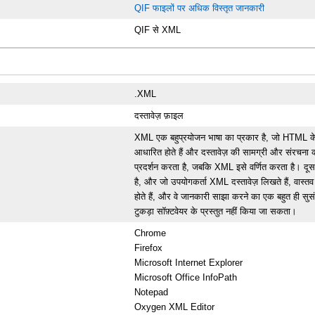
QIF फाइलों पर अधिक विस्तृत जानकारी
QIF से XML
.XML
दस्तावेज़ फ़ाइल
XML एक बहुप्रयोजन भाषा का प्रकार है, जो HTML के सम
आधारित होते हैं और दस्तावेज़ की सामग्री और संरचना
प्रदर्शन करता है, जबकि XML इसे वर्णित करता है। 
है, और जो उपयोगकर्ता XML दस्तावेज़ लिखते हैं, वास
होते हैं, और वे जानकारी साझा करने का एक बहुत ही सुसंग
टुकड़ा सॉफ़्टवेयर के प्रस्तुत नहीं किया जा सकता।
Chrome
Firefox
Microsoft Internet Explorer
Microsoft Office InfoPath
Notepad
Oxygen XML Editor