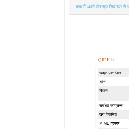
क्या मैं अपने मोबाइल डिवाइस से 
QIF File
फाइल एक्सटेंशन
श्रेणी
विवरण
संबंधित प्रोग्राम्स
द्वारा विकसित
MIME प्रकार