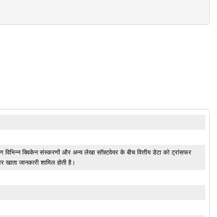
विभिन्न क्विकेन संस्करणों और अन्य लेखा सॉफ़्टवेयर के बीच वित्तीय डेटा को ट्रांसफर
 और खाता जानकारी शामिल होती है।