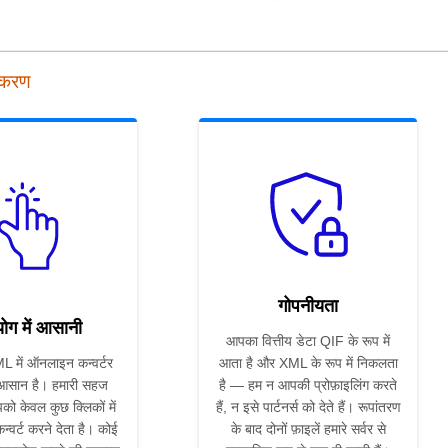
पकरण
गोपनीयता
ोग में आसानी
आपका वित्तीय डेटा QIF के रूप में
 में ऑनलाइन कन्वर्टर
आता है और XML के रूप में निकलता
 आसान है। हमारी सहज
है — हम न आपकी प्रोफ़ाइलिंग करते
को केवल कुछ क्लिकों में
हैं, न इसे पार्टनर्स को देते हैं। रूपांतरण
्वर्ट करने देता है। कोई
के बाद दोनों फ़ाइलें हमारे सर्वर से