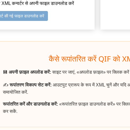
 XML कन्वर्टर से अपनी फाइल डाउनलोड करें
वर्ट की गई फाइल डाउनलोड करें
कैसे रूपांतरित करें QIF को XM
💾
अपनी फ़ाइल अपलोड करें:
साइट पर जाएं, «अपलोड फ़ाइल» पर क्लिक करें
✍️
रूपांतरण विकल्प सेट करें:
आउटपुट प्रारूप के रूप में XML चुनें और यदि 
समायोजित करें.
रूपांतरित करें और डाउनलोड करें:
«रूपांतरित फ़ाइल डाउनलोड करें» पर क्लि
कर सकें.