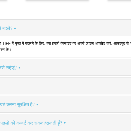
े बदलें?
 में मुफ्त में बदलने के लिए, बस हमारी वेबसाइट पर अपनी फ़ाइल अपलोड करें, आउटपुट के रूप म
ीकरण के।
से सहेजूं?
र्ट करना सुरक्षित है?
फ़ाइलों को कन्वर्ट कर सकता/सकती हूँ?