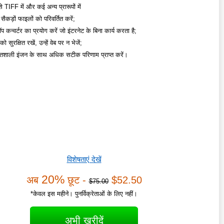
IFF में और कई अन्य प्रारूपों में
 सैकड़ों फाइलों को परिवर्तित करें;
 कन्वर्टर का प्रयोग करें जो इंटरनेट के बिना कार्य करता है;
 सुरक्षित रखें, उन्हें वेब पर न भेजें;
िशाली इंजन के साथ अधिक सटीक परिणाम प्राप्त करें।
विशेषताएं देखें
20%
अब
छूट -
$52.50
$75.00
*केवल इस महीने। पुनर्विक्रेताओं के लिए नहीं।
अभी खरीदें