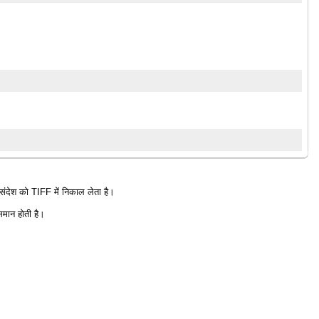
 संदेश को TIFF में निकाल लेता है।
समान होती है।