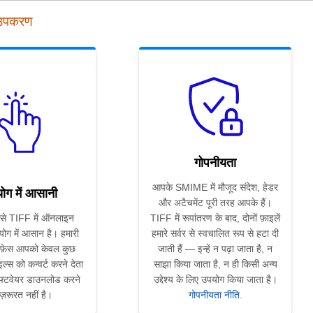
 उपकरण
गोपनीयता
आपके SMIME में मौजूद संदेश, हेडर
ोग में आसानी
और अटैचमेंट पूरी तरह आपके हैं।
े TIFF में ऑनलाइन
TIFF में रूपांतरण के बाद, दोनों फ़ाइलें
योग में आसान है। हमारी
हमारे सर्वर से स्वचालित रूप से हटा दी
फ़ेस आपको केवल कुछ
जाती हैं — इन्हें न पढ़ा जाता है, न
ाइल्स को कन्वर्ट करने देता
साझा किया जाता है, न ही किसी अन्य
फ्टवेयर डाउनलोड करने
उद्देश्य के लिए उपयोग किया जाता है।
ज़रूरत नहीं है।
गोपनीयता नीति
.