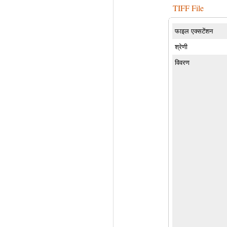
TIFF File
फाइल एक्सटेंशन
श्रेणी
विवरण