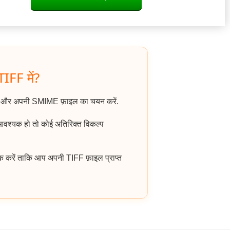
IFF में?
ं और अपनी SMIME फ़ाइल का चयन करें.
 आवश्यक हो तो कोई अतिरिक्त विकल्प
क करें ताकि आप अपनी TIFF फ़ाइल प्राप्त