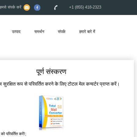
से संपर्क करें
+1 (855) 418-2323
उत्पाद
समर्थन
संपर्क
हमारे बारे में
पूर्ण संस्करण
 सुरक्षित रूप से परिवर्तित करने के लिए टोटल मेल कन्वर्टर प्राप्त करें।
 को परिवर्तित करें!;