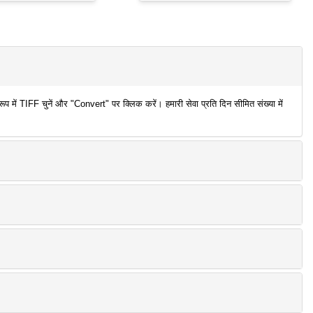
ें TIFF चुनें और "Convert" पर क्लिक करें। हमारी सेवा प्रति दिन सीमित संख्या में