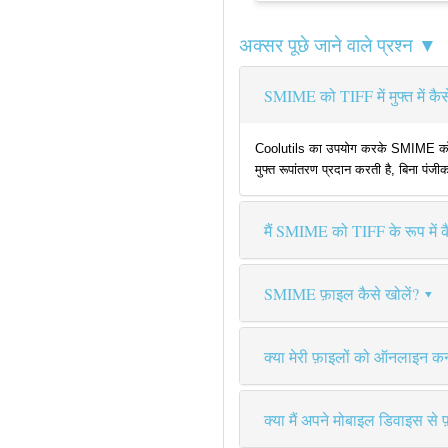
अक्सर पूछे जाने वाले प्रश्न ▼
SMIME को TIFF में मुफ्त में कैस
Coolutils का उपयोग करके SMIME को TIFF
मुफ्त रूपांतरण प्रदान करती है, बिना पंज
मैं SMIME को TIFF के रूप में कै
SMIME फ़ाइल कैसे खोलें?
क्या मेरी फ़ाइलों को ऑनलाइन कन्व
क्या मैं अपने मोबाइल डिवाइस से 