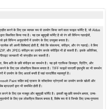
ग्रहीत करने के लिए एक व्यापक रूप से उपयोग किया जाने वाला फाइल फॉर्मेट है, जो Aldus
ारा विकसित किया गया है। यह एक बहुमुखी फॉर्मेट है जो रंग की विभिन्न गहराईयों,
 इसे विभिन्न अनुप्रयोगों में उपयोग के लिए उपयुक्त बनाता है।
्रत्येक की अपनी विशेषताएं होती हैं, जैसे कि संकल्पना, संपीड़न, और रंग गहराई। वे बिना
W, ZIP, और JPEG संपीड़न का उपयोग करके संपीड़ित भी हो सकती हैं। इसके अतिरिक्त,
कॉपीराइट जानकारी भी संग्रहीत कर सकती हैं।
्ता, बिना क्षति के छवि संपीड़न का समर्थन है। यह इसे ग्राफिक डिजाइन, प्रिंटिंग, और
ाझा करने के लिए एक लोकप्रिय विकल्प बनाता है। TIFF फाइलें पारदर्शी पृष्ठभूमि का भी समर्थन
 में उपयोग के लिए आदर्श बनती हैं जहां पारदर्शिता महत्वपूर्ण है।
ft Paint सहित कई प्रकार के सॉफ़्टवेयर प्रोग्रामों का उपयोग करके खोली और
्राउज़रों द्वारा भी समर्थित होती हैं।
 करने के लिए एक मजबूत और बहुमुखी फॉर्मेट है। इसकी बहु-छवि समर्थन क्षमता, उच्च-
नुप्रयोगों के लिए एक लोकप्रिय विकल्प बनाता है, विशेष रूप से वे जिनके लिए उच्च-गुणवत्ता