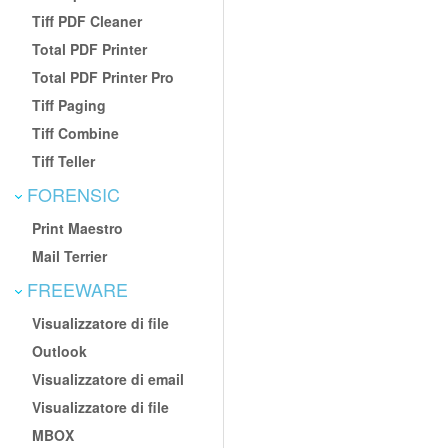
Tiff PDF Cleaner
Total PDF Printer
Total PDF Printer Pro
Tiff Paging
Tiff Combine
Tiff Teller
FORENSIC
Print Maestro
Mail Terrier
FREEWARE
Visualizzatore di file
Outlook
Visualizzatore di email
Visualizzatore di file
MBOX