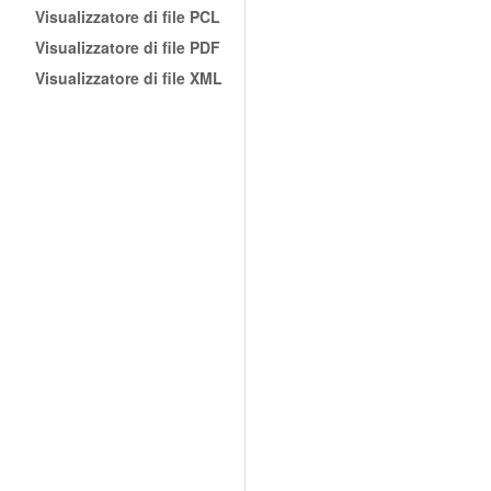
Visualizzatore di file PCL
Visualizzatore di file PDF
Visualizzatore di file XML