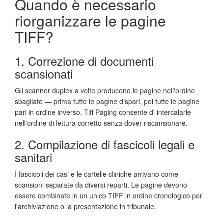
Quando è necessario
riorganizzare le pagine
TIFF?
1. Correzione di documenti
scansionati
Gli scanner duplex a volte producono le pagine nell'ordine
sbagliato — prima tutte le pagine dispari, poi tutte le pagine
pari in ordine inverso. Tiff Paging consente di intercalarle
nell'ordine di lettura corretto senza dover riscansionare.
2. Compilazione di fascicoli legali e
sanitari
I fascicoli dei casi e le cartelle cliniche arrivano come
scansioni separate da diversi reparti. Le pagine devono
essere combinate in un unico TIFF in ordine cronologico per
l'archiviazione o la presentazione in tribunale.