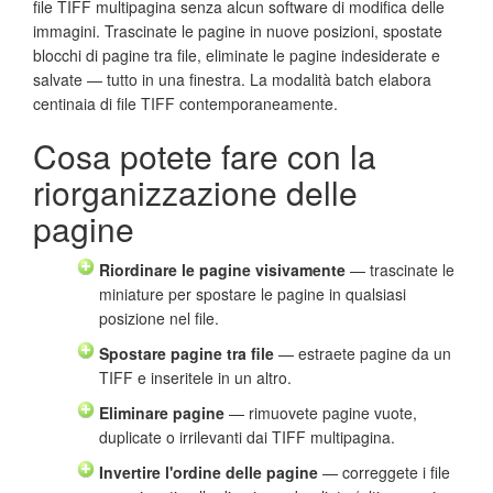
file TIFF multipagina senza alcun software di modifica delle
immagini. Trascinate le pagine in nuove posizioni, spostate
blocchi di pagine tra file, eliminate le pagine indesiderate e
salvate — tutto in una finestra. La modalità batch elabora
centinaia di file TIFF contemporaneamente.
Cosa potete fare con la
riorganizzazione delle
pagine
Riordinare le pagine visivamente
— trascinate le
miniature per spostare le pagine in qualsiasi
posizione nel file.
Spostare pagine tra file
— estraete pagine da un
TIFF e inseritele in un altro.
Eliminare pagine
— rimuovete pagine vuote,
duplicate o irrilevanti dai TIFF multipagina.
Invertire l'ordine delle pagine
— correggete i file