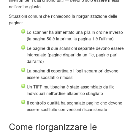
nell'ordine giusto.
Situazioni comuni che richiedono la riorganizzazione delle
pagine:
Lo scanner ha alimentato una pila in ordine inverso
(la pagina 50 è la prima, la pagina 1 è l'ultima)
Le pagine di due scansioni separate devono essere
intercalate (pagine dispari da un file, pagine pari
dall'altro)
La pagina di copertina o i fogli separatori devono
essere spostati o rimossi
Un TIFF multipagina è stato assemblato da file
individuali nell'ordine alfabetico sbagliato
Il controllo qualità ha segnalato pagine che devono
essere sostituite con versioni riscansionate
Come riorganizzare le