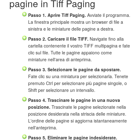
pagine in Tiff Paging
Passo 1. Aprire Tiff Paging.
Avviate il programma.
La finestra principale mostra un browser di file a
sinistra e le miniature delle pagine a destra.
Passo 2. Caricare il file TIFF.
Navigate fino alla
cartella contenente il vostro TIFF multipagina e fate
clic sul file. Tutte le pagine appaiono come
miniature nell'area di anteprima.
Passo 3. Selezionare le pagine da spostare.
Fate clic su una miniatura per selezionarla. Tenete
premuto Ctrl per selezionare più pagine singole, o
Shift per selezionare un intervallo.
Passo 4. Trascinare le pagine in una nuova
posizione.
Trascinate le pagine selezionate nella
posizione desiderata nella striscia delle miniature.
L'ordine delle pagine si aggiorna istantaneamente
nell'anteprima.
Passo 5. Eliminare le pagine indesiderate.