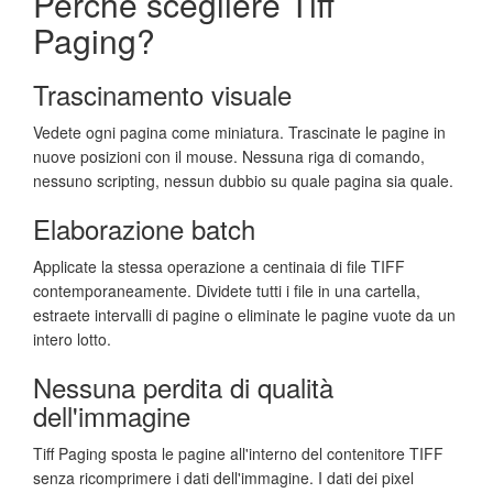
Perché scegliere Tiff
Paging?
Trascinamento visuale
Vedete ogni pagina come miniatura. Trascinate le pagine in
nuove posizioni con il mouse. Nessuna riga di comando,
nessuno scripting, nessun dubbio su quale pagina sia quale.
Elaborazione batch
Applicate la stessa operazione a centinaia di file TIFF
contemporaneamente. Dividete tutti i file in una cartella,
estraete intervalli di pagine o eliminate le pagine vuote da un
intero lotto.
Nessuna perdita di qualità
dell'immagine
Tiff Paging sposta le pagine all'interno del contenitore TIFF
senza ricomprimere i dati dell'immagine. I dati dei pixel