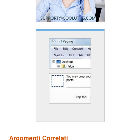
Argomenti Correlati