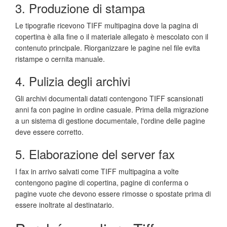
3. Produzione di stampa
Le tipografie ricevono TIFF multipagina dove la pagina di
copertina è alla fine o il materiale allegato è mescolato con il
contenuto principale. Riorganizzare le pagine nel file evita
ristampe o cernita manuale.
4. Pulizia degli archivi
Gli archivi documentali datati contengono TIFF scansionati
anni fa con pagine in ordine casuale. Prima della migrazione
a un sistema di gestione documentale, l'ordine delle pagine
deve essere corretto.
5. Elaborazione del server fax
I fax in arrivo salvati come TIFF multipagina a volte
contengono pagine di copertina, pagine di conferma o
pagine vuote che devono essere rimosse o spostate prima di
essere inoltrate al destinatario.