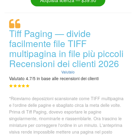
Tiff Paging — divide
facilmente file TIFF
multipagina in file più piccoli
Recensioni dei clienti 2026
Valutalo
Valutato 4.7/5 in base alle recensioni dei clienti
"Riceviamo deposizioni scansionate come TIFF multipagina
e l'ordine delle pagine e sbagliato circa la meta delle volte.
Prima di Tiff Paging, dovevo esportare le pagine
singolarmente, rinominarle e riassemblarle. Ora trascino le
miniature per correggere l'ordine in un minuto. L'anteprima
visiva rende impossibile mettere una pagina nel posto