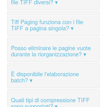
file TIFF diversi?
Tiff Paging funziona con i file
TIFF a pagina singola?
Posso eliminare le pagine vuote
durante la riorganizzazione?
È disponibile l'elaborazione
batch?
Quali tipi di compressione TIFF
sono supportati?