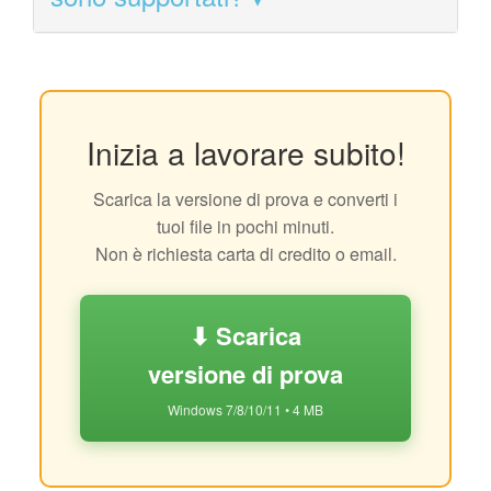
Inizia a lavorare subito!
Scarica la versione di prova e converti i
tuoi file in pochi minuti.
Non è richiesta carta di credito o email.
⬇ Scarica
versione di prova
Windows 7/8/10/11 • 4 MB