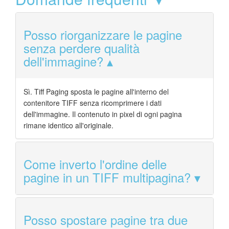
Posso riorganizzare le pagine
senza perdere qualità
dell'immagine?
Sì. Tiff Paging sposta le pagine all'interno del
contenitore TIFF senza ricomprimere i dati
dell'immagine. Il contenuto in pixel di ogni pagina
rimane identico all'originale.
Come inverto l'ordine delle
pagine in un TIFF multipagina?
Posso spostare pagine tra due