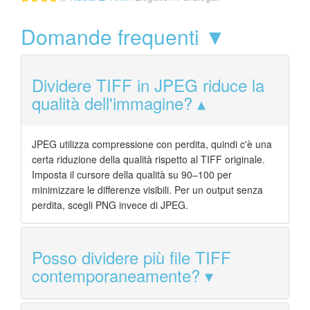
Domande frequenti ▼
Dividere TIFF in JPEG riduce la
qualità dell'immagine?
JPEG utilizza compressione con perdita, quindi c'è una
certa riduzione della qualità rispetto al TIFF originale.
Imposta il cursore della qualità su 90–100 per
minimizzare le differenze visibili. Per un output senza
perdita, scegli PNG invece di JPEG.
Posso dividere più file TIFF
contemporaneamente?