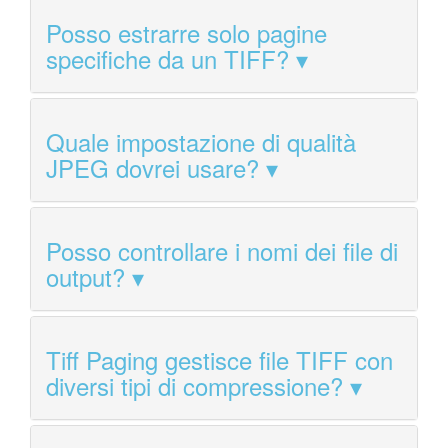
Posso estrarre solo pagine
specifiche da un TIFF?
Quale impostazione di qualità
JPEG dovrei usare?
Posso controllare i nomi dei file di
output?
Tiff Paging gestisce file TIFF con
diversi tipi di compressione?