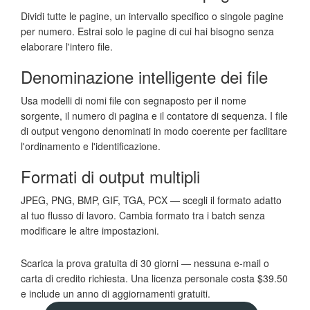
Dividi tutte le pagine, un intervallo specifico o singole pagine
per numero. Estrai solo le pagine di cui hai bisogno senza
elaborare l'intero file.
Denominazione intelligente dei file
Usa modelli di nomi file con segnaposto per il nome
sorgente, il numero di pagina e il contatore di sequenza. I file
di output vengono denominati in modo coerente per facilitare
l'ordinamento e l'identificazione.
Formati di output multipli
JPEG, PNG, BMP, GIF, TGA, PCX — scegli il formato adatto
al tuo flusso di lavoro. Cambia formato tra i batch senza
modificare le altre impostazioni.
Scarica la prova gratuita di 30 giorni — nessuna e-mail o
carta di credito richiesta. Una licenza personale costa $39.50
e include un anno di aggiornamenti gratuiti.