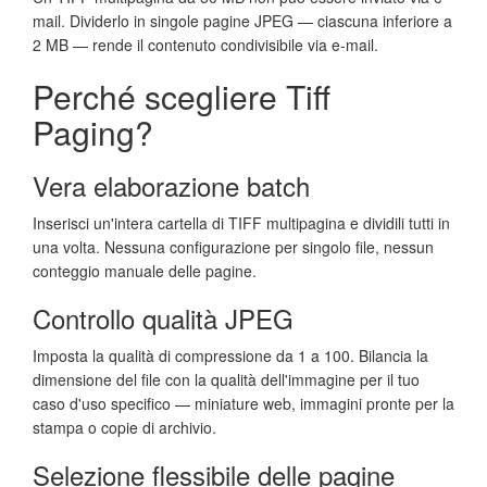
mail. Dividerlo in singole pagine JPEG — ciascuna inferiore a
2 MB — rende il contenuto condivisibile via e-mail.
Perché scegliere Tiff
Paging?
Vera elaborazione batch
Inserisci un'intera cartella di TIFF multipagina e dividili tutti in
una volta. Nessuna configurazione per singolo file, nessun
conteggio manuale delle pagine.
Controllo qualità JPEG
Imposta la qualità di compressione da 1 a 100. Bilancia la
dimensione del file con la qualità dell'immagine per il tuo
caso d'uso specifico — miniature web, immagini pronte per la
stampa o copie di archivio.
Selezione flessibile delle pagine