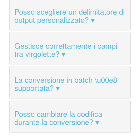
Posso scegliere un delimitatore di
output personalizzato?
Gestisce correttamente i campi
tra virgolette?
La conversione in batch \u00e8
supportata?
Posso cambiare la codifica
durante la conversione?