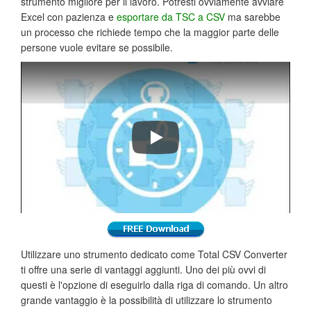
strumento migliore per il lavoro. Potresti ovviamente avviare
Excel con pazienza e
esportare da TSC a CSV
ma sarebbe
un processo che richiede tempo che la maggior parte delle
persone vuole evitare se possibile.
Total CSV Converter
Utilizzare uno strumento dedicato come Total CSV Converter
ti offre una serie di vantaggi aggiunti. Uno dei più ovvi di
questi è l'opzione di eseguirlo dalla riga di comando. Un altro
grande vantaggio è la possibilità di utilizzare lo strumento