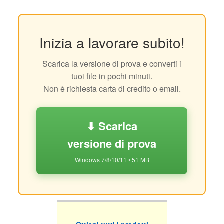
Inizia a lavorare subito!
Scarica la versione di prova e converti i
tuoi file in pochi minuti.
Non è richiesta carta di credito o email.
⬇ Scarica
versione di prova
Windows 7/8/10/11 • 51 MB