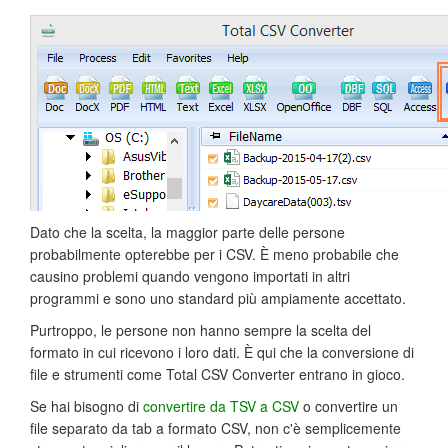
Dato che la scelta, la maggior parte delle persone
probabilmente opterebbe per i CSV. È meno probabile che
causino problemi quando vengono importati in altri
programmi e sono uno standard più ampiamente accettato.
Purtroppo, le persone non hanno sempre la scelta del
formato in cui ricevono i loro dati. È qui che la conversione di
file e strumenti come Total CSV Converter entrano in gioco.
Se hai bisogno di
convertire da TSV a CSV
o convertire un
file separato da tab a formato CSV, non c'è semplicemente