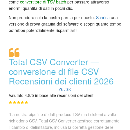
come
convertitore di TSV batch
per passare attraverso
enormi quantità di dati in pochi clic.
Non prendere solo la nostra parola per questo.
Scarica
una
versione di prova gratuita del software e scopri quanto tempo
potrebbe potenzialmente risparmiarti!
Total CSV Converter —
conversione di file CSV
Recensioni dei clienti 2026
Valutalo
Valutato 4.8/5 in base alle recensioni dei clienti
"La nostra pipeline di dati produce TSV ma i sistemi a valle
richiedono CSV. Total CSV Converter gestisce correttamente
il cambio di delimitatore, inclusa la corretta gestione delle