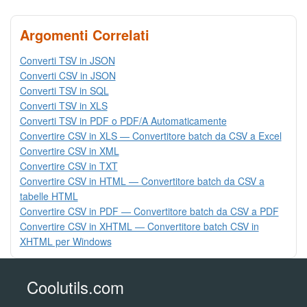
Argomenti Correlati
Converti TSV in JSON
Converti CSV in JSON
Converti TSV in SQL
Converti TSV in XLS
Converti TSV in PDF o PDF/A Automaticamente
Convertire CSV in XLS — Convertitore batch da CSV a Excel
Convertire CSV in XML
Convertire CSV in TXT
Convertire CSV in HTML — Convertitore batch da CSV a
tabelle HTML
Convertire CSV in PDF — Convertitore batch da CSV a PDF
Convertire CSV in XHTML — Convertitore batch CSV in
XHTML per Windows
Coolutils.com