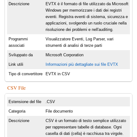
Descrizione
EVTX è il formato di file utilizzato da Microsoft
Windows per memorizzare i dati dei registri
eventi. Registra eventi di sistema, sicurezza e
applicazioni, svolgendo un ruolo cruciale nella
risoluzione dei problemi e nell'auditing.
Programmi
Visualizzatore Eventi, Log Parser, vari
associati
strumenti di analisi di terze parti
Sviluppato da
Microsoft Corporation
Link utili
Informazioni più dettagliate sui file EVTX
Tipo di convertitore
EVTX in CSV
CSV File
Estensione del file
.CSV
Categoria
File documento
Descrizione
CSV è un formato di testo semplice utilizzato
per rappresentare tabelle di database. Ogni
casella di dati (cella) è racchiusa tra virgole.