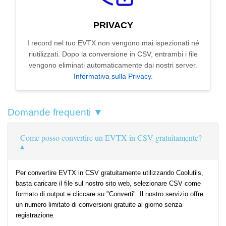
PRIVACY
I record nel tuo EVTX non vengono mai ispezionati né
riutilizzati. Dopo la conversione in CSV, entrambi i file
vengono eliminati automaticamente dai nostri server.
Informativa sulla Privacy
.
Domande frequenti ▼
Come posso convertire un EVTX in CSV gratuitamente?
Per convertire EVTX in CSV gratuitamente utilizzando Coolutils,
basta caricare il file sul nostro sito web, selezionare CSV come
formato di output e cliccare su "Converti". Il nostro servizio offre
un numero limitato di conversioni gratuite al giorno senza
registrazione.