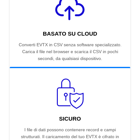
BASATO SU CLOUD
Converti EVTX in CSV senza software specializzato.
Carica il file nel browser e scarica il CSV in pochi
secondi, da qualsiasi dispositivo.
SICURO
I file di dati possono contenere record e campi
strutturati. Il caricamento del tuo EVTX è cifrato in