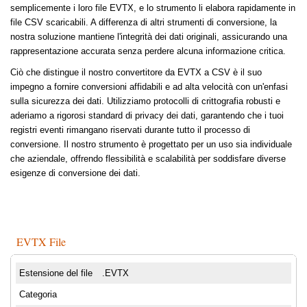
semplicemente i loro file EVTX, e lo strumento li elabora rapidamente in
file CSV scaricabili. A differenza di altri strumenti di conversione, la
nostra soluzione mantiene l'integrità dei dati originali, assicurando una
rappresentazione accurata senza perdere alcuna informazione critica.
Ciò che distingue il nostro convertitore da EVTX a CSV è il suo
impegno a fornire conversioni affidabili e ad alta velocità con un'enfasi
sulla sicurezza dei dati. Utilizziamo protocolli di crittografia robusti e
aderiamo a rigorosi standard di privacy dei dati, garantendo che i tuoi
registri eventi rimangano riservati durante tutto il processo di
conversione. Il nostro strumento è progettato per un uso sia individuale
che aziendale, offrendo flessibilità e scalabilità per soddisfare diverse
esigenze di conversione dei dati.
EVTX File
Estensione del file
.EVTX
Categoria