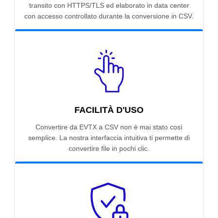
transito con HTTPS/TLS ed elaborato in data center
con accesso controllato durante la conversione in CSV.
FACILITÀ D'USO
Convertire da EVTX a CSV non è mai stato così
semplice. La nostra interfaccia intuitiva ti permette di
convertire file in pochi clic.