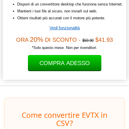
Disponi di un convertitore desktop che funziona senza Internet;
Mantieni i tuoi file al sicuro, non inviarli sul web;
Ottieni risultati più accurati con il motore più potente.
Vedi funzionalità
20%
ORA
DI SCONTO -
$41.93
$59.90
*Solo questo mese. Non per rivenditori.
COMPRA ADESSO
Come convertire EVTX in
CSV?