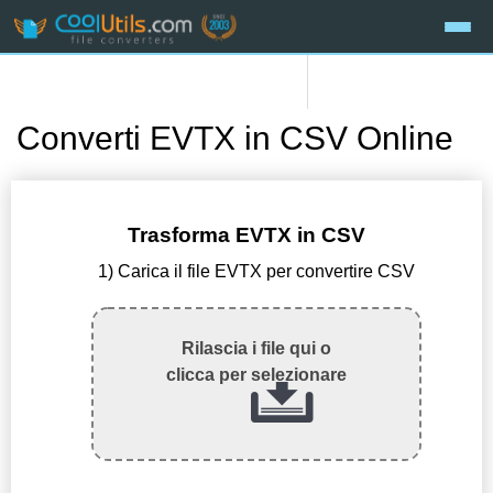
Converti EVTX in CSV Online
Trasforma EVTX in CSV
1) Carica il file EVTX per convertire CSV
Rilascia i file qui o
clicca per selezionare