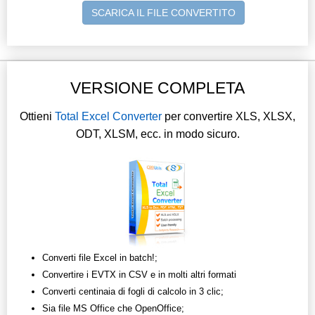
SCARICA IL FILE CONVERTITO
VERSIONE COMPLETA
Ottieni
Total Excel Converter
per convertire XLS, XLSX,
ODT, XLSM, ecc. in modo sicuro.
Converti file Excel in batch!;
Convertire i EVTX in CSV e in molti altri formati
Converti centinaia di fogli di calcolo in 3 clic;
Sia file MS Office che OpenOffice;