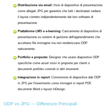
Distribuzione via email:
Invio di diapositive di presentazione
come allegati JPG per garantire che tutti i destinatari vedano
il layout corretto indipendentemente dal loro software di
presentazione.
Piattaforme LMS e e-learning:
Caricamento di diapositive di
presentazione su sistemi di gestione dell'apprendimento che
accettano file immagine ma non renderizzano ODP
nativamente.
Portfolio e proposte:
Designer che usano diapositive ODP
specifiche come asset visivi in proposte per clienti o
documenti portfolio costruiti in altri strumenti.
Integrazione in report:
Conversione di diapositive dati ODP
in JPG per l'inserimento come immagini in report PDF,
documenti Word o layout InDesign.
ODP vs JPG — Differenze Principali