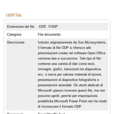
ODP File
Estensione del file
.ODP, .FODP
Categoria
File documento
Descrizione
Istituito originariamente da Sun Microsystems,
il formato di file ODP si riferisce alle
presentazioni create nel software Open Office
versione due e successive. Tale tipo di file
contiene una varietà di dati come testi,
immagini, grafici, transizioni tra diapositive,
ecc. e serve per salvare materiali di lezioni,
presentazioni di diapositive fotografiche e
presentazioni aziendali. Gli utenti dedicati di
Microsoft spesso ricevono questi file, ma non
possono aprirli, perché per impostazione
predefinita Microsoft Power Point non ha modo
di riconoscere il formato ODP.