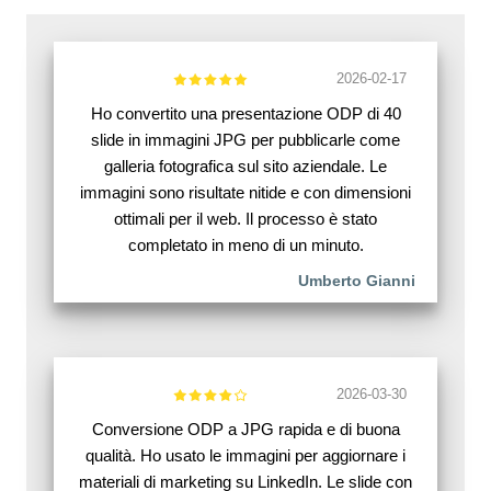
2026-02-17
Ho convertito una presentazione ODP di 40
slide in immagini JPG per pubblicarle come
galleria fotografica sul sito aziendale. Le
immagini sono risultate nitide e con dimensioni
ottimali per il web. Il processo è stato
completato in meno di un minuto.
Umberto Gianni
2026-03-30
Conversione ODP a JPG rapida e di buona
qualità. Ho usato le immagini per aggiornare i
materiali di marketing su LinkedIn. Le slide con