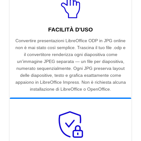
FACILITÀ D'USO
Convertire presentazioni LibreOffice ODP in JPG online
non è mai stato così semplice. Trascina il tuo file .odp e
il convertitore renderizza ogni diapositiva come
un'immagine JPEG separata — un file per diapositiva,
numerato sequenzialmente. Ogni JPG preserva layout
delle diapositive, testo e grafica esattamente come
appaiono in LibreOffice Impress. Non è richiesta alcuna
installazione di LibreOffice o OpenOffice.