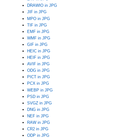
DRAWIO in JPG
JIF in JPG
MPO in JPG
TIF in JPG
EMF in JPG
WMF in JPG
GIF in JPG
HEIC in JPG
HEIF in JPG
AVIF in JPG
ODG in JPG
PICT in JPG
PCX in JPG
WEBP in JPG
PSD in JPG
SVGZ in JPG
DNG in JPG
NEF in JPG
RAW in JPG
CR2 in JPG
ODP in JPG