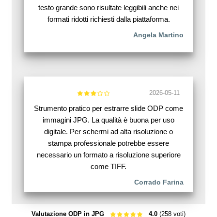
testo grande sono risultate leggibili anche nei
formati ridotti richiesti dalla piattaforma.
Angela Martino
2026-05-11
Strumento pratico per estrarre slide ODP come
immagini JPG. La qualità è buona per uso
digitale. Per schermi ad alta risoluzione o
stampa professionale potrebbe essere
necessario un formato a risoluzione superiore
come TIFF.
Corrado Farina
Valutazione ODP in JPG
4.0
(258 voti)