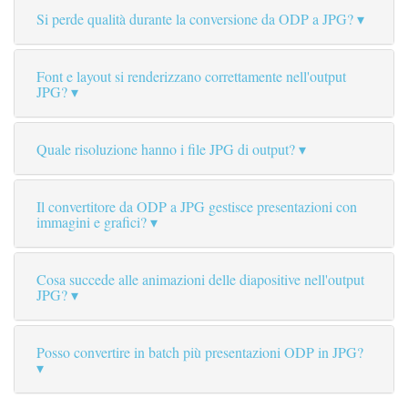
Si perde qualità durante la conversione da ODP a JPG?
Font e layout si renderizzano correttamente nell'output
JPG?
Quale risoluzione hanno i file JPG di output?
Il convertitore da ODP a JPG gestisce presentazioni con
immagini e grafici?
Cosa succede alle animazioni delle diapositive nell'output
JPG?
Posso convertire in batch più presentazioni ODP in JPG?