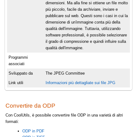
dimensioni. Ma alla fine si ottiene un file molto
più piccolo, facile da archiviare, inviare e
pubblicare sul web. Questi sono i casi in cui la
dimensione di un'immagine conta più della
qualità dell'immagine. Tuttavia, utilizzando
software professionali, è possibile selezionare
il grado di compressione e quindi influire sulla
qualità dell'immagine.
Programmi
associati
Sviluppato da
The JPEG Committee
Link utili
Informazioni più dettagliate sui file JPG
Convertire da ODP
Con CoolUtils, è possibile convertire file ODP in una varietà di altri
formati:
ODP in PDF