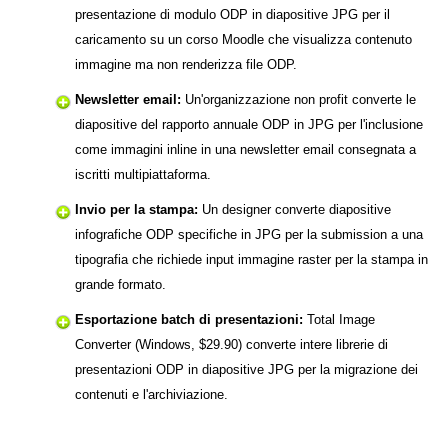
presentazione di modulo ODP in diapositive JPG per il
caricamento su un corso Moodle che visualizza contenuto
immagine ma non renderizza file ODP.
Newsletter email:
Un'organizzazione non profit converte le
diapositive del rapporto annuale ODP in JPG per l'inclusione
come immagini inline in una newsletter email consegnata a
iscritti multipiattaforma.
Invio per la stampa:
Un designer converte diapositive
infografiche ODP specifiche in JPG per la submission a una
tipografia che richiede input immagine raster per la stampa in
grande formato.
Esportazione batch di presentazioni:
Total Image
Converter (Windows, $29.90) converte intere librerie di
presentazioni ODP in diapositive JPG per la migrazione dei
contenuti e l'archiviazione.