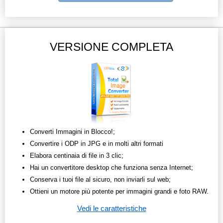
VERSIONE COMPLETA
Converti Immagini in Blocco!;
Convertire i ODP in JPG e in molti altri formati
Elabora centinaia di file in 3 clic;
Hai un convertitore desktop che funziona senza Internet;
Conserva i tuoi file al sicuro, non inviarli sul web;
Ottieni un motore più potente per immagini grandi e foto RAW.
Vedi le caratteristiche