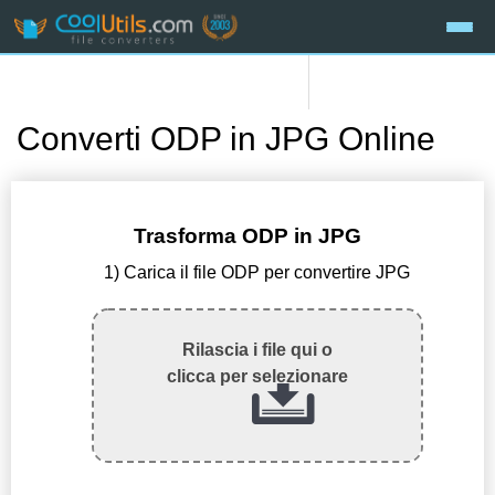
Converti ODP in JPG Online
Trasforma ODP in JPG
1) Carica il file ODP per convertire JPG
Rilascia i file qui o
clicca per selezionare