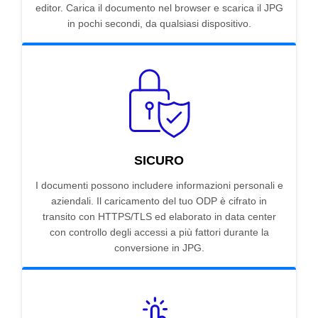
editor. Carica il documento nel browser e scarica il JPG
in pochi secondi, da qualsiasi dispositivo.
SICURO
I documenti possono includere informazioni personali e
aziendali. Il caricamento del tuo ODP è cifrato in
transito con HTTPS/TLS ed elaborato in data center
con controllo degli accessi a più fattori durante la
conversione in JPG.