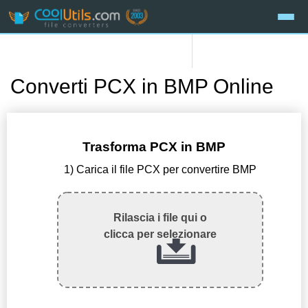
Converti PCX in BMP Online
Trasforma PCX in BMP
1) Carica il file PCX per convertire BMP
Rilascia i file qui o
clicca per selezionare