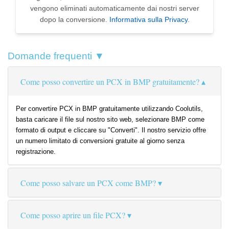
vengono eliminati automaticamente dai nostri server
dopo la conversione.
Informativa sulla Privacy
.
Domande frequenti ▼
Come posso convertire un PCX in BMP gratuitamente?
Per convertire PCX in BMP gratuitamente utilizzando Coolutils,
basta caricare il file sul nostro sito web, selezionare BMP come
formato di output e cliccare su "Converti". Il nostro servizio offre
un numero limitato di conversioni gratuite al giorno senza
registrazione.
Come posso salvare un PCX come BMP?
Come posso aprire un file PCX?