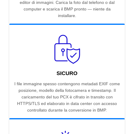
editor di immagini. Carica la foto dal telefono o dal
computer e scarica il BMP pronto — niente da
installare.
SICURO
I file immagine spesso contengono metadati EXIF come
posizione, modello della fotocamera e timestamp. Il
caricamento del tuo PCX è cifrato in transito con
HTTPS/TLS ed elaborato in data center con accesso
controllato durante la conversione in BMP.