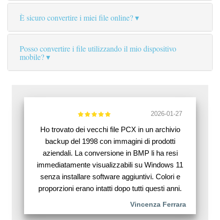
È sicuro convertire i miei file online?
Posso convertire i file utilizzando il mio dispositivo
mobile?
2026-01-27
Ho trovato dei vecchi file PCX in un archivio
backup del 1998 con immagini di prodotti
aziendali. La conversione in BMP li ha resi
immediatamente visualizzabili su Windows 11
senza installare software aggiuntivi. Colori e
proporzioni erano intatti dopo tutti questi anni.
Vincenza Ferrara