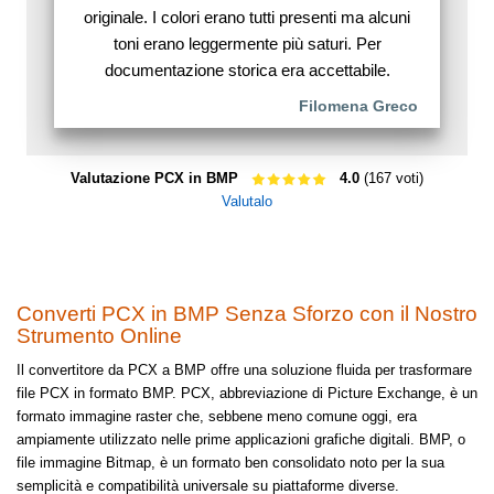
originale. I colori erano tutti presenti ma alcuni
toni erano leggermente più saturi. Per
documentazione storica era accettabile.
Filomena Greco
Valutazione PCX in BMP
4.0
(167 voti)
Valutalo
Converti PCX in BMP Senza Sforzo con il Nostro
Strumento Online
Il convertitore da PCX a BMP offre una soluzione fluida per trasformare
file PCX in formato BMP. PCX, abbreviazione di Picture Exchange, è un
formato immagine raster che, sebbene meno comune oggi, era
ampiamente utilizzato nelle prime applicazioni grafiche digitali. BMP, o
file immagine Bitmap, è un formato ben consolidato noto per la sua
semplicità e compatibilità universale su piattaforme diverse.