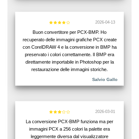
2026-04-13
Buon convertitore per PCX-BMP. Ho
recuperato delle immagini grafiche PCX create
con CorelDRAW 4 e la conversione in BMP ha
preservato i colori correttamente. Il BMP era
direttamente importabile in Photoshop per la
restaurazione delle immagini storiche.
Salvio Gallo
2026-03-01
La conversione PCX-BMP funziona ma per
immagini PCX a 256 colori la palette era
leggermente diversa dal visualizzatore