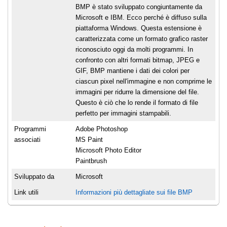
BMP è stato sviluppato congiuntamente da
Microsoft e IBM. Ecco perché è diffuso sulla
piattaforma Windows. Questa estensione è
caratterizzata come un formato grafico raster
riconosciuto oggi da molti programmi. In
confronto con altri formati bitmap, JPEG e
GIF, BMP mantiene i dati dei colori per
ciascun pixel nell'immagine e non comprime le
immagini per ridurre la dimensione del file.
Questo è ciò che lo rende il formato di file
perfetto per immagini stampabili.
Programmi
Adobe Photoshop
associati
MS Paint
Microsoft Photo Editor
Paintbrush
Sviluppato da
Microsoft
Link utili
Informazioni più dettagliate sui file BMP