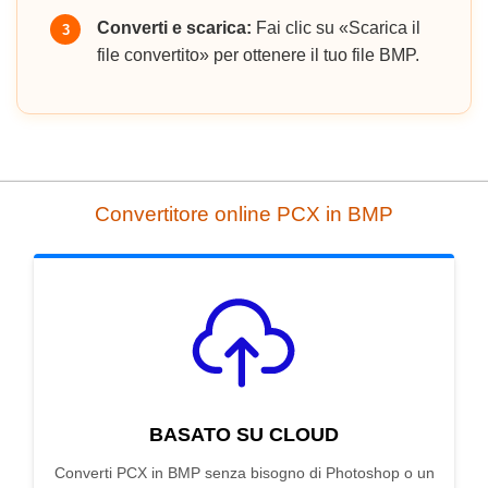
Converti e scarica:
Fai clic su «Scarica il
3
file convertito» per ottenere il tuo file BMP.
Convertitore online PCX in BMP
BASATO SU CLOUD
Converti PCX in BMP senza bisogno di Photoshop o un