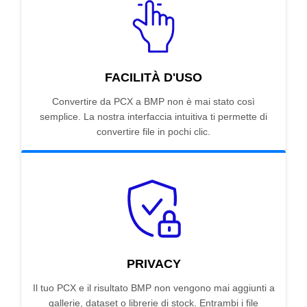
FACILITÀ D'USO
Convertire da PCX a BMP non è mai stato così
semplice. La nostra interfaccia intuitiva ti permette di
convertire file in pochi clic.
PRIVACY
Il tuo PCX e il risultato BMP non vengono mai aggiunti a
gallerie, dataset o librerie di stock. Entrambi i file