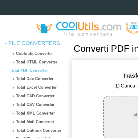
FILE CONVERTERS
Converti PDF i
Coolutils Converter
Total HTML Converter
Total PDF Converter
Tras
Total Doc Converter
1) Carica 
Total Excel Converter
Total CAD Converter
Total CSV Converter
Total XML Converter
cl
Total Mail Converter
Total Outlook Converter